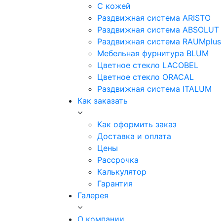
С кожей
Раздвижная система ARISTO
Раздвижная система ABSOLUT
Раздвижная система RAUMplus
Мебельная фурнитура BLUM
Цветное стекло LACOBEL
Цветное стекло ORACAL
Раздвижная система ITALUM
Как заказать
Как оформить заказ
Доставка и оплата
Цены
Рассрочка
Калькулятор
Гарантия
Галерея
О компании