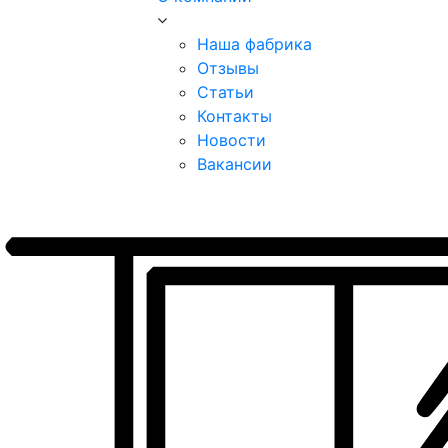
Наша фабрика
Отзывы
Статьи
Контакты
Новости
Вакансии