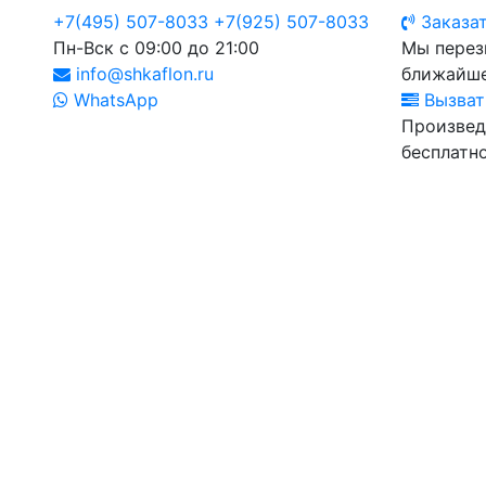
+7(495) 507-8033
+7(925) 507-8033
Заказат
Пн-Вск с 09:00 до 21:00
Мы перез
info@shkaflon.ru
ближайше
WhatsApp
Вызват
Произвед
бесплатно