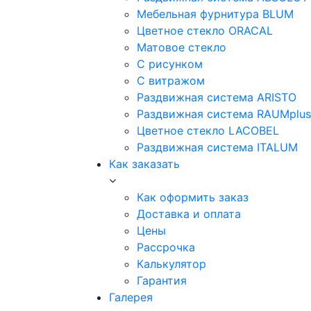
Мебельная фурнитура BLUM
Цветное стекло ORACAL
Матовое стекло
C рисунком
C витражом
Раздвижная система ARISTO
Раздвижная система RAUMplus
Цветное стекло LACOBEL
Раздвижная система ITALUM
Как заказать
Как оформить заказ
Доставка и оплата
Цены
Рассрочка
Калькулятор
Гарантия
Галерея