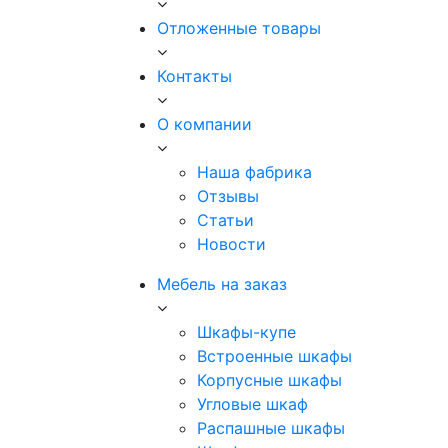
Отложенные товары
Контакты
О компании
Наша фабрика
Отзывы
Статьи
Новости
Мебель на заказ
Шкафы-купе
Встроенные шкафы
Корпусные шкафы
Угловые шкаф
Распашные шкафы