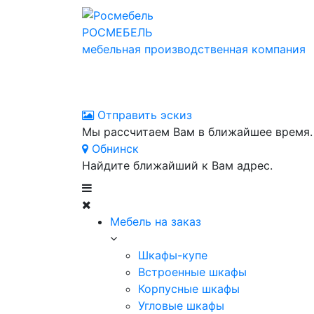
РОСМЕБЕЛЬ
мебельная производственная компания
Отправить эскиз
Мы рассчитаем Вам в ближайшее время.
Обнинск
Найдите ближайший к Вам адрес.
Мебель на заказ
Шкафы-купе
Встроенные шкафы
Корпусные шкафы
Угловые шкафы