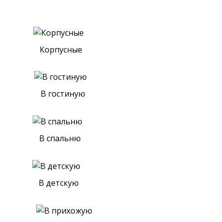
Корпусные
В гостиную
В спальню
В детскую