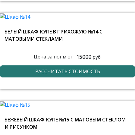
БЕЛЫЙ ШКАФ-КУПЕ В ПРИХОЖУЮ №14 С
МАТОВЫМИ СТЕКЛАМИ
15000
Цена за пог.м от
руб.
РАССЧИТАТЬ СТОИМОСТЬ
БЕЖЕВЫЙ ШКАФ-КУПЕ №15 С МАТОВЫМ СТЕКЛОМ
И РИСУНКОМ