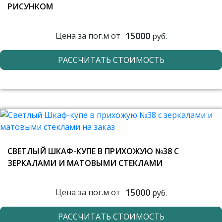
РИСУНКОМ
15000
Цена за пог.м от
руб.
РАССЧИТАТЬ СТОИМОСТЬ
СВЕТЛЫЙ ШКАФ-КУПЕ В ПРИХОЖУЮ №38 С
ЗЕРКАЛАМИ И МАТОВЫМИ СТЕКЛАМИ
15000
Цена за пог.м от
руб.
РАССЧИТАТЬ СТОИМОСТЬ