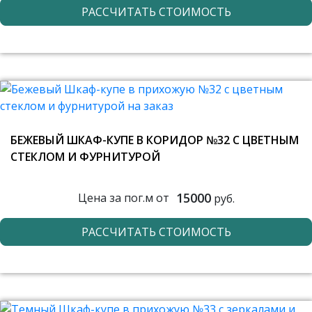
РАССЧИТАТЬ СТОИМОСТЬ
БЕЖЕВЫЙ ШКАФ-КУПЕ В КОРИДОР №32 С ЦВЕТНЫМ
СТЕКЛОМ И ФУРНИТУРОЙ
15000
Цена за пог.м от
руб.
РАССЧИТАТЬ СТОИМОСТЬ