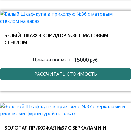
БЕЛЫЙ ШКАФ В КОРИДОР №36 С МАТОВЫМ
СТЕКЛОМ
15000
Цена за пог.м от
руб.
РАССЧИТАТЬ СТОИМОСТЬ
ЗОЛОТАЯ ПРИХОЖАЯ №37 С ЗЕРКАЛАМИ И