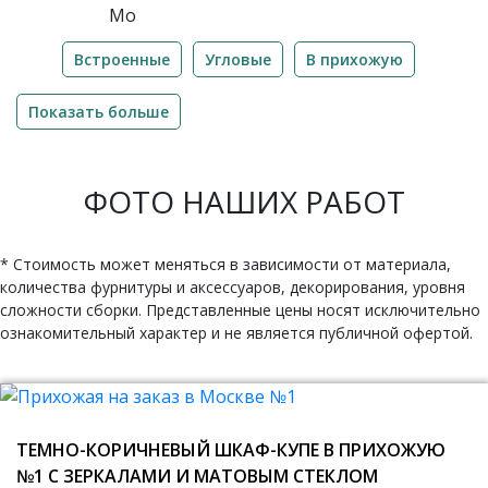
Встроенные
Угловые
В прихожую
Показать больше
ФОТО НАШИХ РАБОТ
* Стоимость может меняться в зависимости от материала,
количества фурнитуры и аксессуаров, декорирования, уровня
сложности сборки. Представленные цены носят исключительно
ознакомительный характер и не является публичной офертой.
ТЕМНО-КОРИЧНЕВЫЙ ШКАФ-КУПЕ В ПРИХОЖУЮ
№1 С ЗЕРКАЛАМИ И МАТОВЫМ СТЕКЛОМ