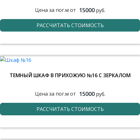
15000
Цена за пог.м от
руб.
РАССЧИТАТЬ СТОИМОСТЬ
ТЕМНЫЙ ШКАФ В ПРИХОЖУЮ №16 С ЗЕРКАЛОМ
15000
Цена за пог.м от
руб.
РАССЧИТАТЬ СТОИМОСТЬ