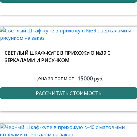
СВЕТЛЫЙ ШКАФ-КУПЕ В ПРИХОЖУЮ №39 С
ЗЕРКАЛАМИ И РИСУНКОМ
15000
Цена за пог.м от
руб.
РАССЧИТАТЬ СТОИМОСТЬ