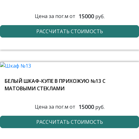
15000
Цена за пог.м от
руб.
РАССЧИТАТЬ СТОИМОСТЬ
БЕЛЫЙ ШКАФ-КУПЕ В ПРИХОЖУЮ №13 С
МАТОВЫМИ СТЕКЛАМИ
15000
Цена за пог.м от
руб.
РАССЧИТАТЬ СТОИМОСТЬ