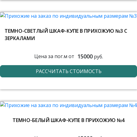
ТЕМНО-СВЕТЛЫЙ ШКАФ-КУПЕ В ПРИХОЖУЮ №3 С
ЗЕРКАЛАМИ
15000
Цена за пог.м от
руб.
РАССЧИТАТЬ СТОИМОСТЬ
ТЕМНО-БЕЛЫЙ ШКАФ-КУПЕ В ПРИХОЖУЮ №4