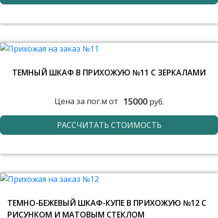
ТЕМНЫЙ ШКАФ В ПРИХОЖУЮ №11 С ЗЕРКАЛАМИ
15000
Цена за пог.м от
руб.
РАССЧИТАТЬ СТОИМОСТЬ
ТЕМНО-БЕЖЕВЫЙ ШКАФ-КУПЕ В ПРИХОЖУЮ №12 С
РИСУНКОМ И МАТОВЫМ СТЕКЛОМ