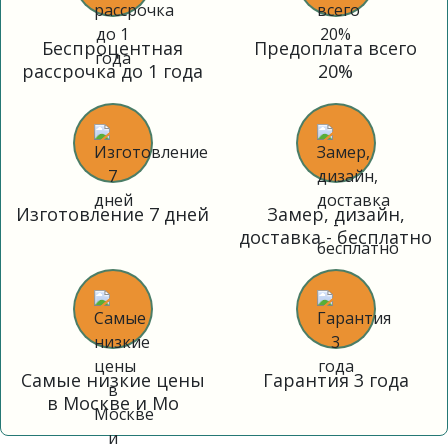
Беспроцентная
Предоплата всего
рассрочка до 1 года
20%
Изготовление 7 дней
Замер, дизайн,
доставка - бесплатно
Самые низкие цены
Гарантия 3 года
в Москве и Мо