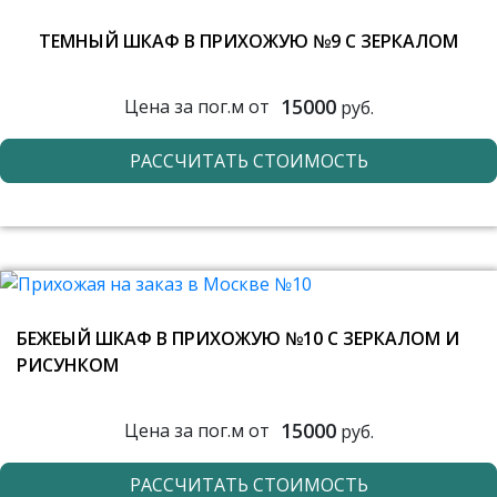
ТЕМНЫЙ ШКАФ В ПРИХОЖУЮ №9 С ЗЕРКАЛОМ
15000
Цена за пог.м от
руб.
РАССЧИТАТЬ СТОИМОСТЬ
БЕЖЕЫЙ ШКАФ В ПРИХОЖУЮ №10 С ЗЕРКАЛОМ И
РИСУНКОМ
15000
Цена за пог.м от
руб.
РАССЧИТАТЬ СТОИМОСТЬ