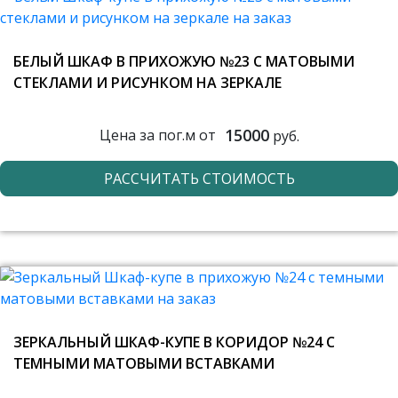
БЕЛЫЙ ШКАФ В ПРИХОЖУЮ №23 С МАТОВЫМИ
СТЕКЛАМИ И РИСУНКОМ НА ЗЕРКАЛЕ
15000
Цена за пог.м от
руб.
РАССЧИТАТЬ СТОИМОСТЬ
ЗЕРКАЛЬНЫЙ ШКАФ-КУПЕ В КОРИДОР №24 С
ТЕМНЫМИ МАТОВЫМИ ВСТАВКАМИ