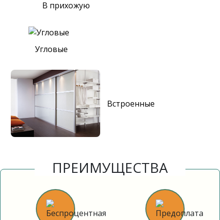
В прихожую
Угловые
Встроенные
ПРЕИМУЩЕСТВА