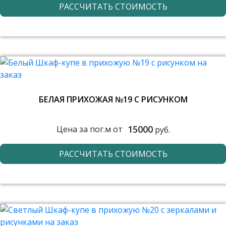
РАССЧИТАТЬ СТОИМОСТЬ
БЕЛАЯ ПРИХОЖАЯ №19 С РИСУНКОМ
15000
Цена за пог.м от
руб.
РАССЧИТАТЬ СТОИМОСТЬ