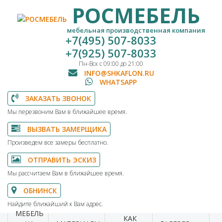
РОСМЕБЕЛЬ
мебельная производственная компания
+7(495) 507-8033
+7(925) 507-8033
Пн-Вск с 09:00 до 21:00
INFO@SHKAFLON.RU
WHATSAPP
ЗАКАЗАТЬ ЗВОНОК
Мы перезвоним Вам в ближайшее время.
ВЫЗВАТЬ ЗАМЕРЩИКА
Произведем все замеры бесплатно.
ОТПРАВИТЬ ЭСКИЗ
Мы рассчитаем Вам в ближайшее время.
ОБНИНСК
Найдите ближайший к Вам адрес.
МЕБЕЛЬ
КАК