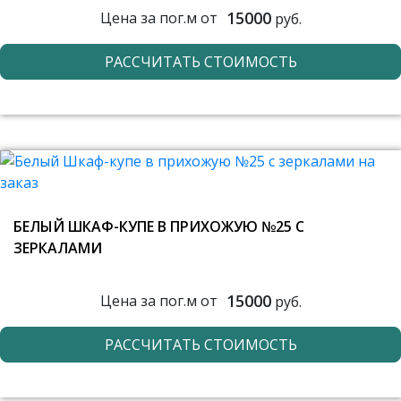
15000
Цена за пог.м от
руб.
РАССЧИТАТЬ СТОИМОСТЬ
БЕЛЫЙ ШКАФ-КУПЕ В ПРИХОЖУЮ №25 С
ЗЕРКАЛАМИ
15000
Цена за пог.м от
руб.
РАССЧИТАТЬ СТОИМОСТЬ