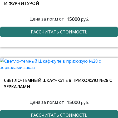
И ФУРНИТУРОЙ
15000
Цена за пог.м от
руб.
РАССЧИТАТЬ СТОИМОСТЬ
СВЕТЛО-ТЕМНЫЙ ШКАФ-КУПЕ В ПРИХОЖУЮ №28 С
ЗЕРКАЛАМИ
15000
Цена за пог.м от
руб.
РАССЧИТАТЬ СТОИМОСТЬ