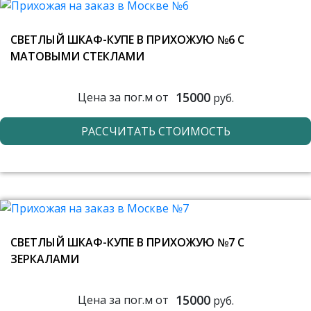
СВЕТЛЫЙ ШКАФ-КУПЕ В ПРИХОЖУЮ №6 С
МАТОВЫМИ СТЕКЛАМИ
15000
Цена за пог.м от
руб.
РАССЧИТАТЬ СТОИМОСТЬ
СВЕТЛЫЙ ШКАФ-КУПЕ В ПРИХОЖУЮ №7 С
ЗЕРКАЛАМИ
15000
Цена за пог.м от
руб.