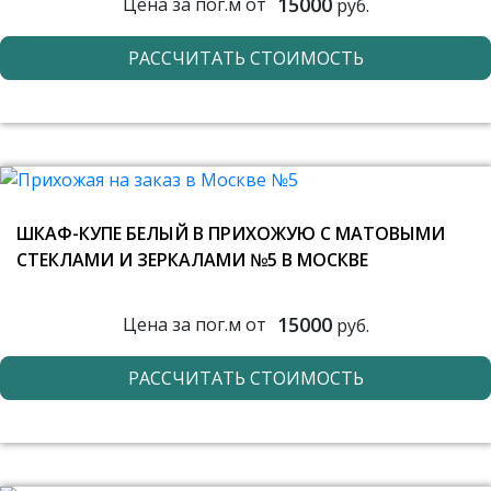
15000
Цена за пог.м от
руб.
РАССЧИТАТЬ СТОИМОСТЬ
ШКАФ-КУПЕ БЕЛЫЙ В ПРИХОЖУЮ С МАТОВЫМИ
СТЕКЛАМИ И ЗЕРКАЛАМИ №5 В МОСКВЕ
15000
Цена за пог.м от
руб.
РАССЧИТАТЬ СТОИМОСТЬ