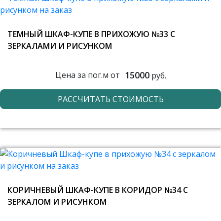
ТЕМНЫЙ ШКАФ-КУПЕ В ПРИХОЖУЮ №33 С
ЗЕРКАЛАМИ И РИСУНКОМ
15000
Цена за пог.м от
руб.
РАССЧИТАТЬ СТОИМОСТЬ
КОРИЧНЕВЫЙ ШКАФ-КУПЕ В КОРИДОР №34 С
ЗЕРКАЛОМ И РИСУНКОМ