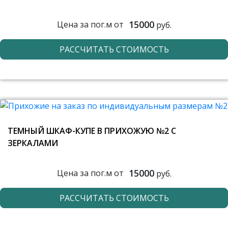
15000
Цена за пог.м от
руб.
РАССЧИТАТЬ СТОИМОСТЬ
ТЕМНЫЙ ШКАФ-КУПЕ В ПРИХОЖУЮ №2 С
ЗЕРКАЛАМИ
15000
Цена за пог.м от
руб.
РАССЧИТАТЬ СТОИМОСТЬ