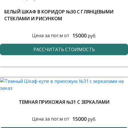
БЕЛЫЙ ШКАФ В КОРИДОР №30 С ГЛЯНЦЕВЫМИ
СТЕКЛАМИ И РИСУНКОМ
15000
Цена за пог.м от
руб.
РАССЧИТАТЬ СТОИМОСТЬ
ТЕМНАЯ ПРИХОЖАЯ №31 С ЗЕРКАЛАМИ
15000
Цена за пог.м от
руб.