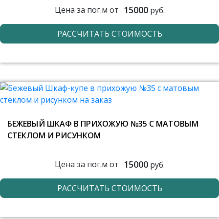
15000
Цена за пог.м от
руб.
РАССЧИТАТЬ СТОИМОСТЬ
БЕЖЕВЫЙ ШКАФ В ПРИХОЖУЮ №35 С МАТОВЫМ
СТЕКЛОМ И РИСУНКОМ
15000
Цена за пог.м от
руб.
РАССЧИТАТЬ СТОИМОСТЬ