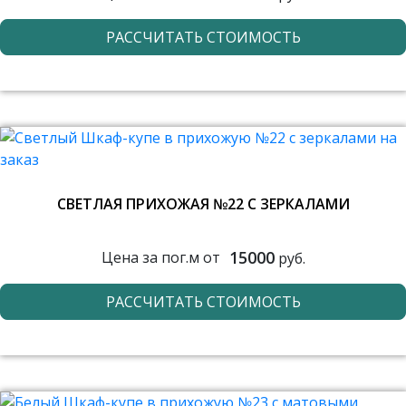
РАССЧИТАТЬ СТОИМОСТЬ
СВЕТЛАЯ ПРИХОЖАЯ №22 С ЗЕРКАЛАМИ
15000
Цена за пог.м от
руб.
РАССЧИТАТЬ СТОИМОСТЬ