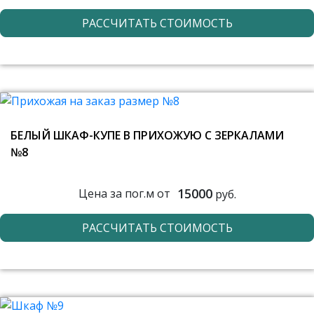
РАССЧИТАТЬ СТОИМОСТЬ
БЕЛЫЙ ШКАФ-КУПЕ В ПРИХОЖУЮ С ЗЕРКАЛАМИ
№8
15000
Цена за пог.м от
руб.
РАССЧИТАТЬ СТОИМОСТЬ