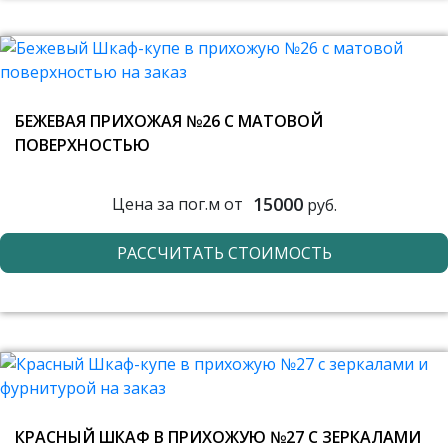
БЕЖЕВАЯ ПРИХОЖАЯ №26 С МАТОВОЙ
ПОВЕРХНОСТЬЮ
15000
Цена за пог.м от
руб.
РАССЧИТАТЬ СТОИМОСТЬ
КРАСНЫЙ ШКАФ В ПРИХОЖУЮ №27 С ЗЕРКАЛАМИ