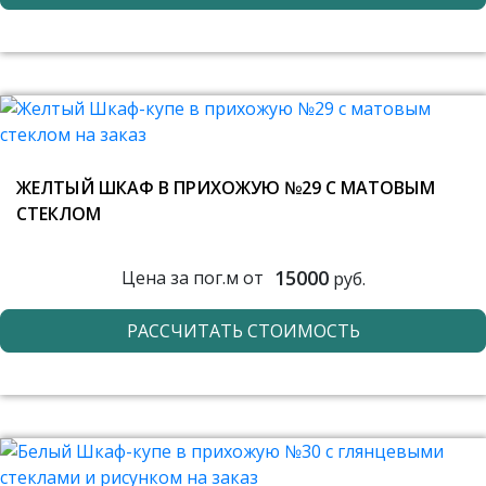
ЖЕЛТЫЙ ШКАФ В ПРИХОЖУЮ №29 С МАТОВЫМ
СТЕКЛОМ
15000
Цена за пог.м от
руб.
РАССЧИТАТЬ СТОИМОСТЬ