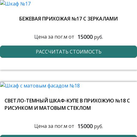
БЕЖЕВАЯ ПРИХОЖАЯ №17 С ЗЕРКАЛАМИ
15000
Цена за пог.м от
руб.
РАССЧИТАТЬ СТОИМОСТЬ
СВЕТЛО-ТЕМНЫЙ ШКАФ-КУПЕ В ПРИХОЖУЮ №18 С
РИСУНКОМ И МАТОВЫМ СТЕКЛОМ
15000
Цена за пог.м от
руб.