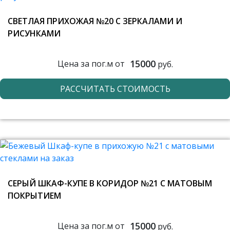
СВЕТЛАЯ ПРИХОЖАЯ №20 С ЗЕРКАЛАМИ И
РИСУНКАМИ
15000
Цена за пог.м от
руб.
РАССЧИТАТЬ СТОИМОСТЬ
СЕРЫЙ ШКАФ-КУПЕ В КОРИДОР №21 С МАТОВЫМ
ПОКРЫТИЕМ
15000
Цена за пог.м от
руб.