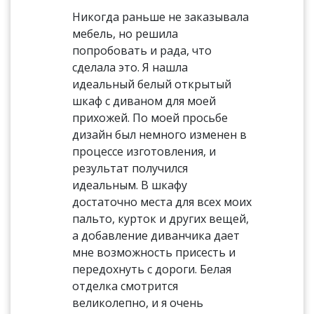
Никогда раньше не заказывала
мебель, но решила
попробовать и рада, что
сделала это. Я нашла
идеальный белый открытый
шкаф с диваном для моей
прихожей. По моей просьбе
дизайн был немного изменен в
процессе изготовления, и
результат получился
идеальным. В шкафу
достаточно места для всех моих
пальто, курток и других вещей,
а добавление диванчика дает
мне возможность присесть и
передохнуть с дороги. Белая
отделка смотрится
великолепно, и я очень