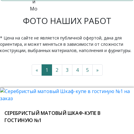
ФОТО НАШИХ РАБОТ
* Цена на сайте не является публичной офертой, дана для
ориентира, и может меняться в зависимости от сложности
конструкции, выбранных материалов, наполнения и фурнитуры.
«
1
2
3
4
5
»
СЕРЕБРИСТЫЙ МАТОВЫЙ ШКАФ-КУПЕ В
ГОСТИНУЮ №1