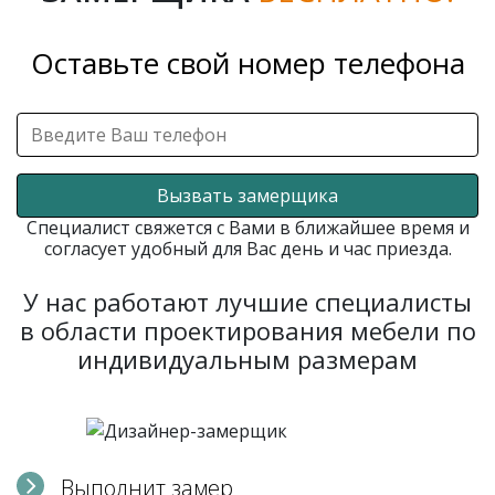
Оставьте свой номер телефона
Вызвать замерщика
Специалист свяжется с Вами в ближайшее время и
согласует удобный для Вас день и час приезда.
У нас работают лучшие специалисты
в области проектирования мебели по
индивидуальным размерам
Выполнит замер