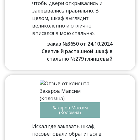
чтобы двери открывались и
закрывались правильно. В
целом, шкаф выглядит
великолепно и отлично
вписался в мою спальню.
заказ №3650 от 24.10.2024
Светлый распашной шкаф в
спальню №279 глянцевый
Захаров Максим
(Коломна)
Искал где заказать шкаф,
посоветовали обратиться в