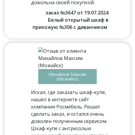
довольна своей покупкой.
заказ №3647 от 19.07.2024
Белый открытый шкаф в
прихожую №306 с диванчиком
Михайлов Максим
(Можайск)
Искал, где заказать шкаф-купе,
нашёл в интернете сайт
компании Росмебель. Решил
сделать заказ, и остался очень
доволен полученным сервисом.
Шкаф-купе с антресолью