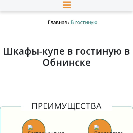
Главная
›
В гостиную
Шкафы-купе в гостиную в
Обнинске
ПРЕИМУЩЕСТВА