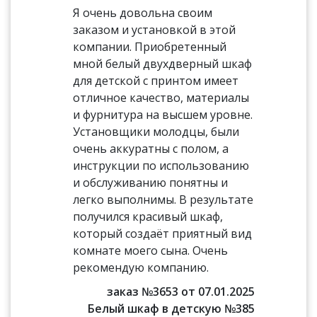
Я очень довольна своим
заказом и установкой в этой
компании. Приобретенный
мной белый двухдверный шкаф
для детской с принтом имеет
отличное качество, материалы
и фурнитура на высшем уровне.
Установщики молодцы, были
очень аккуратны с полом, а
инструкции по использованию
и обслуживанию понятны и
легко выполнимы. В результате
получился красивый шкаф,
который создаёт приятный вид
комнате моего сына. Очень
рекомендую компанию.
заказ №3653 от 07.01.2025
Белый шкаф в детскую №385