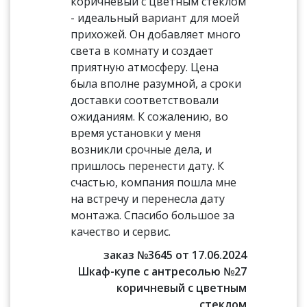
коричневый с цветным стеклом
- идеальный вариант для моей
прихожей. Он добавляет много
света в комнату и создает
приятную атмосферу. Цена
была вполне разумной, а сроки
доставки соответствовали
ожиданиям. К сожалению, во
время установки у меня
возникли срочные дела, и
пришлось перенести дату. К
счастью, компания пошла мне
на встречу и перенесла дату
монтажа. Спасибо большое за
качество и сервис.
заказ №3645 от 17.06.2024
Шкаф-купе с антресолью №27
коричневый с цветным
стеклом