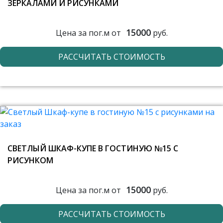
ЗЕРКАЛАМИ И РИСУНКАМИ
15000
Цена за пог.м от
руб.
РАССЧИТАТЬ СТОИМОСТЬ
СВЕТЛЫЙ ШКАФ-КУПЕ В ГОСТИНУЮ №15 С
РИСУНКОМ
15000
Цена за пог.м от
руб.
РАССЧИТАТЬ СТОИМОСТЬ