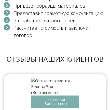
Привезет образцы материалов
Предоставит грамотную консультацию
Разработает дизайн-проект
Рассчитает стоимость и заключит
договор
ОТЗЫВЫ НАШИХ КЛИЕНТОВ
Белова Зоя
(Воскресенск)