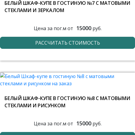
БЕЛЫЙ ШКАФ-КУПЕ В ГОСТИНУЮ №7 С МАТОВЫМИ
СТЕКЛАМИ И ЗЕРКАЛОМ
15000
Цена за пог.м от
руб.
РАССЧИТАТЬ СТОИМОСТЬ
БЕЛЫЙ ШКАФ-КУПЕ В ГОСТИНУЮ №8 С МАТОВЫМИ
СТЕКЛАМИ И РИСУНКОМ
15000
Цена за пог.м от
руб.