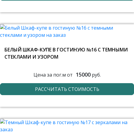
БЕЛЫЙ ШКАФ-КУПЕ В ГОСТИНУЮ №16 С ТЕМНЫМИ
СТЕКЛАМИ И УЗОРОМ
15000
Цена за пог.м от
руб.
РАССЧИТАТЬ СТОИМОСТЬ