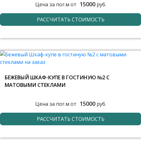
15000
Цена за пог.м от
руб.
РАССЧИТАТЬ СТОИМОСТЬ
БЕЖЕВЫЙ ШКАФ-КУПЕ В ГОСТИНУЮ №2 С
МАТОВЫМИ СТЕКЛАМИ
15000
Цена за пог.м от
руб.
РАССЧИТАТЬ СТОИМОСТЬ