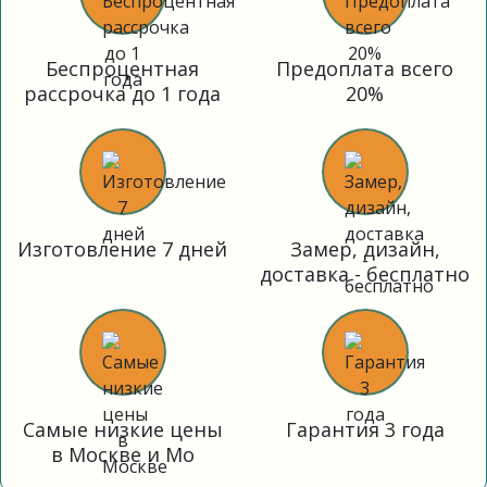
Беспроцентная
Предоплата всего
рассрочка до 1 года
20%
Изготовление 7 дней
Замер, дизайн,
доставка - бесплатно
Самые низкие цены
Гарантия 3 года
в Москве и Мо