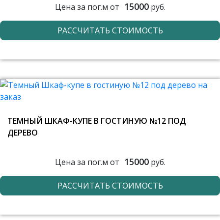
15000
Цена за пог.м от
руб.
РАССЧИТАТЬ СТОИМОСТЬ
ТЕМНЫЙ ШКАФ-КУПЕ В ГОСТИНУЮ №12 ПОД
ДЕРЕВО
15000
Цена за пог.м от
руб.
РАССЧИТАТЬ СТОИМОСТЬ