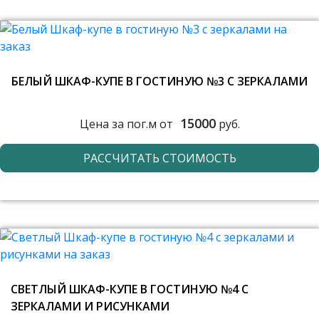
БЕЛЫЙ ШКАФ-КУПЕ В ГОСТИНУЮ №3 С ЗЕРКАЛАМИ
15000
Цена за пог.м от
руб.
РАССЧИТАТЬ СТОИМОСТЬ
СВЕТЛЫЙ ШКАФ-КУПЕ В ГОСТИНУЮ №4 С
ЗЕРКАЛАМИ И РИСУНКАМИ