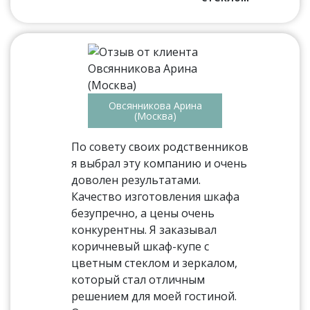
Овсянникова Арина
(Москва)
По совету своих родственников
я выбрал эту компанию и очень
доволен результатами.
Качество изготовления шкафа
безупречно, а цены очень
конкурентны. Я заказывал
коричневый шкаф-купе с
цветным стеклом и зеркалом,
который стал отличным
решением для моей гостиной.