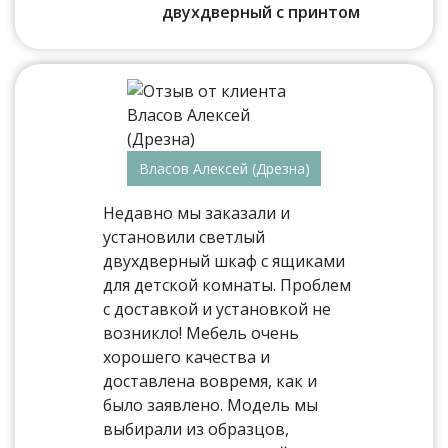
двухдверный с принтом
Власов Алексей (Дрезна)
Недавно мы заказали и
установили светлый
двухдверный шкаф с ящиками
для детской комнаты. Проблем
с доставкой и установкой не
возникло! Мебель очень
хорошего качества и
доставлена вовремя, как и
было заявлено. Модель мы
выбирали из образцов,