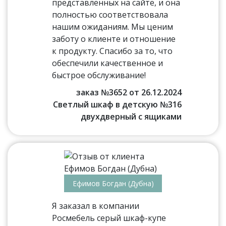
представленных на сайте, и она
полностью соответствовала
нашим ожиданиям. Мы ценим
заботу о клиенте и отношение
к продукту. Спасибо за то, что
обеспечили качественное и
быстрое обслуживание!
заказ №3652 от 26.12.2024
Светлый шкаф в детскую №316
двухдверный с ящиками
Ефимов Богдан (Дубна)
Я заказал в компании
Росмебель серый шкаф-купе