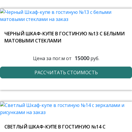
ЧЕРНЫЙ ШКАФ-КУПЕ В ГОСТИНУЮ №13 С БЕЛЫМИ
МАТОВЫМИ СТЕКЛАМИ
15000
Цена за пог.м от
руб.
РАССЧИТАТЬ СТОИМОСТЬ
СВЕТЛЫЙ ШКАФ-КУПЕ В ГОСТИНУЮ №14 С