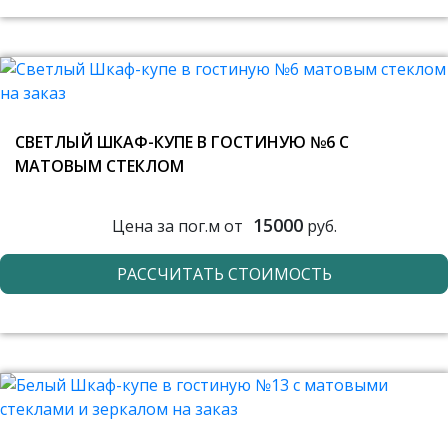
СВЕТЛЫЙ ШКАФ-КУПЕ В ГОСТИНУЮ №6 С
МАТОВЫМ СТЕКЛОМ
15000
Цена за пог.м от
руб.
РАССЧИТАТЬ СТОИМОСТЬ