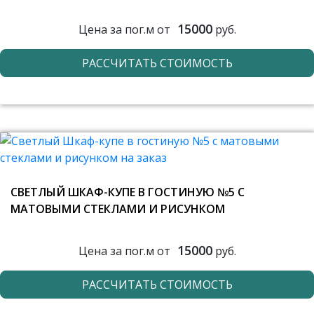
15000
Цена за пог.м от
руб.
РАССЧИТАТЬ СТОИМОСТЬ
СВЕТЛЫЙ ШКАФ-КУПЕ В ГОСТИНУЮ №5 С
МАТОВЫМИ СТЕКЛАМИ И РИСУНКОМ
15000
Цена за пог.м от
руб.
РАССЧИТАТЬ СТОИМОСТЬ