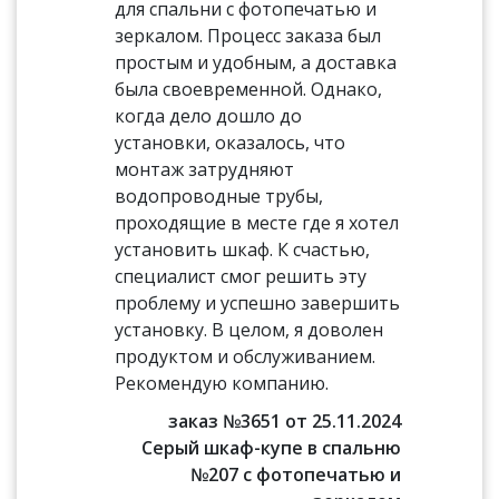
для спальни с фотопечатью и
зеркалом. Процесс заказа был
простым и удобным, а доставка
была своевременной. Однако,
когда дело дошло до
установки, оказалось, что
монтаж затрудняют
водопроводные трубы,
проходящие в месте где я хотел
установить шкаф. К счастью,
специалист смог решить эту
проблему и успешно завершить
установку. В целом, я доволен
продуктом и обслуживанием.
Рекомендую компанию.
заказ №3651 от 25.11.2024
Серый шкаф-купе в спальню
№207 с фотопечатью и