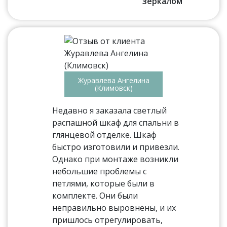
зеркалом
Журавлева Ангелина
(Климовск)
Недавно я заказала светлый
распашной шкаф для спальни в
глянцевой отделке. Шкаф
быстро изготовили и привезли.
Однако при монтаже возникли
небольшие проблемы с
петлями, которые были в
комплекте. Они были
неправильно выровнены, и их
пришлось отрегулировать,