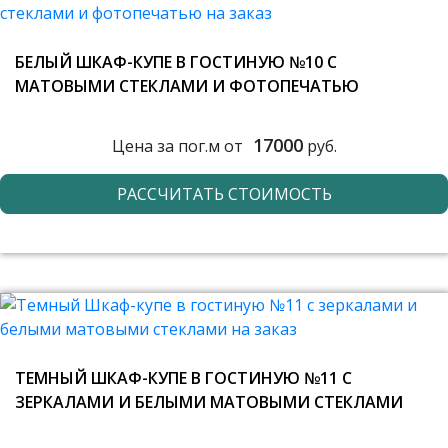
БЕЛЫЙ ШКАФ-КУПЕ В ГОСТИНУЮ №10 С
МАТОВЫМИ СТЕКЛАМИ И ФОТОПЕЧАТЬЮ
17000
Цена за пог.м от
руб.
РАССЧИТАТЬ СТОИМОСТЬ
ТЕМНЫЙ ШКАФ-КУПЕ В ГОСТИНУЮ №11 С
ЗЕРКАЛАМИ И БЕЛЫМИ МАТОВЫМИ СТЕКЛАМИ