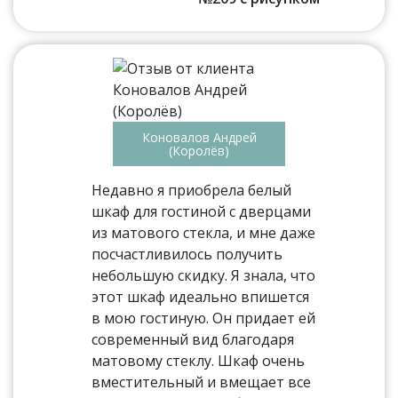
Коновалов Андрей
(Королёв)
Недавно я приобрела белый
шкаф для гостиной с дверцами
из матового стекла, и мне даже
посчастливилось получить
небольшую скидку. Я знала, что
этот шкаф идеально впишется
в мою гостиную. Он придает ей
современный вид благодаря
матовому стеклу. Шкаф очень
вместительный и вмещает все