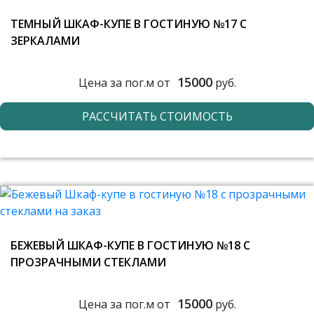
ТЕМНЫЙ ШКАФ-КУПЕ В ГОСТИНУЮ №17 С
ЗЕРКАЛАМИ
15000
Цена за пог.м от
руб.
РАССЧИТАТЬ СТОИМОСТЬ
БЕЖЕВЫЙ ШКАФ-КУПЕ В ГОСТИНУЮ №18 С
ПРОЗРАЧНЫМИ СТЕКЛАМИ
15000
Цена за пог.м от
руб.