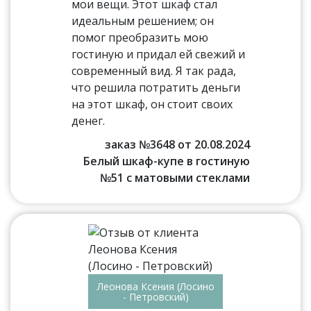
мои вещи. Этот шкаф стал
идеальным решением; он
помог преобразить мою
гостиную и придал ей свежий и
современный вид. Я так рада,
что решила потратить деньги
на этот шкаф, он стоит своих
денег.
заказ №3648 от 20.08.2024
Белый шкаф-купе в гостиную
№51 с матовыми стеклами
Леонова Ксения (Лосино
- Петровский)