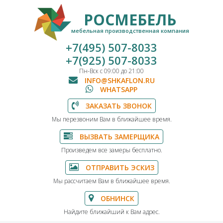
РОСМЕБЕЛЬ
мебельная производственная компания
+7(495) 507-8033
+7(925) 507-8033
Пн-Вск с 09:00 до 21:00
INFO@SHKAFLON.RU
WHATSAPP
ЗАКАЗАТЬ ЗВОНОК
Мы перезвоним Вам в ближайшее время.
ВЫЗВАТЬ ЗАМЕРЩИКА
Произведем все замеры бесплатно.
ОТПРАВИТЬ ЭСКИЗ
Мы рассчитаем Вам в ближайшее время.
ОБНИНСК
Найдите ближайший к Вам адрес.