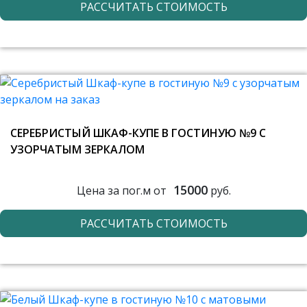
РАССЧИТАТЬ СТОИМОСТЬ
СЕРЕБРИСТЫЙ ШКАФ-КУПЕ В ГОСТИНУЮ №9 С
УЗОРЧАТЫМ ЗЕРКАЛОМ
15000
Цена за пог.м от
руб.
РАССЧИТАТЬ СТОИМОСТЬ