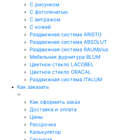
С рисунком
С фотопечатью
С витражом
С кожей
Раздвижная система ARISTO
Раздвижная система ABSOLUT
Раздвижная система RAUMplus
Мебельная фурнитура BLUM
Цветное стекло LACOBEL
Цветное стекло ORACAL
Раздвижная система ITALUM
Как заказать
Как оформить заказ
Доставка и оплата
Цены
Рассрочка
Калькулятор
Гарантия