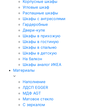
Корпусные шкафы
Угловые шкаф
Распашные шкафы
Шкафы с антресолями
Гардеробные
Двери-купе
Шкафы в прихожую
Шкафы в гостиную
Шкафы в спальню
Шкафы в детскую
На балкон
Шкафы аналог ИКЕА
Материалы
Наполнение
ЛДСП EGGER
МДФ AGT
Матовое стекло
С зеркалом