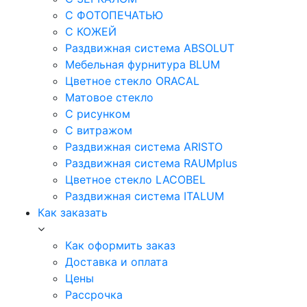
С ФОТОПЕЧАТЬЮ
С КОЖЕЙ
Раздвижная система ABSOLUT
Мебельная фурнитура BLUM
Цветное стекло ORACAL
Матовое стекло
C рисунком
C витражом
Раздвижная система ARISTO
Раздвижная система RAUMplus
Цветное стекло LACOBEL
Раздвижная система ITALUM
Как заказать
Как оформить заказ
Доставка и оплата
Цены
Рассрочка