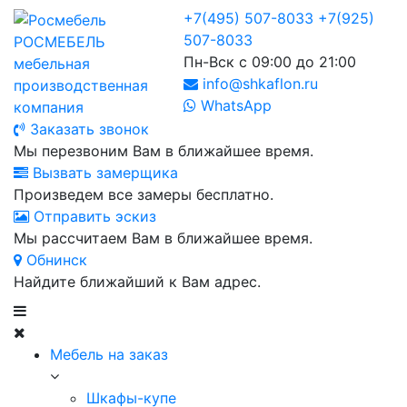
+7(495) 507-8033
+7(925)
507-8033
РОСМЕБЕЛЬ
Пн-Вск с 09:00 до 21:00
мебельная
info@shkaflon.ru
производственная
WhatsApp
компания
Заказать звонок
Мы перезвоним Вам в ближайшее время.
Вызвать замерщика
Произведем все замеры бесплатно.
Отправить эскиз
Мы рассчитаем Вам в ближайшее время.
Обнинск
Найдите ближайший к Вам адрес.
Мебель на заказ
Шкафы-купе