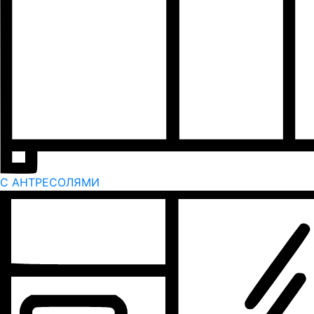
С АНТРЕСОЛЯМИ