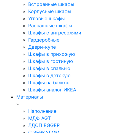
Встроенные шкафы
Корпусные шкафы
Угловые шкафы
Распашные шкафы
Шкафы с антресолями
Гардеробные
Двери-купе
Шкафы в прихожую
Шкафы в гостиную
Шкафы в спальню
Шкафы в детскую
Шкафы на балкон
Шкафы аналог ИКЕА
Материалы
Наполнение
МДФ AGT
ЛДСП EGGER
С ЗЕРКАЛОМ