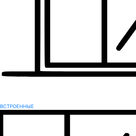
ВСТРОЕННЫЕ