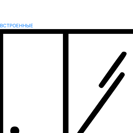
ВСТРОЕННЫЕ