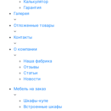
Калькулятор
Гарантия
Галерея
Отложенные товары
Контакты
О компании
Наша фабрика
Отзывы
Статьи
Новости
Мебель на заказ
Шкафы-купе
Встроенные шкафы