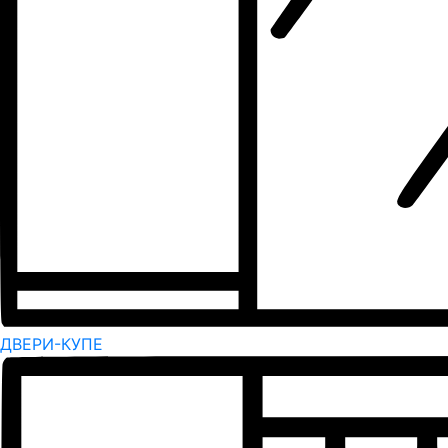
ДВЕРИ-КУПЕ