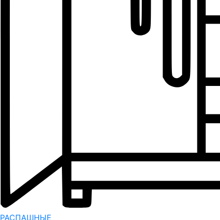
РАСПАШНЫЕ