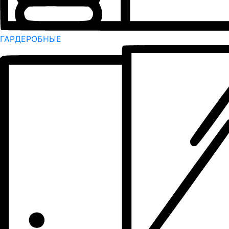
ГАРДЕРОБНЫЕ