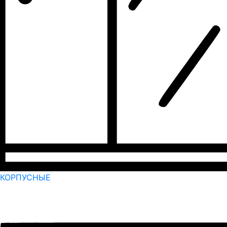
КОРПУСНЫЕ