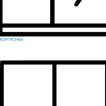
КОРПУСНЫЕ