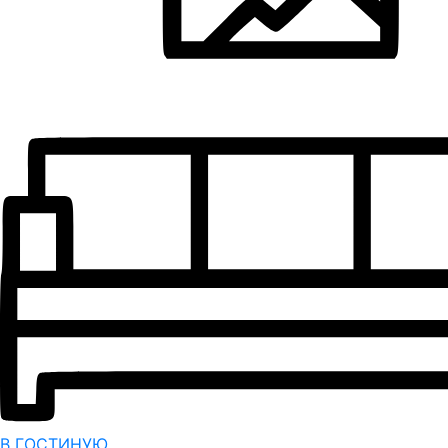
В ГОСТИНУЮ