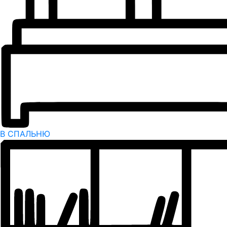
В СПАЛЬНЮ