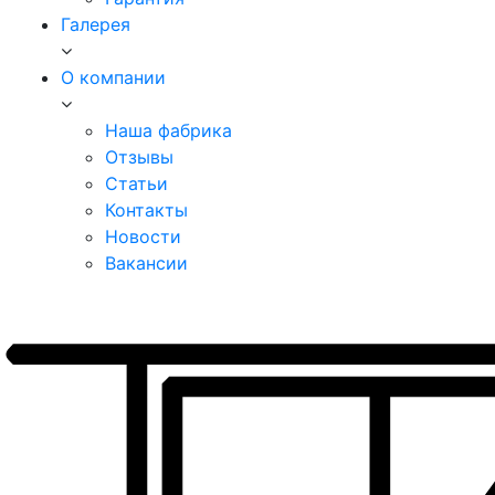
Галерея
О компании
Наша фабрика
Отзывы
Статьи
Контакты
Новости
Вакансии