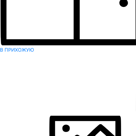
В ПРИХОЖУЮ