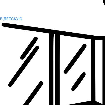
В ДЕТСКУЮ