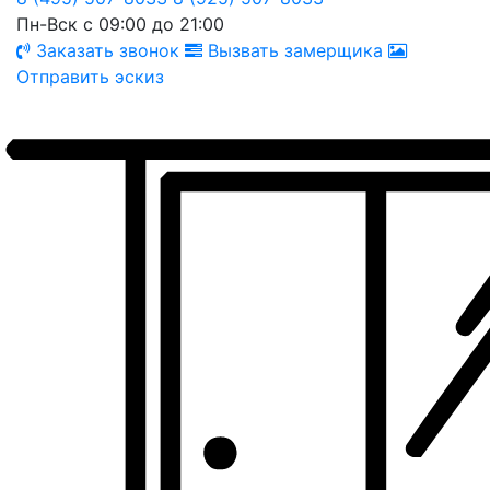
Пн-Вск с 09:00 до 21:00
Заказать звонок
Вызвать замерщика
Отправить эскиз