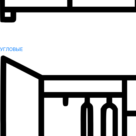
УГЛОВЫЕ