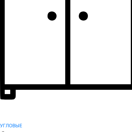
УГЛОВЫЕ