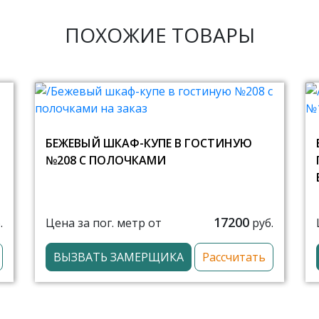
ПОХОЖИЕ ТОВАРЫ
БЕЖЕВЫЙ ШКАФ-КУПЕ В ГОСТИНУЮ
№208 С ПОЛОЧКАМИ
17200
Цена за пог. метр от
.
руб.
ВЫЗВАТЬ ЗАМЕРЩИКА
Рассчитать