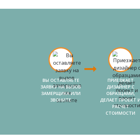
ВЫ ОСТАВЛЯЕТЕ
ПРИЕЗЖАЕТ
ЗАЯВКУ НА ВЫЗОВ
ДИЗАЙНЕР С
ЗАМЕРЩИКА ИЛИ
ОБРАЗЦАМИ,
ЗВОНИТЕ
ДЕЛАЕТ ПРОЕКТ 
РАСЧЕТ
СТОИМОСТИ