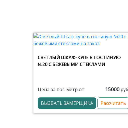
СВЕТЛЫЙ ШКАФ-КУПЕ В ГОСТИНУЮ
№20 С БЕЖЕВЫМИ СТЕКЛАМИ
15000
Цена за пог. метр от
руб
ВЫЗВАТЬ ЗАМЕРЩИКА
Рассчитать