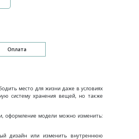
Оплата
одить место для жизни даже в условиях
ую систему хранения вещей, но также
и, оформление модели можно изменить:
ный дизайн или изменить внутреннюю