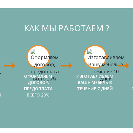
КАК МЫ РАБОТАЕМ ?
ОФОРМЛЯЕМ
ИЗГОТАВЛИВАЕМ
ДОГОВОР,
ВАШУ МЕБЕЛЬ В
ПРЕДОПЛАТА
ТЕЧЕНИЕ 7 ДНЕЙ
И
ВСЕГО 20%