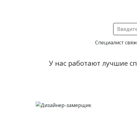
Специалист свяж
У нас работают лучшие с