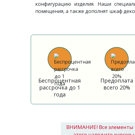
конфигурацию изделия. Наши специа
помещения, а также дополнят шкаф дек
Беспроцентная
Предоплата
рассрочка до 1
всего 20%
года
ВНИМАНИЕ! Все элементы 
этого наведите курсор 