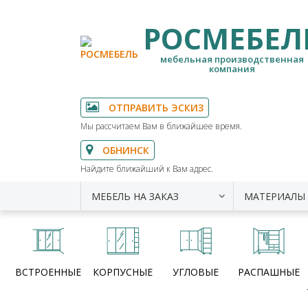
РОСМЕБЕЛ
мебельная производственная
компания
ОТПРАВИТЬ ЭСКИЗ
Мы рассчитаем Вам в ближайшее время.
ОБНИНСК
Найдите ближайший к Вам адрес.
МЕБЕЛЬ НА ЗАКАЗ
МАТЕРИАЛЫ
ВСТРОЕННЫЕ
КОРПУСНЫЕ
УГЛОВЫЕ
РАСПАШНЫЕ