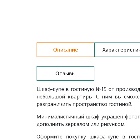
Описание
Характеристи
Отзывы
Шкаф-купе в гостиную
№15
от производ
небольшой квартиры. С ним вы сможе
разграничить пространство гостиной.
Минималистичный шкаф украшен фотопе
дополнить зеркалом или рисунком.
Оформите покупку шкафа-купе в гос