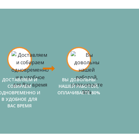
ДОСТАВЛЯЕМ И
ВЫ ДОВОЛЬНЫ
СОБИРАЕМ
НАШЕЙ РАБОТОЙ,
ОДНОВРЕМЕННО И
ОПЛАЧИВАЕТЕ 80%
В УДОБНОЕ ДЛЯ
ВАС ВРЕМЯ