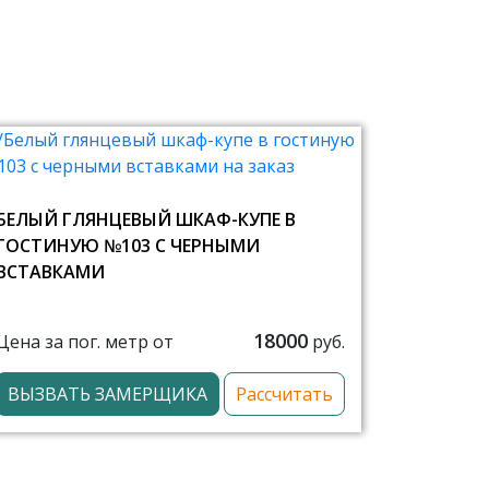
БЕЛЫЙ ГЛЯНЦЕВЫЙ ШКАФ-КУПЕ В
ГОСТИНУЮ №103 С ЧЕРНЫМИ
ВСТАВКАМИ
18000
Цена за пог. метр от
руб.
ВЫЗВАТЬ ЗАМЕРЩИКА
Рассчитать