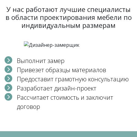
У нас работают лучшие специалисты
в области проектирования мебели по
индивидуальным размерам
Выполнит замер
Привезет образцы материалов
Предоставит грамотную консультацию
Разработает дизайн-проект
Рассчитает стоимость и заключит
договор