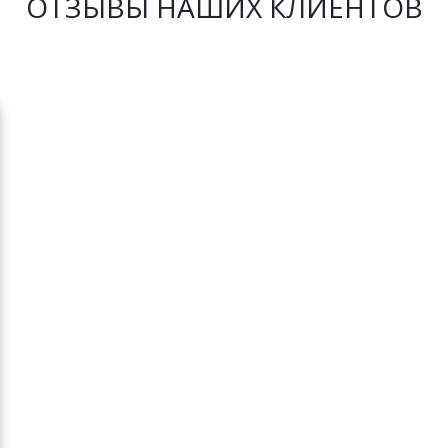
ОТЗЫВЫ НАШИХ КЛИЕНТОВ