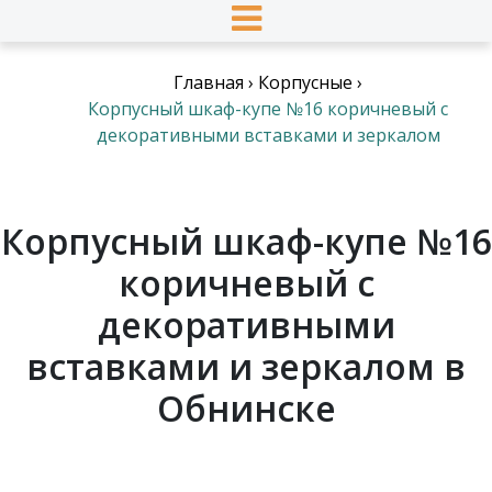
Главная
›
Корпусные
›
Корпусный шкаф-купе №16 коричневый с
декоративными вставками и зеркалом
Корпусный шкаф-купе №16
коричневый с
декоративными
вставками и зеркалом в
Обнинске