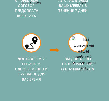
ОФОРМЛЯЕМ
ИЗГОТАВЛИВАЕМ
ДОГОВОР,
ВАШУ МЕБЕЛЬ В
ПРЕДОПЛАТА
ТЕЧЕНИЕ 7 ДНЕЙ
ВСЕГО 20%
ДОСТАВЛЯЕМ И
ВЫ ДОВОЛЬНЫ
СОБИРАЕМ
НАШЕЙ РАБОТОЙ,
ОДНОВРЕМЕННО И
ОПЛАЧИВАЕТЕ 80%
В УДОБНОЕ ДЛЯ
ВАС ВРЕМЯ