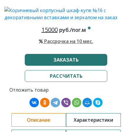
15000
руб./пог.м
Рассрочка на 10 мес.
ЗАКАЗАТЬ
РАССЧИТАТЬ
Отложить товар
Описание
Характеристики