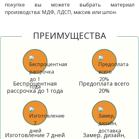
покупке вы можете выбрать материал
производства: МДФ, ЛДСП, массив или шпон.
ПРЕИМУЩЕСТВА
Беспроцентная
Предоплата всего
рассрочка до 1 года
20%
Изготовление 7 дней
Замер, дизайн,