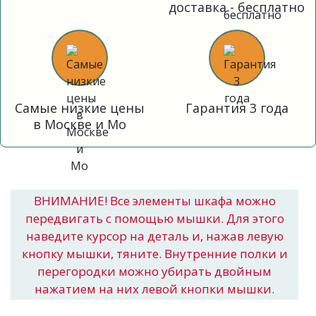
доставка - бесплатно
Самые низкие цены
Гарантия 3 года
в Москве и Мо
ВНИМАНИЕ! Все элементы шкафа можно
передвигать с помощью мышки. Для этого
наведите курсор на деталь и, нажав левую
кнопку мышки, тяните. Внутренние полки и
перегородки можно убирать двойным
нажатием на них левой кнопки мышки.