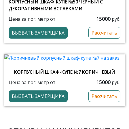
КОРПУСНЫЙ ШКАФ-КУПЕ №50 ЧЕРНЫЙ С
ДЕКОРАТИВНЫМИ ВСТАВКАМИ
15000
Цена за пог. метр от
руб.
ВЫЗВАТЬ ЗАМЕРЩИКА
Рассчитать
КОРПУСНЫЙ ШКАФ-КУПЕ №7 КОРИЧНЕВЫЙ
15000
Цена за пог. метр от
руб.
ВЫЗВАТЬ ЗАМЕРЩИКА
Рассчитать