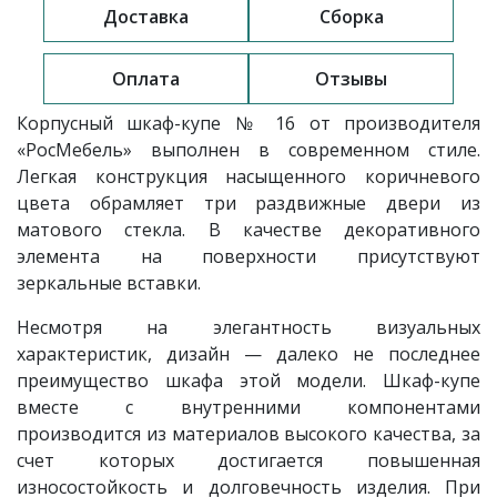
Доставка
Сборка
Оплата
Отзывы
Корпусный шкаф-купе № 16 от производителя
«РосМебель» выполнен в современном стиле.
Легкая конструкция насыщенного коричневого
цвета обрамляет три раздвижные двери из
матового стекла. В качестве декоративного
элемента на поверхности присутствуют
зеркальные вставки.
Несмотря на элегантность визуальных
характеристик, дизайн — далеко не последнее
преимущество шкафа этой модели. Шкаф-купе
вместе с внутренними компонентами
производится из материалов высокого качества, за
счет которых достигается повышенная
износостойкость и долговечность изделия. При