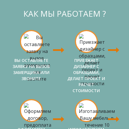
КАК МЫ РАБОТАЕМ ?
ВЫ ОСТАВЛЯЕТЕ
ПРИЕЗЖАЕТ
ЗАЯВКУ НА ВЫЗОВ
ДИЗАЙНЕР С
ЗАМЕРЩИКА ИЛИ
ОБРАЗЦАМИ,
ЗВОНИТЕ
ДЕЛАЕТ ПРОЕКТ И
РАСЧЕТ
СТОИМОСТИ