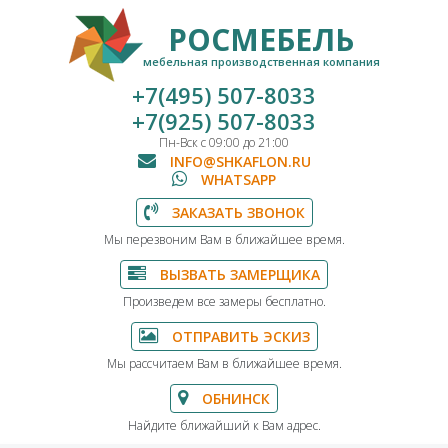
РОСМЕБЕЛЬ
мебельная производственная компания
+7(495) 507-8033
+7(925) 507-8033
Пн-Вск с 09:00 до 21:00
INFO@SHKAFLON.RU
WHATSAPP
ЗАКАЗАТЬ ЗВОНОК
Мы перезвоним Вам в ближайшее время.
ВЫЗВАТЬ ЗАМЕРЩИКА
Произведем все замеры бесплатно.
ОТПРАВИТЬ ЭСКИЗ
Мы рассчитаем Вам в ближайшее время.
ОБНИНСК
Найдите ближайший к Вам адрес.