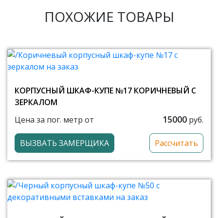
ПОХОЖИЕ ТОВАРЫ
КОРПУСНЫЙ ШКАФ-КУПЕ №17 КОРИЧНЕВЫЙ С
ЗЕРКАЛОМ
15000
Цена за пог. метр от
руб.
ВЫЗВАТЬ ЗАМЕРЩИКА
Рассчитать