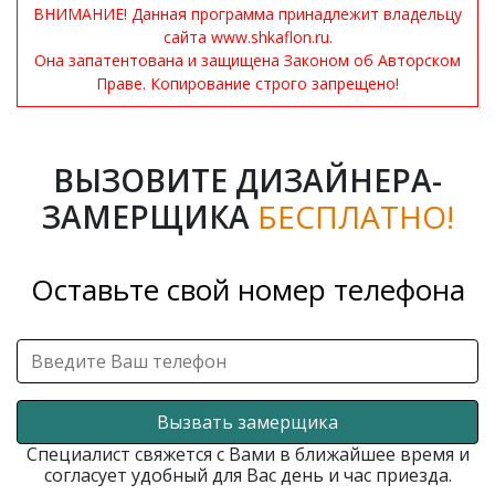
ВНИМАНИЕ! Данная программа принадлежит владельцу
сайта www.shkaflon.ru.
Она запатентована и защищена Законом об Авторском
Праве. Копирование строго запрещено!
ВЫЗОВИТЕ ДИЗАЙНЕРА-
ЗАМЕРЩИКА
БЕСПЛАТНО!
Оставьте свой номер телефона
Вызвать замерщика
Специалист свяжется с Вами в ближайшее время и
согласует удобный для Вас день и час приезда.