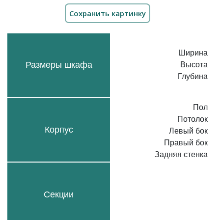
Ширина
Размеры шкафа
Высота
Глубина
Пол
Потолок
Корпус
Левый бок
Правый бок
Задняя стенка
Секции