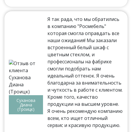
Я так рада, что мы обратились
в компанию "Росмебель"
которая смогла оправдать все
наши ожидания! Мы заказали
встроенный белый шкаф с
цветным стеклом, и
профессионалы на фабрике
смогли подобрать нам
идеальный оттенок. Я очень
благодарна за внимательность
и чуткость в работе с клиентом.
Кроме того, качество
Суханова
продукции на высшем уровне.
Диана
(Троицк)
Я очень рекомендую компанию
всем, кто ищет отличный
сервис и красивую продукцию.