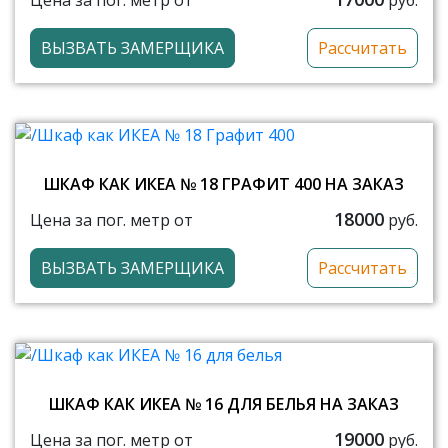
руб.
ВЫЗВАТЬ ЗАМЕРЩИКА
Рассчитать
ШКАФ КАК ИКЕА № 18 ГРАФИТ 400 НА ЗАКАЗ
18000
Цена за пог. метр от
руб.
ВЫЗВАТЬ ЗАМЕРЩИКА
Рассчитать
ШКАФ КАК ИКЕА № 16 ДЛЯ БЕЛЬЯ НА ЗАКАЗ
19000
Цена за пог. метр от
руб.