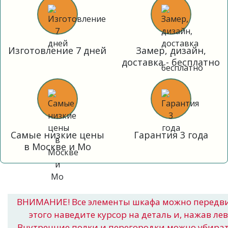
Изготовление 7 дней
Замер, дизайн,
доставка - бесплатно
Самые низкие цены
Гарантия 3 года
в Москве и Мо
ВНИМАНИЕ! Все элементы шкафа можно передв
этого наведите курсор на деталь и, нажав ле
Внутренние полки и перегородки можно убира