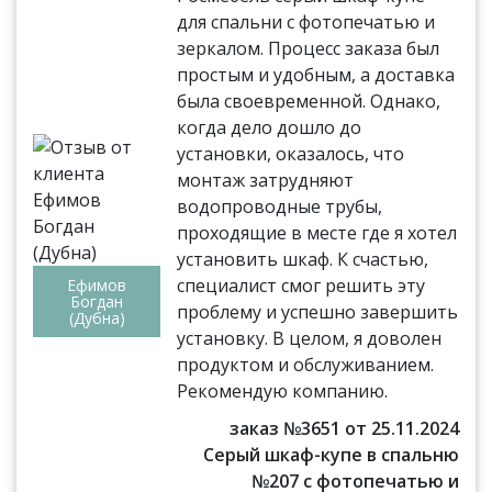
для спальни с фотопечатью и
зеркалом. Процесс заказа был
простым и удобным, а доставка
была своевременной. Однако,
когда дело дошло до
установки, оказалось, что
монтаж затрудняют
водопроводные трубы,
проходящие в месте где я хотел
установить шкаф. К счастью,
специалист смог решить эту
Ефимов
Богдан
проблему и успешно завершить
(Дубна)
установку. В целом, я доволен
продуктом и обслуживанием.
Рекомендую компанию.
заказ №3651 от 25.11.2024
Серый шкаф-купе в спальню
№207 с фотопечатью и