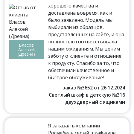
хорошего качества и
доставлена вовремя, как и
было заявлено. Модель мы
выбирали из образцов,
представленных на сайте, и она
полностью соответствовала
Власов
нашим ожиданиям. Мы ценим
Алексей
(Дрезна)
заботу о клиенте и отношение
к продукту. Спасибо за то, что
обеспечили качественное и
быстрое обслуживание!
заказ №3652 от 26.12.2024
Светлый шкаф в детскую №316
двухдверный с ящиками
Я заказал в компании
Росмебель серый шкаф-купе