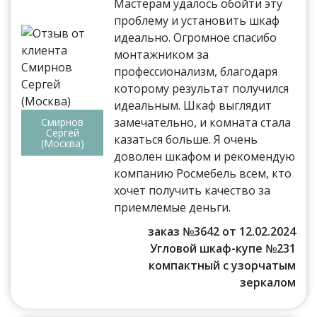
Мастерам удалось обойти эту
проблему и установить шкаф
идеально. Огромное спасибо
монтажником за
профессионализм, благодаря
которому результат получился
идеальным. Шкаф выглядит
замечательно, и комната стала
Смирнов
Сергей
казаться больше. Я очень
(Москва)
доволен шкафом и рекомендую
компанию Росмебель всем, кто
хочет получить качество за
приемлемые деньги.
заказ №3642 от 12.02.2024
Угловой шкаф-купе №231
компактный с узорчатым
зеркалом