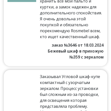
хранить все мои пальто и
куртки, а замок надежен для
дополнительного спокойствия.
Я очень довольна этой
покупкой и обязательно
порекомендую Rosmebel всем,
кто ищет качественный шкаф.
заказ №3646 от 18.03.2024
Бежевый шкаф в прихожую
№359 с зеркалом
Заказывал Угловой шкаф-купе
компактный с узорчатым
зеркалом. Процесс установки
был сложным из-за проводки,
для освещения которая
представляла проблему.