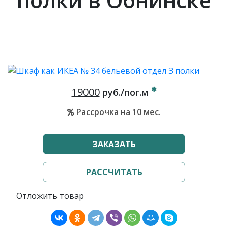
19000
руб./пог.м
Рассрочка на 10 мес.
ЗАКАЗАТЬ
РАССЧИТАТЬ
Отложить товар