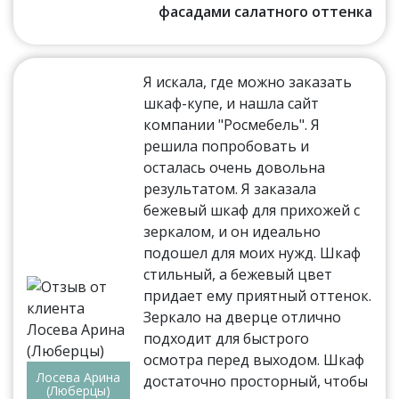
фасадами салатного оттенка
Я искала, где можно заказать
шкаф-купе, и нашла сайт
компании "Росмебель". Я
решила попробовать и
осталась очень довольна
результатом. Я заказала
бежевый шкаф для прихожей с
зеркалом, и он идеально
подошел для моих нужд. Шкаф
стильный, а бежевый цвет
придает ему приятный оттенок.
Зеркало на дверце отлично
подходит для быстрого
осмотра перед выходом. Шкаф
Лосева Арина
достаточно просторный, чтобы
(Люберцы)