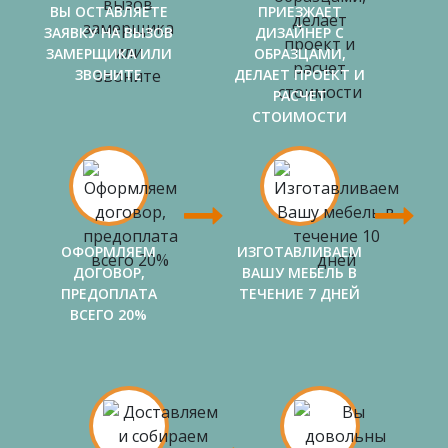
ВЫ ОСТАВЛЯЕТЕ
ПРИЕЗЖАЕТ
ЗАЯВКУ НА ВЫЗОВ
ДИЗАЙНЕР С
ЗАМЕРЩИКА ИЛИ
ОБРАЗЦАМИ,
ЗВОНИТЕ
ДЕЛАЕТ ПРОЕКТ И
РАСЧЕТ
СТОИМОСТИ
ОФОРМЛЯЕМ
ИЗГОТАВЛИВАЕМ
ДОГОВОР,
ВАШУ МЕБЕЛЬ В
ПРЕДОПЛАТА
ТЕЧЕНИЕ 7 ДНЕЙ
ВСЕГО 20%