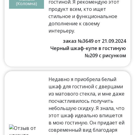
гостиной. Я рекомендую этот
(Коломна)
продукт всем, кто ищет
стильное и функциональное
дополнение к своему
интерьеру.
заказ №3649 от 21.09.2024
Черный шкаф-купе в гостиную
№209 с рисунком
Недавно я приобрела белый
шкаф для гостиной с дверцами
из матового стекла, и мне даже
посчастливилось получить
небольшую скидку. Я знала, что
этот шкаф идеально впишется
в мою гостиную. Он придает ей
современный вид благодаря