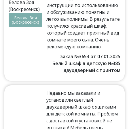
инструкции по использованию
и обслуживанию понятны и
Белова Зоя
легко выполнимы. В результате
(Воскресенск)
получился красивый шкаф,
который создаёт приятный вид
комнате моего сына. Очень
рекомендую компанию.
заказ №3653 от 07.01.2025
Белый шкаф в детскую №385
двухдверный с принтом
Недавно мы заказали и
установили светлый
двухдверный шкаф с ящиками
для детской комнаты. Проблем
с доставкой и установкой не
возникло! Мебель очень