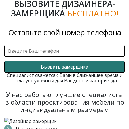
ВЫЗОВИТЕ ДИЗАЙНЕРА-
ЗАМЕРЩИКА
БЕСПЛАТНО!
Оставьте свой номер телефона
Вызвать замерщика
Специалист свяжется с Вами в ближайшее время и
согласует удобный для Вас день и час приезда.
У нас работают лучшие специалисты
в области проектирования мебели по
индивидуальным размерам
Выполнит замер