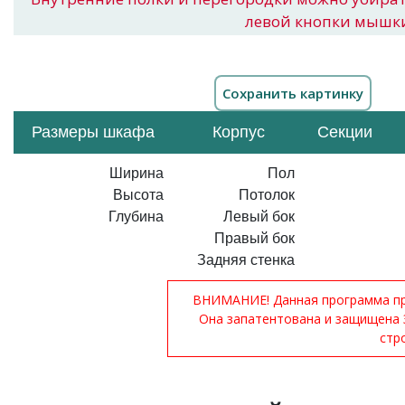
левой кнопки мышк
Размеры шкафа
Корпус
Секции
Ширина
Пол
Высота
Потолок
Глубина
Левый бок
Правый бок
Задняя стенка
ВНИМАНИЕ! Данная программа при
Она запатентована и защищена 
стр