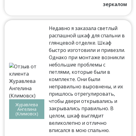
зеркалом
Недавно я заказала светлый
распашной шкаф для спальни в
глянцевой отделке. Шкаф
быстро изготовили и привезли.
Однако при монтаже возникли
небольшие проблемы с
петлями, которые были в
комплекте. Они были
неправильно выровнены, и их
пришлось отрегулировать,
чтобы двери открывались и
Журавлева
закрывались правильно. В
Ангелина
(Климовск)
целом, шкаф выглядит
великолепно и отлично
вписался в мою спальню.