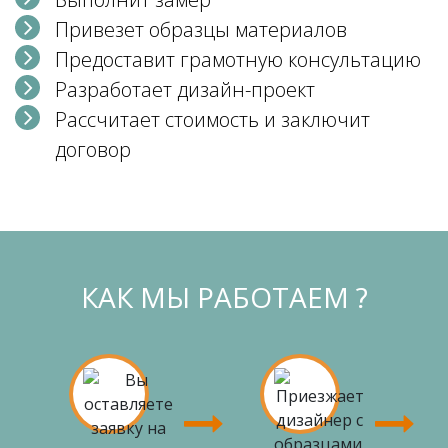
Привезет образцы материалов
Предоставит грамотную консультацию
Разработает дизайн-проект
Рассчитает стоимость и заключит
договор
КАК МЫ РАБОТАЕМ ?