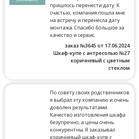
пришлось перенести дату. К
счастью, компания пошла мне
на встречу и перенесла дату
монтажа. Спасибо большое за
качество и сервис.
заказ №3645 от 17.06.2024
Шкаф-купе с антресолью №27
коричневый с цветным
стеклом
По совету своих родственников
я выбрал эту компанию и очень
доволен результатами.
Качество изготовления шкафа
безупречно, а цены очень
конкурентны. Я заказывал
коричневый шкаф-купе с