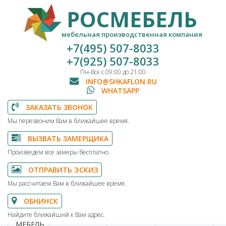
РОСМЕБЕЛЬ
мебельная производственная компания
+7(495) 507-8033
+7(925) 507-8033
Пн-Вск с 09:00 до 21:00
INFO@SHKAFLON.RU
WHATSAPP
ЗАКАЗАТЬ ЗВОНОК
Мы перезвоним Вам в ближайшее время.
ВЫЗВАТЬ ЗАМЕРЩИКА
Произведем все замеры бесплатно.
ОТПРАВИТЬ ЭСКИЗ
Мы рассчитаем Вам в ближайшее время.
ОБНИНСК
Найдите ближайший к Вам адрес.
МЕБЕЛЬ