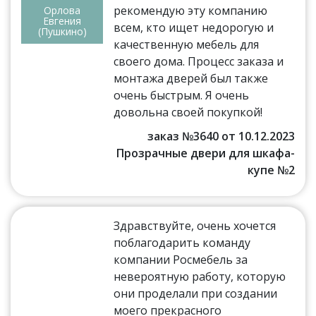
рекомендую эту компанию
Орлова
Евгения
всем, кто ищет недорогую и
(Пушкино)
качественную мебель для
своего дома. Процесс заказа и
монтажа дверей был также
очень быстрым. Я очень
довольна своей покупкой!
заказ №3640 от 10.12.2023
Прозрачные двери для шкафа-
купе №2
Здравствуйте, очень хочется
поблагодарить команду
компании Росмебель за
невероятную работу, которую
они проделали при создании
моего прекрасного