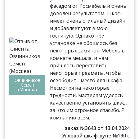
фасадом от Росмебель и очень
доволен результатом. Шкаф
имеет очень стильный дизайн
и добавляет уют в мою
гостиную. Однако при
установке не обошлось без
некоторых заминок. Мебель в
комнате мешала, и нам
пришлось переставить
некоторые предметы, чтобы
освободить место для шкафа.
Овчинников
Семён
Несмотря на некоторые
(Москва)
трудности, мастерам удалось
качественно установить шкаф,
за что им огромное спасибо. Р
компанию всем.
заказ №3643 от 13.04.2024
Угловой шкаф-купе №190 с