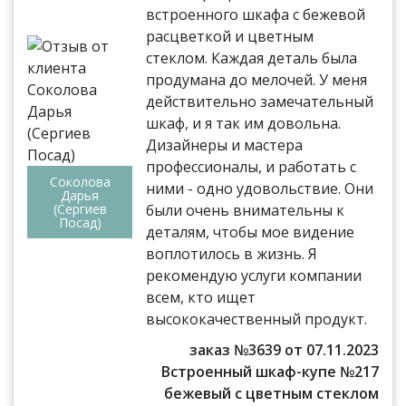
встроенного шкафа с бежевой
расцветкой и цветным
стеклом. Каждая деталь была
продумана до мелочей. У меня
действительно замечательный
шкаф, и я так им довольна.
Дизайнеры и мастера
профессионалы, и работать с
Соколова
ними - одно удовольствие. Они
Дарья
(Сергиев
были очень внимательны к
Посад)
деталям, чтобы мое видение
воплотилось в жизнь. Я
рекомендую услуги компании
всем, кто ищет
высококачественный продукт.
заказ №3639 от 07.11.2023
Встроенный шкаф-купе №217
бежевый с цветным стеклом