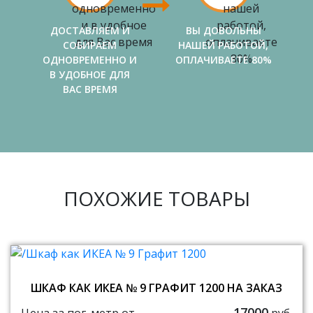
ДОСТАВЛЯЕМ И
ВЫ ДОВОЛЬНЫ
СОБИРАЕМ
НАШЕЙ РАБОТОЙ,
ОДНОВРЕМЕННО И
ОПЛАЧИВАЕТЕ 80%
В УДОБНОЕ ДЛЯ
ВАС ВРЕМЯ
ПОХОЖИЕ ТОВАРЫ
ШКАФ КАК ИКЕА № 9 ГРАФИТ 1200 НА ЗАКАЗ
17000
Цена за пог. метр от