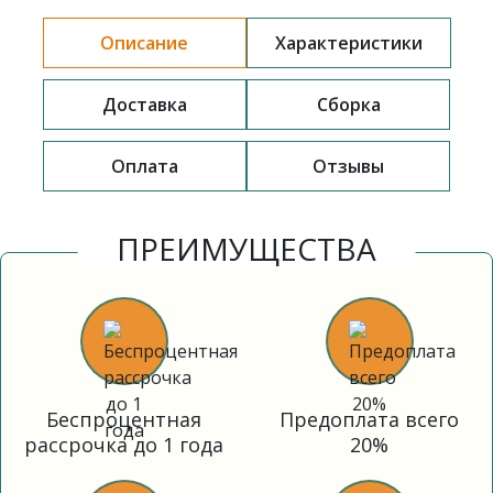
Описание
Характеристики
Доставка
Сборка
Оплата
Отзывы
ПРЕИМУЩЕСТВА
Беспроцентная
Предоплата всего
рассрочка до 1 года
20%