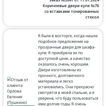
заказ №3641 от 11.01.2024
Коричневые двери-купе №76
со вставками тонированных
стекол
Я была в восторге, когда нашла
подобное предложение на
прозрачные двери для шкафа-
купе. Я приобрела их по
доступной цене, а качество
оказалось очень хорошим.
Двери изготовлены из
прочного, долговечного
материала и легко
установились. Они прекрасно
смотрятся в моей спальне, и я
уверена, что буду пользоваться
ими долгие годы. Я очень