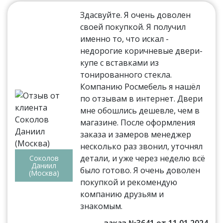
Здасвуйте. Я очень доволен
своей покупкой. Я получил
именно то, что искал -
недорогие коричневые двери-
купе с вставками из
тонированного стекла.
Компанию Росмебель я нашёл
по отзывам в интернет. Двери
мне обошлись дешевле, чем в
магазине. После оформления
заказа и замеров менеджер
несколько раз звонил, уточнял
детали, и уже через неделю всё
Соколов
Даниил
было готово. Я очень доволен
(Москва)
покупкой и рекомендую
компанию друзьям и
знакомым.