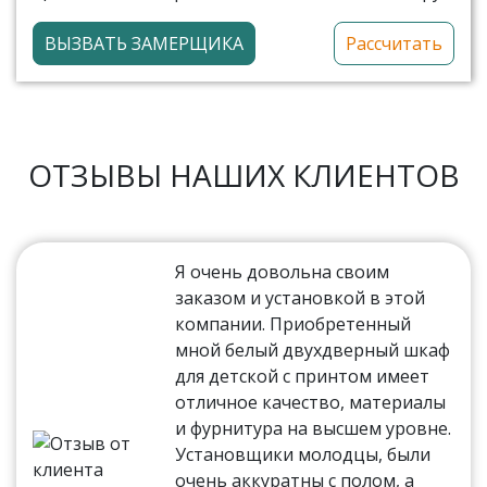
ВЫЗВАТЬ ЗАМЕРЩИКА
Рассчитать
ОТЗЫВЫ НАШИХ КЛИЕНТОВ
Я очень довольна своим
заказом и установкой в этой
компании. Приобретенный
мной белый двухдверный шкаф
для детской с принтом имеет
отличное качество, материалы
и фурнитура на высшем уровне.
Установщики молодцы, были
очень аккуратны с полом, а