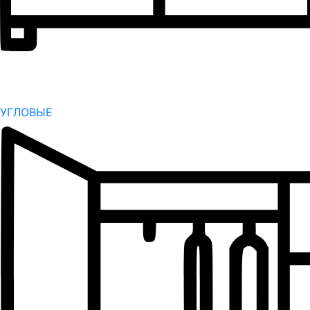
УГЛОВЫЕ