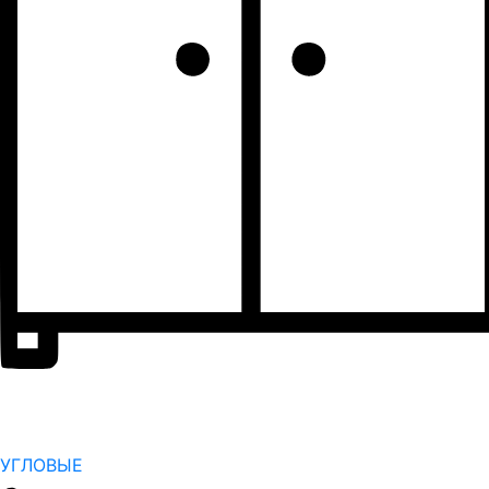
УГЛОВЫЕ