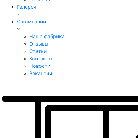
Галерея
О компании
Наша фабрика
Отзывы
Статьи
Контакты
Новости
Вакансии