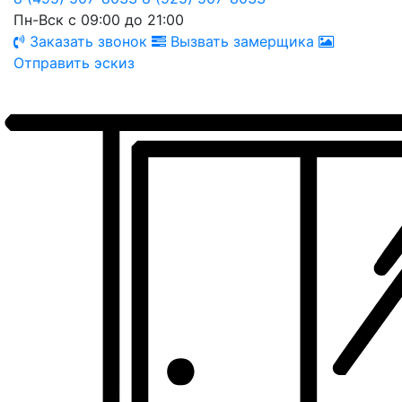
Пн-Вск с 09:00 до 21:00
Заказать звонок
Вызвать замерщика
Отправить эскиз