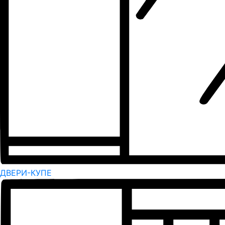
ДВЕРИ-КУПЕ