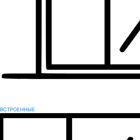
ВСТРОЕННЫЕ