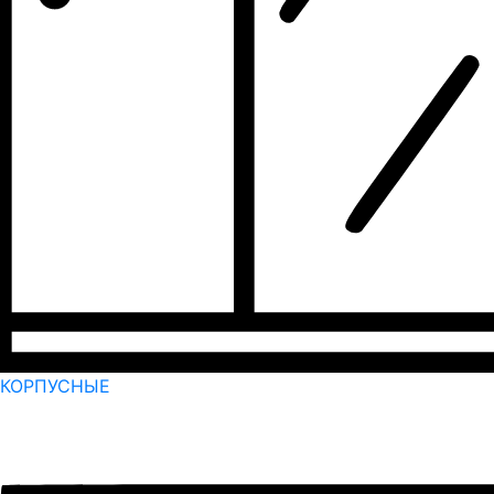
КОРПУСНЫЕ