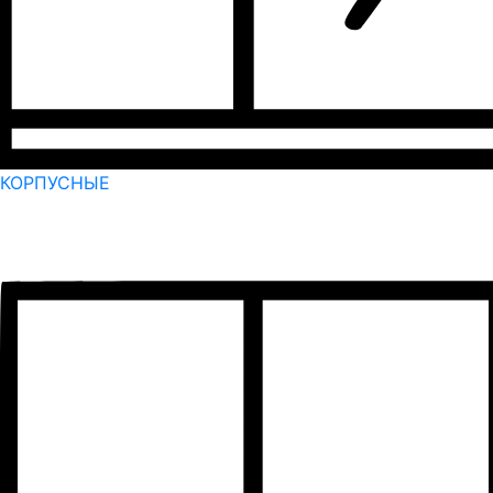
КОРПУСНЫЕ