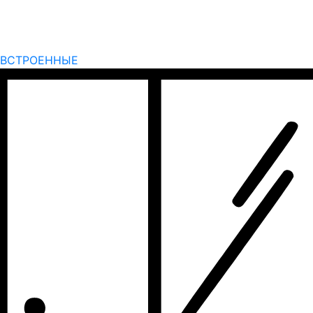
ВСТРОЕННЫЕ