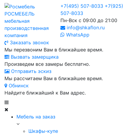
+7(495) 507-8033
+7(925)
507-8033
РОСМЕБЕЛЬ
Пн-Вск с 09:00 до 21:00
мебельная
info@shkaflon.ru
производственная
WhatsApp
компания
Заказать звонок
Мы перезвоним Вам в ближайшее время.
Вызвать замерщика
Произведем все замеры бесплатно.
Отправить эскиз
Мы рассчитаем Вам в ближайшее время.
Обнинск
Найдите ближайший к Вам адрес.
Мебель на заказ
Шкафы-купе