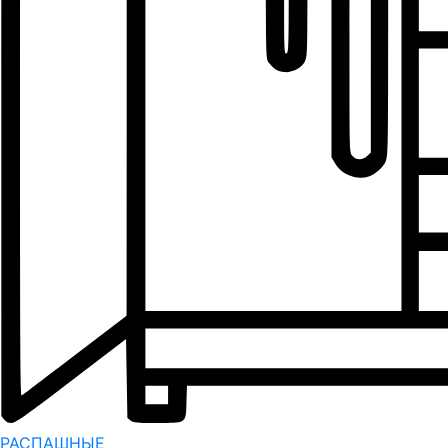
РАСПАШНЫЕ