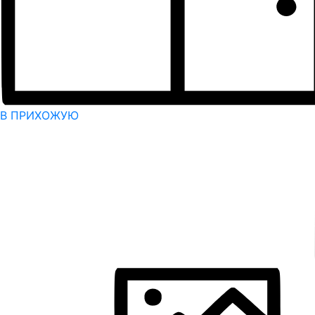
В ПРИХОЖУЮ