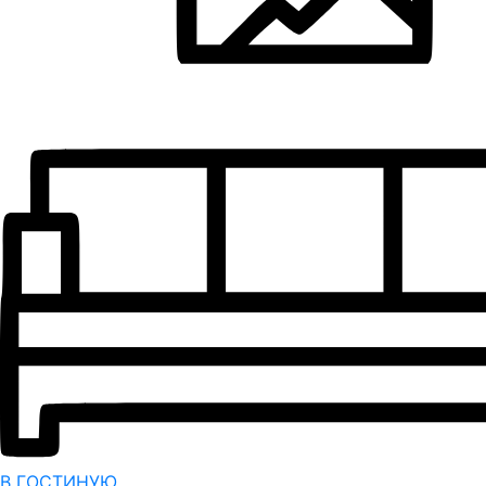
В ГОСТИНУЮ