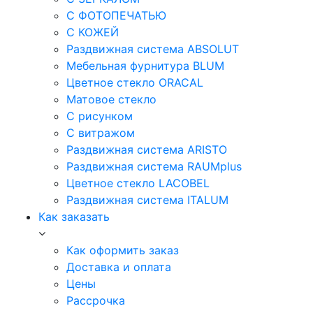
С ФОТОПЕЧАТЬЮ
С КОЖЕЙ
Раздвижная система ABSOLUT
Мебельная фурнитура BLUM
Цветное стекло ORACAL
Матовое стекло
C рисунком
C витражом
Раздвижная система ARISTO
Раздвижная система RAUMplus
Цветное стекло LACOBEL
Раздвижная система ITALUM
Как заказать
Как оформить заказ
Доставка и оплата
Цены
Рассрочка