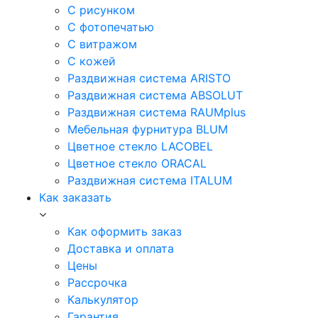
С рисунком
С фотопечатью
С витражом
С кожей
Раздвижная система ARISTO
Раздвижная система ABSOLUT
Раздвижная система RAUMplus
Мебельная фурнитура BLUM
Цветное стекло LACOBEL
Цветное стекло ORACAL
Раздвижная система ITALUM
Как заказать
Как оформить заказ
Доставка и оплата
Цены
Рассрочка
Калькулятор
Гарантия