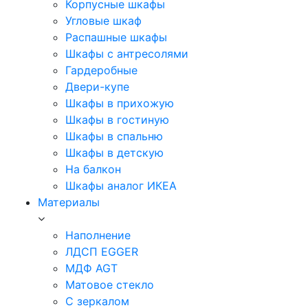
Корпусные шкафы
Угловые шкаф
Распашные шкафы
Шкафы с антресолями
Гардеробные
Двери-купе
Шкафы в прихожую
Шкафы в гостиную
Шкафы в спальню
Шкафы в детскую
На балкон
Шкафы аналог ИКЕА
Материалы
Наполнение
ЛДСП EGGER
МДФ AGT
Матовое стекло
С зеркалом