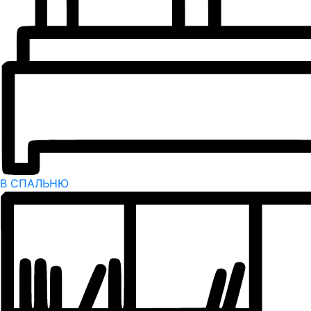
В СПАЛЬНЮ