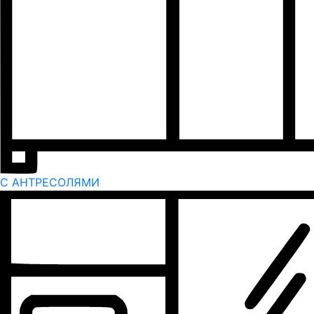
С АНТРЕСОЛЯМИ