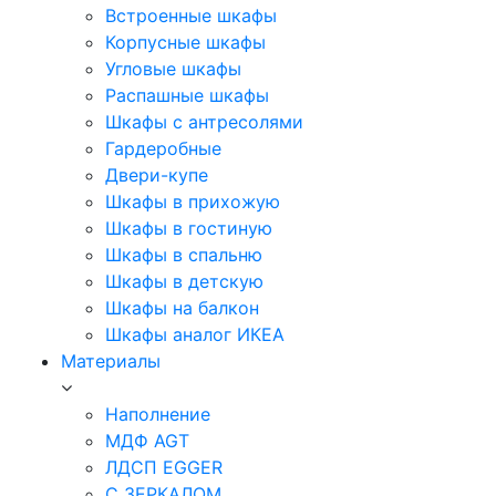
Встроенные шкафы
Корпусные шкафы
Угловые шкафы
Распашные шкафы
Шкафы с антресолями
Гардеробные
Двери-купе
Шкафы в прихожую
Шкафы в гостиную
Шкафы в спальню
Шкафы в детскую
Шкафы на балкон
Шкафы аналог ИКЕА
Материалы
Наполнение
МДФ AGT
ЛДСП EGGER
С ЗЕРКАЛОМ