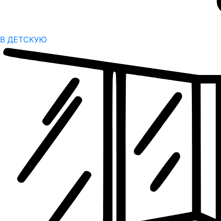
В ДЕТСКУЮ