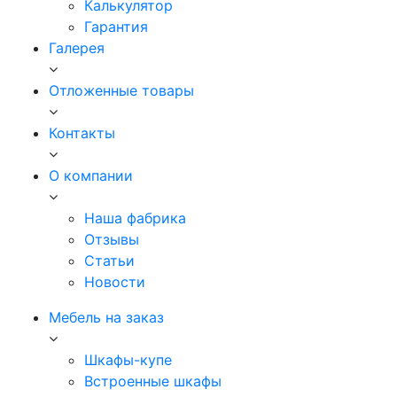
Калькулятор
Гарантия
Галерея
Отложенные товары
Контакты
О компании
Наша фабрика
Отзывы
Статьи
Новости
Мебель на заказ
Шкафы-купе
Встроенные шкафы