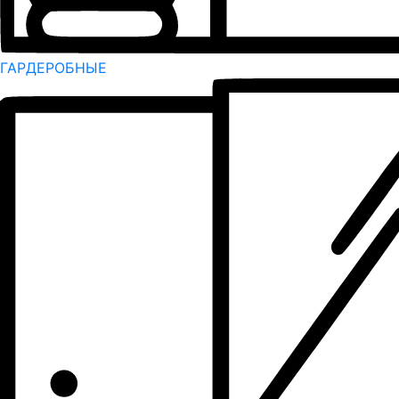
ГАРДЕРОБНЫЕ