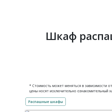
Шкаф распаш
* Стоимость может меняться в зависимости от
цены носят исключительно ознакомительный ха
Распашные шкафы