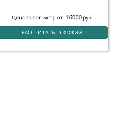
16000
Цена за пог. метр от
руб.
РАССЧИТАТЬ ПОХОЖИЙ