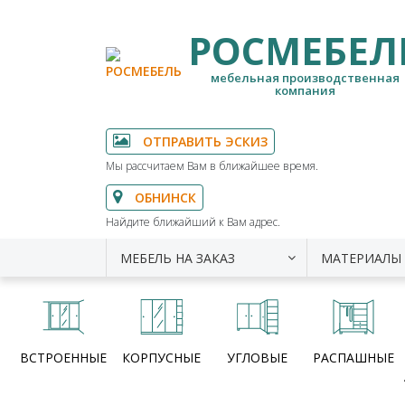
РОСМЕБЕЛ
мебельная производственная
компания
ОТПРАВИТЬ ЭСКИЗ
Мы рассчитаем Вам в ближайшее время.
ОБНИНСК
Найдите ближайший к Вам адрес.
МЕБЕЛЬ НА ЗАКАЗ
МАТЕРИАЛЫ
ВСТРОЕННЫЕ
КОРПУСНЫЕ
УГЛОВЫЕ
РАСПАШНЫЕ