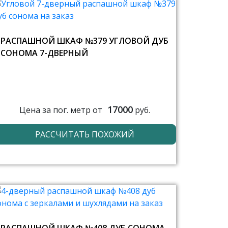
РАСПАШНОЙ ШКАФ №379 УГЛОВОЙ ДУБ
СОНОМА 7-ДВЕРНЫЙ
17000
Цена за пог. метр от
руб.
РАССЧИТАТЬ ПОХОЖИЙ