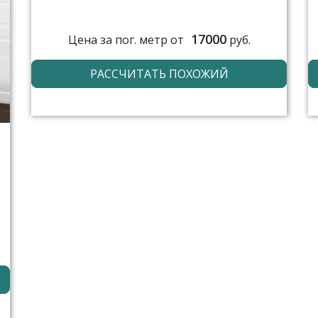
17000
Цена за пог. метр от
руб.
РАССЧИТАТЬ ПОХОЖИЙ