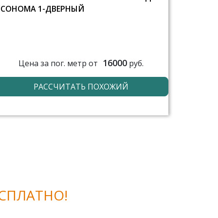
СОНОМА 1-ДВЕРНЫЙ
16000
Цена за пог. метр от
руб.
РАССЧИТАТЬ ПОХОЖИЙ
СПЛАТНО!