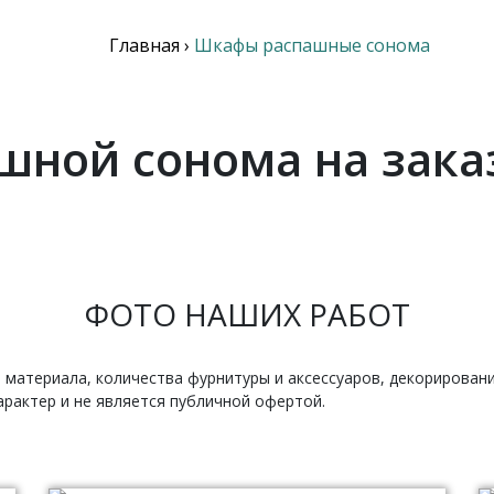
Главная
›
Шкафы распашные сонома
ной сонома на зака
ФОТО НАШИХ РАБОТ
 материала, количества фурнитуры и аксессуаров, декорирован
рактер и не является публичной офертой.