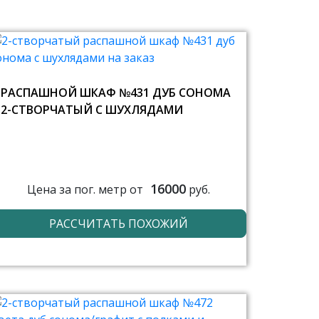
РАСПАШНОЙ ШКАФ №431 ДУБ СОНОМА
2-СТВОРЧАТЫЙ С ШУХЛЯДАМИ
16000
Цена за пог. метр от
руб.
РАССЧИТАТЬ ПОХОЖИЙ