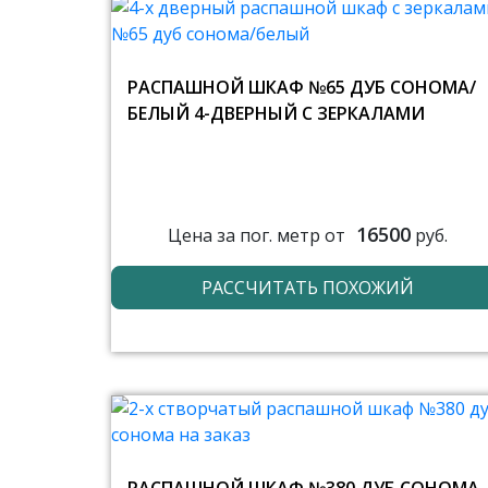
РАСПАШНОЙ ШКАФ №65 ДУБ СОНОМА/
БЕЛЫЙ 4-ДВЕРНЫЙ С ЗЕРКАЛАМИ
16500
Цена за пог. метр от
руб.
РАССЧИТАТЬ ПОХОЖИЙ