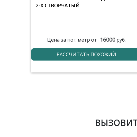
2-Х СТВОРЧАТЫЙ
16000
Цена за пог. метр от
руб.
РАССЧИТАТЬ ПОХОЖИЙ
ВЫЗОВИТ