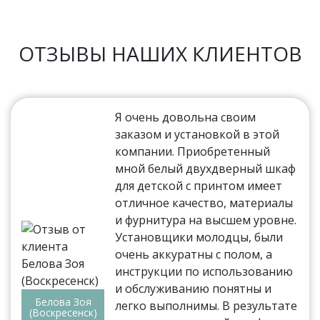
ОТЗЫВЫ НАШИХ КЛИЕНТОВ
Я очень довольна своим
заказом и установкой в этой
компании. Приобретенный
мной белый двухдверный шкаф
для детской с принтом имеет
отличное качество, материалы
и фурнитура на высшем уровне.
Установщики молодцы, были
очень аккуратны с полом, а
инструкции по использованию
и обслуживанию понятны и
Белова Зоя
легко выполнимы. В результате
(Воскресенск)