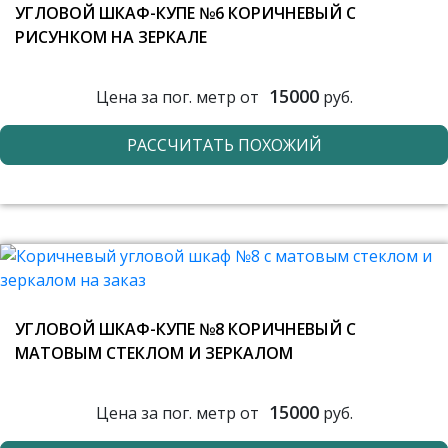
УГЛОВОЙ ШКАФ-КУПЕ №6 КОРИЧНЕВЫЙ С
РИСУНКОМ НА ЗЕРКАЛЕ
15000
Цена за пог. метр от
руб.
РАССЧИТАТЬ ПОХОЖИЙ
УГЛОВОЙ ШКАФ-КУПЕ №8 КОРИЧНЕВЫЙ С
МАТОВЫМ СТЕКЛОМ И ЗЕРКАЛОМ
15000
Цена за пог. метр от
руб.