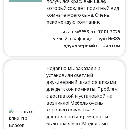
получился красивый шкаф,
который создаёт приятный вид
комнате моего сына. Очень
рекомендую компанию.
заказ №3653 от 07.01.2025
Белый шкаф в детскую №385
двухдверный с принтом
Недавно мы заказали и
установили светлый
двухдверный шкаф с ящиками
для детской комнаты. Проблем
с доставкой и установкой не
возникло! Мебель очень
хорошего качества и
доставлена вовремя, как и
было заявлено. Модель мы