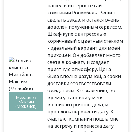
нашёл в интернете сайт
компании Росмебель. Решил
сделать заказ, и остался очень
доволен полученным сервисом.
Шкаф-купе с антресолью
коричневый с цветным стеклом
- идеальный вариант для моей
прихожей. Он добавляет много
света в комнату и создает
приятную атмосферу. Цена
была вполне разумной, а сроки
доставки соответствовали
ожиданиям. К сожалению, во
время установки у меня
Михайлов
Максим
возникли срочные дела, и
(Можайск)
пришлось перенести дату. К
счастью, компания пошла мне
на встречу и перенесла дату