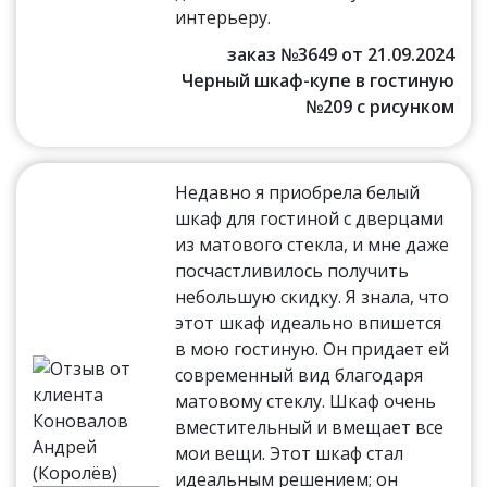
интерьеру.
заказ №3649 от 21.09.2024
Черный шкаф-купе в гостиную
№209 с рисунком
Недавно я приобрела белый
шкаф для гостиной с дверцами
из матового стекла, и мне даже
посчастливилось получить
небольшую скидку. Я знала, что
этот шкаф идеально впишется
в мою гостиную. Он придает ей
современный вид благодаря
матовому стеклу. Шкаф очень
вместительный и вмещает все
мои вещи. Этот шкаф стал
идеальным решением; он