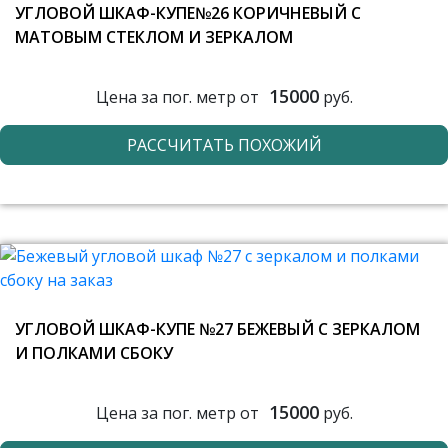
УГЛОВОЙ ШКАФ-КУПЕ№26 КОРИЧНЕВЫЙ С
МАТОВЫМ СТЕКЛОМ И ЗЕРКАЛОМ
15000
Цена за пог. метр от
руб.
РАССЧИТАТЬ ПОХОЖИЙ
УГЛОВОЙ ШКАФ-КУПЕ №27 БЕЖЕВЫЙ С ЗЕРКАЛОМ
И ПОЛКАМИ СБОКУ
15000
Цена за пог. метр от
руб.