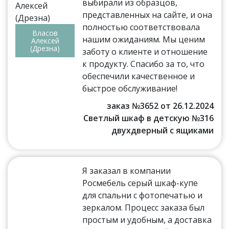
выбирали из образцов,
представленных на сайте, и она
полностью соответствовала
Власов
нашим ожиданиям. Мы ценим
Алексей
(Дрезна)
заботу о клиенте и отношение
к продукту. Спасибо за то, что
обеспечили качественное и
быстрое обслуживание!
заказ №3652 от 26.12.2024
Светлый шкаф в детскую №316
двухдверный с ящиками
Я заказал в компании
Росмебель серый шкаф-купе
для спальни с фотопечатью и
зеркалом. Процесс заказа был
простым и удобным, а доставка