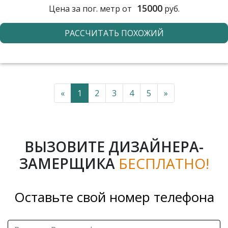
15000
Цена за пог. метр от
руб.
РАССЧИТАТЬ ПОХОЖИЙ
«
1
2
3
4
5
»
ВЫЗОВИТЕ ДИЗАЙНЕРА-
ЗАМЕРЩИКА
БЕСПЛАТНО!
Оставьте свой номер телефона