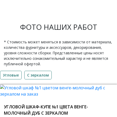
ФОТО НАШИХ РАБОТ
* Стоимость может меняться в зависимости от материала,
количества фурнитуры и аксессуаров, декорирования,
уровня сложности сборки. Представленные цены носят
исключительно ознакомительный характер и не является
публичной офертой.
Угловые
C зеркалом
УГЛОВОЙ ШКАФ-КУПЕ №1 ЦВЕТА ВЕНГЕ-
МОЛОЧНЫЙ ДУБ С ЗЕРКАЛОМ