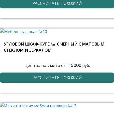
РАССЧИТАТЬ ПОХОЖИЙ
УГЛОВОЙ ШКАФ-КУПЕ №10 ЧЕРНЫЙ С МАТОВЫМ
СТЕКЛОМ И ЗЕРКАЛОМ
15000
Цена за пог. метр от
руб.
РАССЧИТАТЬ ПОХОЖИЙ