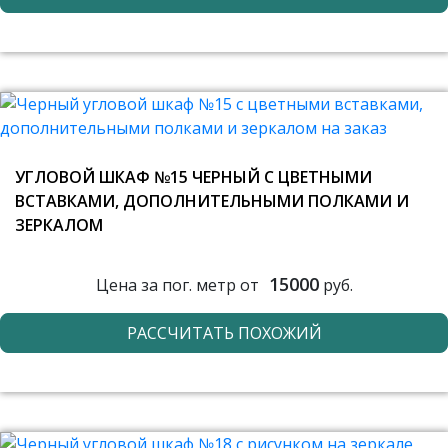
УГЛОВОЙ ШКАФ №15 ЧЕРНЫЙ С ЦВЕТНЫМИ
ВСТАВКАМИ, ДОПОЛНИТЕЛЬНЫМИ ПОЛКАМИ И
ЗЕРКАЛОМ
15000
Цена за пог. метр от
руб.
РАССЧИТАТЬ ПОХОЖИЙ