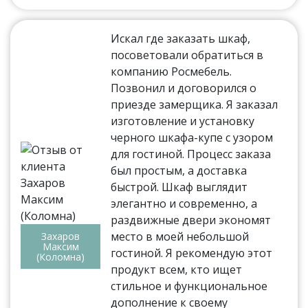
Искал где заказать шкаф,
посоветовали обратиться в
компанию Росмебель.
Позвонил и договорился о
приезде замерщика. Я заказал
изготовление и установку
черного шкафа-купе с узором
для гостиной. Процесс заказа
был простым, а доставка
быстрой. Шкаф выглядит
элегантно и современно, а
раздвижные двери экономят
место в моей небольшой
Захаров
Максим
гостиной. Я рекомендую этот
(Коломна)
продукт всем, кто ищет
стильное и функциональное
дополнение к своему