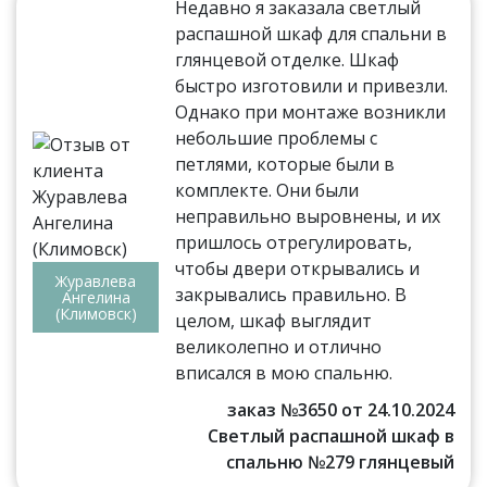
Недавно я заказала светлый
распашной шкаф для спальни в
глянцевой отделке. Шкаф
быстро изготовили и привезли.
Однако при монтаже возникли
небольшие проблемы с
петлями, которые были в
комплекте. Они были
неправильно выровнены, и их
пришлось отрегулировать,
чтобы двери открывались и
Журавлева
закрывались правильно. В
Ангелина
(Климовск)
целом, шкаф выглядит
великолепно и отлично
вписался в мою спальню.
заказ №3650 от 24.10.2024
Светлый распашной шкаф в
спальню №279 глянцевый