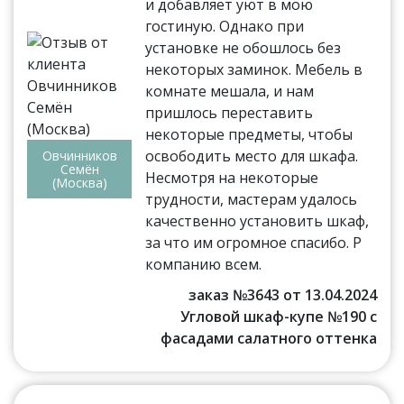
и добавляет уют в мою
гостиную. Однако при
установке не обошлось без
некоторых заминок. Мебель в
комнате мешала, и нам
пришлось переставить
некоторые предметы, чтобы
освободить место для шкафа.
Овчинников
Семён
Несмотря на некоторые
(Москва)
трудности, мастерам удалось
качественно установить шкаф,
за что им огромное спасибо. Р
компанию всем.
заказ №3643 от 13.04.2024
Угловой шкаф-купе №190 с
фасадами салатного оттенка