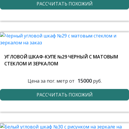
РАССЧИТАТЬ ПОХОЖИЙ
УГЛОВОЙ ШКАФ-КУПЕ №29 ЧЕРНЫЙ С МАТОВЫМ
СТЕКЛОМ И ЗЕРКАЛОМ
15000
Цена за пог. метр от
руб.
РАССЧИТАТЬ ПОХОЖИЙ