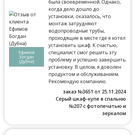
была своевременной. Однако,
когда дело дошло до
установки, оказалось, что
монтаж затрудняют
водопроводные трубы,
проходящие в месте где я хотел
установить шкаф. К счастью,
специалист смог решить эту
Ефимов
Богдан
проблему и успешно завершить
(Дубна)
установку. В целом, я доволен
продуктом и обслуживанием.
Рекомендую компанию.
заказ №3651 от 25.11.2024
Серый шкаф-купе в спальню
№207 с фотопечатью и
зеркалом