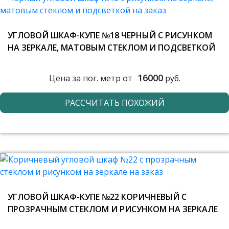
УГЛОВОЙ ШКАФ-КУПЕ №18 ЧЕРНЫЙ С РИСУНКОМ
НА ЗЕРКАЛЕ, МАТОВЫМ СТЕКЛОМ И ПОДСВЕТКОЙ
16000
Цена за пог. метр от
руб.
РАССЧИТАТЬ ПОХОЖИЙ
УГЛОВОЙ ШКАФ-КУПЕ №22 КОРИЧНЕВЫЙ С
ПРОЗРАЧНЫМ СТЕКЛОМ И РИСУНКОМ НА ЗЕРКАЛЕ