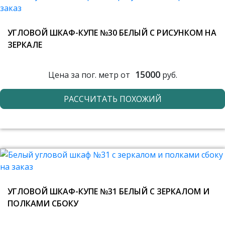
УГЛОВОЙ ШКАФ-КУПЕ №30 БЕЛЫЙ С РИСУНКОМ НА
ЗЕРКАЛЕ
15000
Цена за пог. метр от
руб.
РАССЧИТАТЬ ПОХОЖИЙ
УГЛОВОЙ ШКАФ-КУПЕ №31 БЕЛЫЙ С ЗЕРКАЛОМ И
ПОЛКАМИ СБОКУ