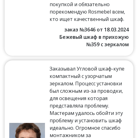
покупкой и обязательно
порекомендую Rosmebel всем,
кто ищет качественный шкаф.
заказ №3646 от 18.03.2024
Бежевый шкаф в прихожую
№359 с зеркалом
Заказывал Угловой шкаф-купе
компактный с узорчатым
зеркалом. Процесс установки
был сложным из-за проводки,
для освещения которая
представляла проблему.
Мастерам удалось обойти эту
проблему и установить шкаф
идеально. Огромное спасибо
монтажником за