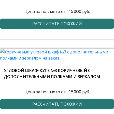
15000
Цена за пог. метр от
руб.
РАССЧИТАТЬ ПОХОЖИЙ
УГЛОВОЙ ШКАФ-КУПЕ №3 КОРИЧНЕВЫЙ С
ДОПОЛНИТЕЛЬНЫМИ ПОЛКАМИ И ЗЕРКАЛОМ
15000
Цена за пог. метр от
руб.
РАССЧИТАТЬ ПОХОЖИЙ