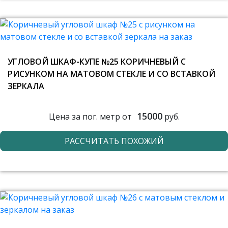
УГЛОВОЙ ШКАФ-КУПЕ №25 КОРИЧНЕВЫЙ С
РИСУНКОМ НА МАТОВОМ СТЕКЛЕ И СО ВСТАВКОЙ
ЗЕРКАЛА
15000
Цена за пог. метр от
руб.
РАССЧИТАТЬ ПОХОЖИЙ