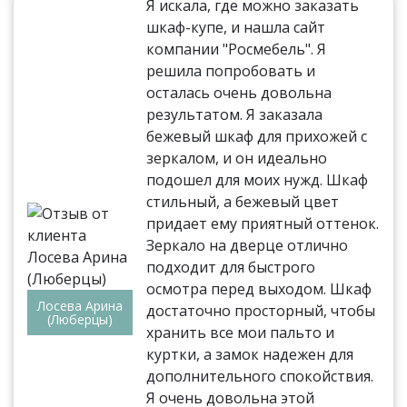
Я искала, где можно заказать
шкаф-купе, и нашла сайт
компании "Росмебель". Я
решила попробовать и
осталась очень довольна
результатом. Я заказала
бежевый шкаф для прихожей с
зеркалом, и он идеально
подошел для моих нужд. Шкаф
стильный, а бежевый цвет
придает ему приятный оттенок.
Зеркало на дверце отлично
подходит для быстрого
осмотра перед выходом. Шкаф
Лосева Арина
достаточно просторный, чтобы
(Люберцы)
хранить все мои пальто и
куртки, а замок надежен для
дополнительного спокойствия.
Я очень довольна этой