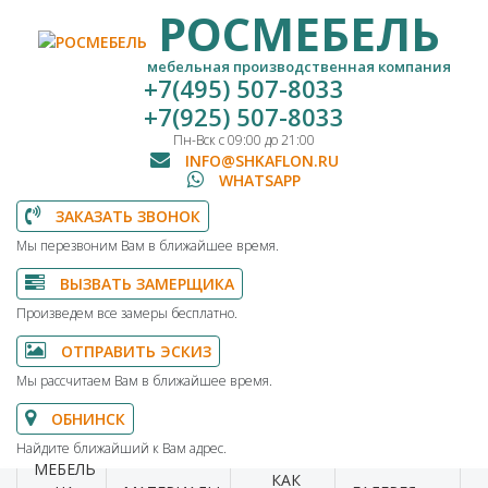
РОСМЕБЕЛЬ
мебельная производственная компания
+7(495) 507-8033
+7(925) 507-8033
Пн-Вск с 09:00 до 21:00
INFO@SHKAFLON.RU
WHATSAPP
ЗАКАЗАТЬ ЗВОНОК
Мы перезвоним Вам в ближайшее время.
ВЫЗВАТЬ ЗАМЕРЩИКА
Произведем все замеры бесплатно.
ОТПРАВИТЬ ЭСКИЗ
Мы рассчитаем Вам в ближайшее время.
ОБНИНСК
Найдите ближайший к Вам адрес.
МЕБЕЛЬ
КАК