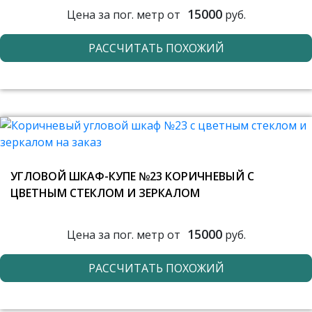
15000
Цена за пог. метр от
руб.
РАССЧИТАТЬ ПОХОЖИЙ
УГЛОВОЙ ШКАФ-КУПЕ №23 КОРИЧНЕВЫЙ С
ЦВЕТНЫМ СТЕКЛОМ И ЗЕРКАЛОМ
15000
Цена за пог. метр от
руб.
РАССЧИТАТЬ ПОХОЖИЙ