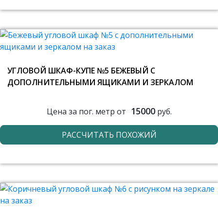
УГЛОВОЙ ШКАФ-КУПЕ №5 БЕЖЕВЫЙ С
ДОПОЛНИТЕЛЬНЫМИ ЯЩИКАМИ И ЗЕРКАЛОМ
15000
Цена за пог. метр от
руб.
РАССЧИТАТЬ ПОХОЖИЙ