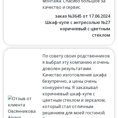
монтажа. Спасибо большое за
качество и сервис.
заказ №3645 от 17.06.2024
Шкаф-купе с антресолью №27
коричневый с цветным
стеклом
По совету своих родственников
я выбрал эту компанию и очень
доволен результатами.
Качество изготовления шкафа
безупречно, а цены очень
конкурентны. Я заказывал
коричневый шкаф-купе с
цветным стеклом и зеркалом,
который стал отличным
решением для моей гостиной.