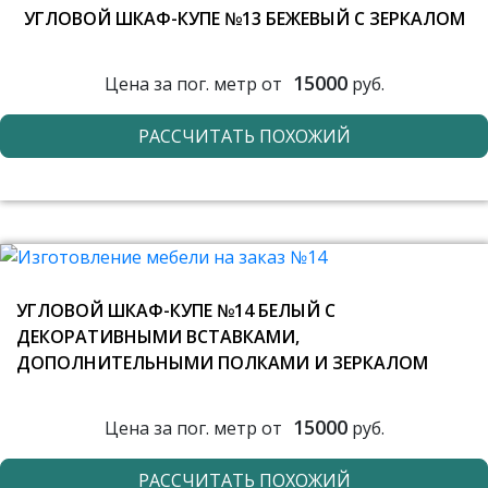
УГЛОВОЙ ШКАФ-КУПЕ №13 БЕЖЕВЫЙ С ЗЕРКАЛОМ
15000
Цена за пог. метр от
руб.
РАССЧИТАТЬ ПОХОЖИЙ
УГЛОВОЙ ШКАФ-КУПЕ №14 БЕЛЫЙ С
ДЕКОРАТИВНЫМИ ВСТАВКАМИ,
ДОПОЛНИТЕЛЬНЫМИ ПОЛКАМИ И ЗЕРКАЛОМ
15000
Цена за пог. метр от
руб.
РАССЧИТАТЬ ПОХОЖИЙ