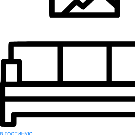
В ГОСТИНУЮ