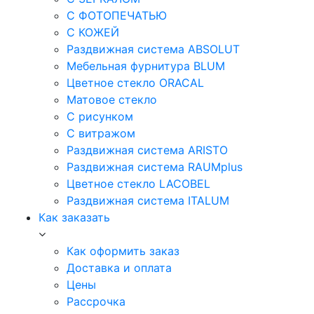
С ФОТОПЕЧАТЬЮ
С КОЖЕЙ
Раздвижная система ABSOLUT
Мебельная фурнитура BLUM
Цветное стекло ORACAL
Матовое стекло
C рисунком
C витражом
Раздвижная система ARISTO
Раздвижная система RAUMplus
Цветное стекло LACOBEL
Раздвижная система ITALUM
Как заказать
Как оформить заказ
Доставка и оплата
Цены
Рассрочка