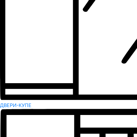
ДВЕРИ-КУПЕ