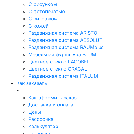
С рисунком
С фотопечатью
С витражом
С кожей
Раздвижная система ARISTO
Раздвижная система ABSOLUT
Раздвижная система RAUMplus
Мебельная фурнитура BLUM
Цветное стекло LACOBEL
Цветное стекло ORACAL
Раздвижная система ITALUM
Как заказать
Как оформить заказ
Доставка и оплата
Цены
Рассрочка
Калькулятор
Гарантия