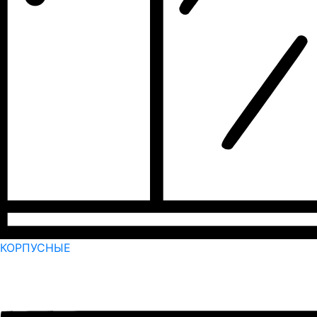
КОРПУСНЫЕ