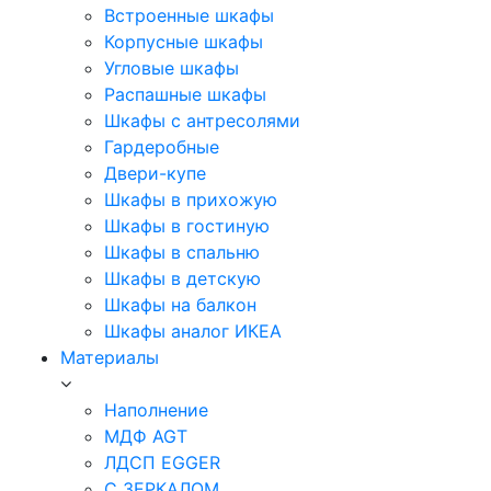
Встроенные шкафы
Корпусные шкафы
Угловые шкафы
Распашные шкафы
Шкафы с антресолями
Гардеробные
Двери-купе
Шкафы в прихожую
Шкафы в гостиную
Шкафы в спальню
Шкафы в детскую
Шкафы на балкон
Шкафы аналог ИКЕА
Материалы
Наполнение
МДФ AGT
ЛДСП EGGER
С ЗЕРКАЛОМ