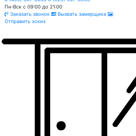
Пн-Вск с 09:00 до 21:00
Заказать звонок
Вызвать замерщика
Отправить эскиз