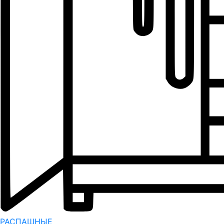
РАСПАШНЫЕ