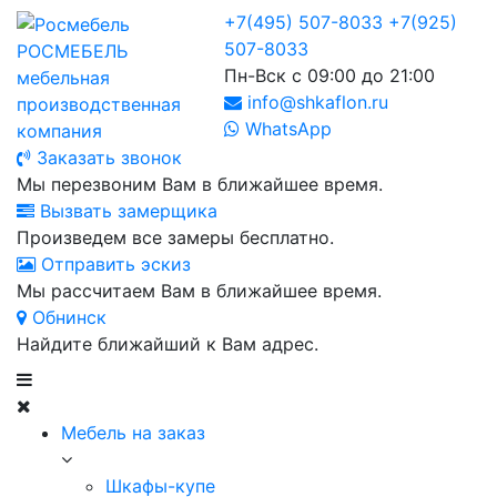
+7(495) 507-8033
+7(925)
507-8033
РОСМЕБЕЛЬ
Пн-Вск с 09:00 до 21:00
мебельная
info@shkaflon.ru
производственная
WhatsApp
компания
Заказать звонок
Мы перезвоним Вам в ближайшее время.
Вызвать замерщика
Произведем все замеры бесплатно.
Отправить эскиз
Мы рассчитаем Вам в ближайшее время.
Обнинск
Найдите ближайший к Вам адрес.
Мебель на заказ
Шкафы-купе