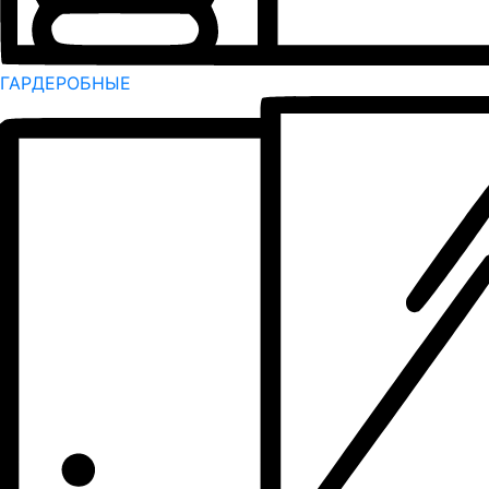
ГАРДЕРОБНЫЕ