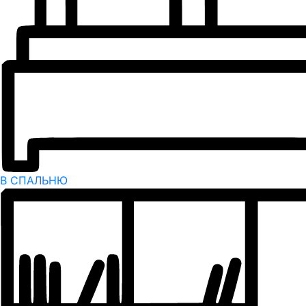
В СПАЛЬНЮ