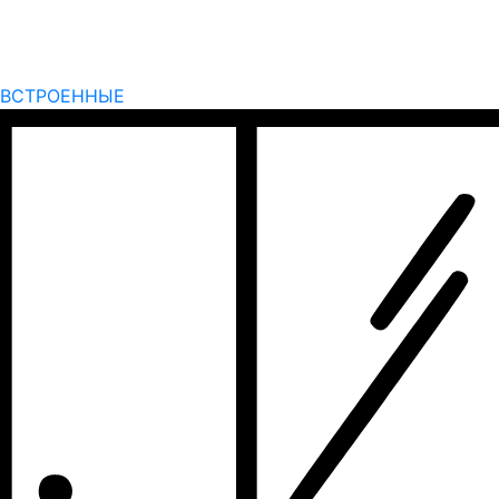
ВСТРОЕННЫЕ