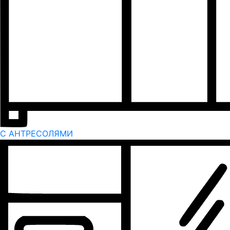
С АНТРЕСОЛЯМИ