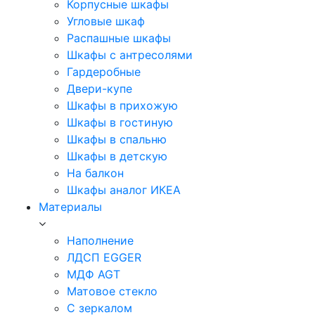
Корпусные шкафы
Угловые шкаф
Распашные шкафы
Шкафы с антресолями
Гардеробные
Двери-купе
Шкафы в прихожую
Шкафы в гостиную
Шкафы в спальню
Шкафы в детскую
На балкон
Шкафы аналог ИКЕА
Материалы
Наполнение
ЛДСП EGGER
МДФ AGT
Матовое стекло
С зеркалом