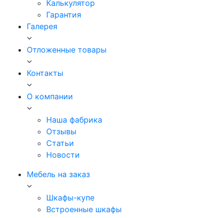
Калькулятор
Гарантия
Галерея
Отложенные товары
Контакты
О компании
Наша фабрика
Отзывы
Статьи
Новости
Мебель на заказ
Шкафы-купе
Встроенные шкафы