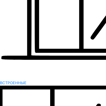
ВСТРОЕННЫЕ