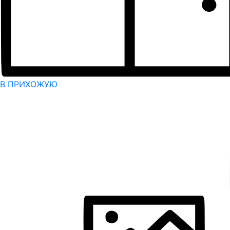
В ПРИХОЖУЮ