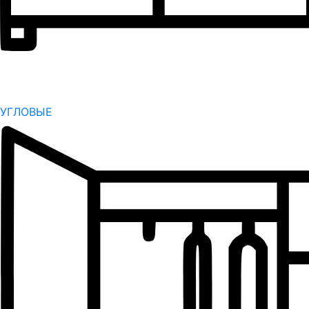
УГЛОВЫЕ