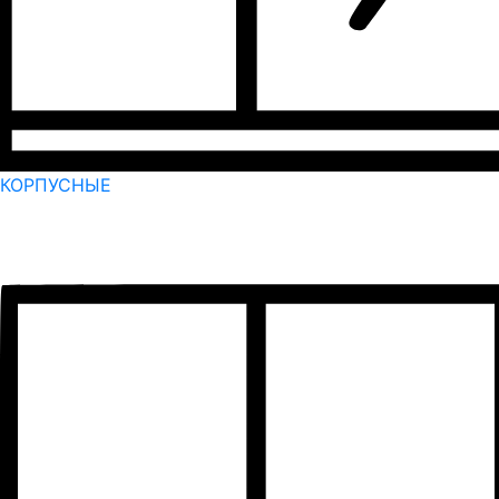
КОРПУСНЫЕ