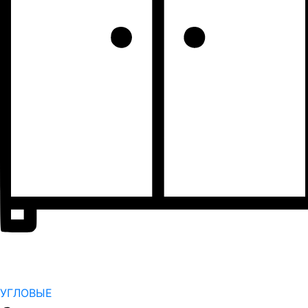
УГЛОВЫЕ