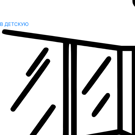
В ДЕТСКУЮ