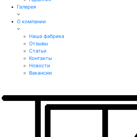
Галерея
О компании
Наша фабрика
Отзывы
Статьи
Контакты
Новости
Вакансии