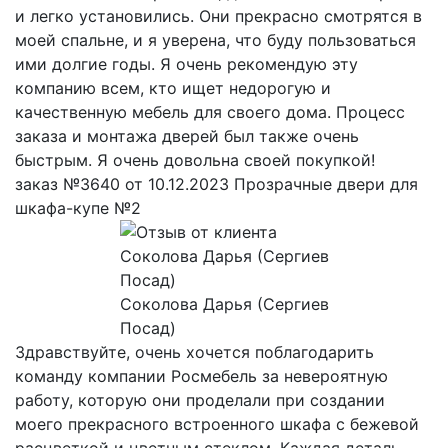
и легко установились. Они прекрасно смотрятся в
моей спальне, и я уверена, что буду пользоваться
ими долгие годы. Я очень рекомендую эту
компанию всем, кто ищет недорогую и
качественную мебель для своего дома. Процесс
заказа и монтажа дверей был также очень
быстрым. Я очень довольна своей покупкой!
заказ №3640 от 10.12.2023 Прозрачные двери для
шкафа-купе №2
Соколова Дарья (Сергиев
Посад)
Здравствуйте, очень хочется поблагодарить
команду компании Росмебель за невероятную
работу, которую они проделали при создании
моего прекрасного встроенного шкафа с бежевой
расцветкой и цветным стеклом. Каждая деталь