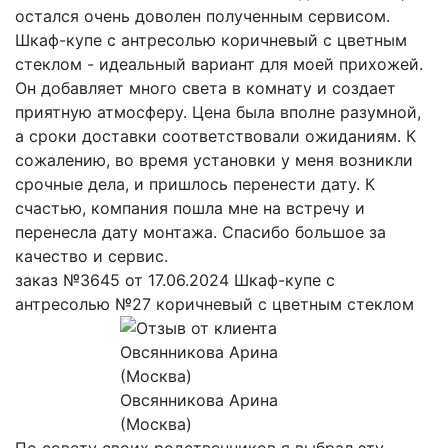
остался очень доволен полученным сервисом.
Шкаф-купе с антресолью коричневый с цветным
стеклом - идеальный вариант для моей прихожей.
Он добавляет много света в комнату и создает
приятную атмосферу. Цена была вполне разумной,
а сроки доставки соответствовали ожиданиям. К
сожалению, во время установки у меня возникли
срочные дела, и пришлось перенести дату. К
счастью, компания пошла мне на встречу и
перенесла дату монтажа. Спасибо большое за
качество и сервис.
заказ №3645 от 17.06.2024 Шкаф-купе с
антресолью №27 коричневый с цветным стеклом
Овсянникова Арина
(Москва)
По совету своих родственников я выбрал эту