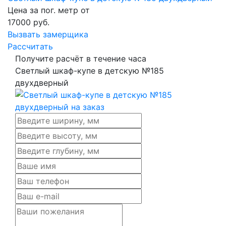
Цена за пог. метр от
17000
руб.
Вызвать замерщика
Рассчитать
Получите расчёт в течение часа
Светлый шкаф-купе в детскую №185
двухдверный