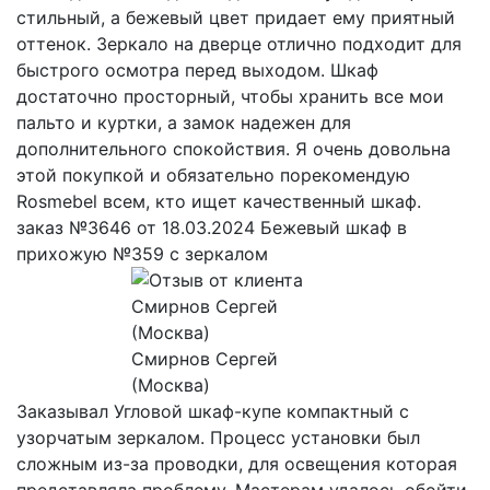
стильный, а бежевый цвет придает ему приятный
оттенок. Зеркало на дверце отлично подходит для
быстрого осмотра перед выходом. Шкаф
достаточно просторный, чтобы хранить все мои
пальто и куртки, а замок надежен для
дополнительного спокойствия. Я очень довольна
этой покупкой и обязательно порекомендую
Rosmebel всем, кто ищет качественный шкаф.
заказ №3646 от 18.03.2024 Бежевый шкаф в
прихожую №359 с зеркалом
Смирнов Сергей
(Москва)
Заказывал Угловой шкаф-купе компактный с
узорчатым зеркалом. Процесс установки был
сложным из-за проводки, для освещения которая
представляла проблему. Мастерам удалось обойти