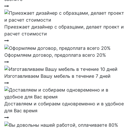
Приезжает дизайнер с образцами, делает проект и
расчет стоимости
Оформляем договор, предоплата всего 20%
Изготавливаем Вашу мебель в течение 7 дней
Доставляем и собираем одновременно и в удобное
для Вас время