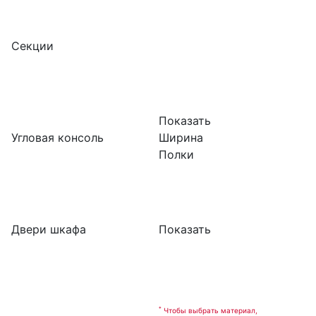
Секции
Показать
Угловая консоль
Ширина
Полки
Двери шкафа
Показать
*
Чтобы выбрать материал,