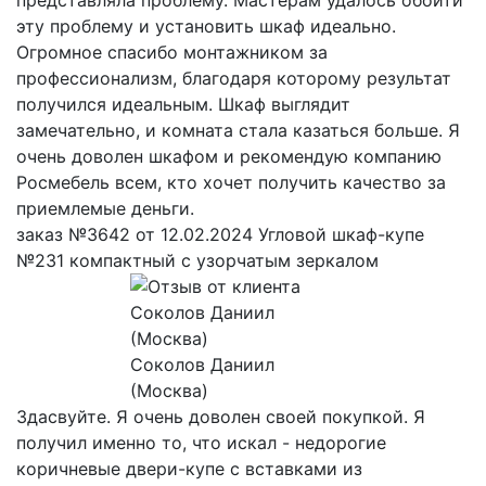
эту проблему и установить шкаф идеально.
Огромное спасибо монтажником за
профессионализм, благодаря которому результат
получился идеальным. Шкаф выглядит
замечательно, и комната стала казаться больше. Я
очень доволен шкафом и рекомендую компанию
Росмебель всем, кто хочет получить качество за
приемлемые деньги.
заказ №3642 от 12.02.2024 Угловой шкаф-купе
№231 компактный с узорчатым зеркалом
Соколов Даниил
(Москва)
Здасвуйте. Я очень доволен своей покупкой. Я
получил именно то, что искал - недорогие
коричневые двери-купе с вставками из