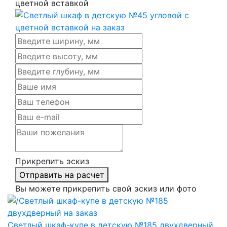
цветной вставкой
Прикрепить эскиз
Отправить на расчет
Вы можете прикрепить свой эскиз или фото
Светлый шкаф-купе в детскую №185 двухдверный