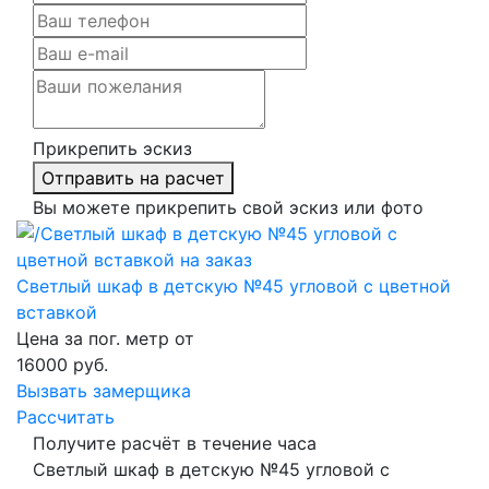
Прикрепить эскиз
Отправить на расчет
Вы можете прикрепить свой эскиз или фото
Светлый шкаф в детскую №45 угловой с цветной
вставкой
Цена за пог. метр от
16000
руб.
Вызвать замерщика
Рассчитать
Получите расчёт в течение часа
Светлый шкаф в детскую №45 угловой с