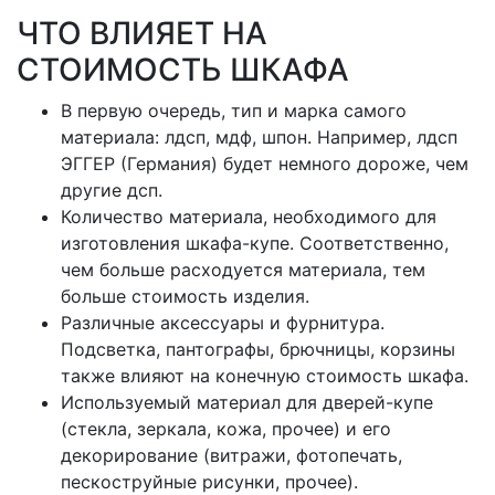
ЧТО ВЛИЯЕТ НА
СТОИМОСТЬ ШКАФА
В первую очередь, тип и марка самого
материала: лдсп, мдф, шпон. Например, лдсп
ЭГГЕР (Германия) будет немного дороже, чем
другие дсп.
Количество материала, необходимого для
изготовления шкафа-купе. Соответственно,
чем больше расходуется материала, тем
больше стоимость изделия.
Различные аксессуары и фурнитура.
Подсветка, пантографы, брючницы, корзины
также влияют на конечную стоимость шкафа.
Используемый материал для дверей-купе
(стекла, зеркала, кожа, прочее) и его
декорирование (витражи, фотопечать,
пескоструйные рисунки, прочее).