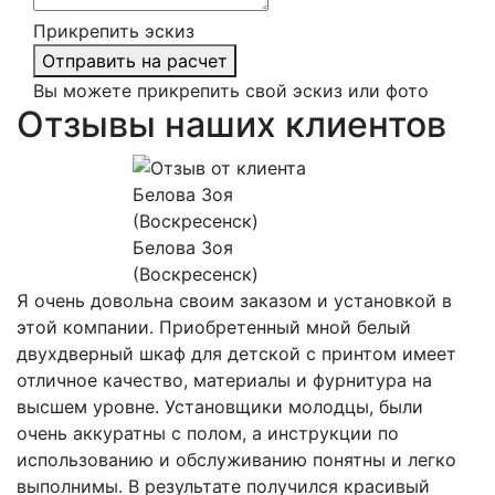
Прикрепить эскиз
Отправить на расчет
Вы можете прикрепить свой эскиз или фото
Отзывы наших клиентов
Белова Зоя
(Воскресенск)
Я очень довольна своим заказом и установкой в
этой компании. Приобретенный мной белый
двухдверный шкаф для детской с принтом имеет
отличное качество, материалы и фурнитура на
высшем уровне. Установщики молодцы, были
очень аккуратны с полом, а инструкции по
использованию и обслуживанию понятны и легко
выполнимы. В результате получился красивый