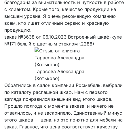
благодарна за внимательность и чуткость в работе
с клиентом. Кроме того, качество продукции на
высшем уровне. Я очень рекомендую компанию
всем, кто ищет отличный сервис и красивую
продукцию.
заказ №3638 от 06.10.2023 Встроенный шкаф-купе
№171 белый с цветным стеклом (2288)
Тарасова Александра
(Хотьково)
Обратились в салон компании Росмебель, выбрали
по каталогу распашной шкаф. Нам с первого
взгляда понравился внешний вид этого шкафа.
Прошло полгода с момента заказа, и ничего не
отвалилось, и не заскрипело. Единственный минус
этого шкафа — цена, но это понятно для мебели на
заказ. Главное, что цена соответствует качеству.