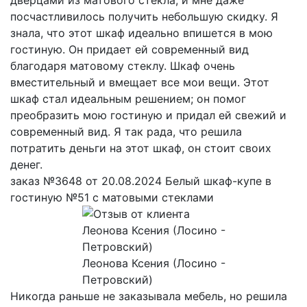
посчастливилось получить небольшую скидку. Я
знала, что этот шкаф идеально впишется в мою
гостиную. Он придает ей современный вид
благодаря матовому стеклу. Шкаф очень
вместительный и вмещает все мои вещи. Этот
шкаф стал идеальным решением; он помог
преобразить мою гостиную и придал ей свежий и
современный вид. Я так рада, что решила
потратить деньги на этот шкаф, он стоит своих
денег.
заказ №3648 от 20.08.2024 Белый шкаф-купе в
гостиную №51 с матовыми стеклами
Леонова Ксения (Лосино -
Петровский)
Никогда раньше не заказывала мебель, но решила