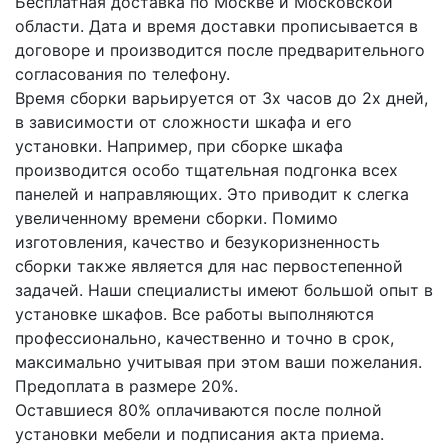
Бесплатная доставка по Москве и Московской
области. Дата и время доставки прописывается в
договоре и производится после предварительного
согласования по телефону.
Время сборки варьируется от 3х часов до 2х дней,
в зависимости от сложности шкафа и его
установки. Например, при сборке шкафа
производится особо тщательная подгонка всех
панелей и направляющих. Это приводит к слегка
увеличенному времени сборки. Помимо
изготовления, качество и безукоризненность
сборки также является для нас первостепенной
задачей. Наши специалисты имеют большой опыт в
установке шкафов. Все работы выполняются
профессионально, качественно и точно в срок,
максимально учитывая при этом ваши пожелания.
Предоплата в размере 20%.
Оставшиеся 80% оплачиваются после полной
установки мебели и подписания акта приема.