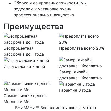
Сборка и ее уровень сложности. Мы
подходим к установке очень
профессионально и аккуратно.
Преимущества
Беспроцентная
Предоплата всего 20%
рассрочка до 1 года
Изготовление 7 дней
Замер, дизайн,
доставка - бесплатно
Гарантия 3 года
Самые низкие цены в
Москве и Мо
ВНИМАНИЕ! Все элементы шкафа можно