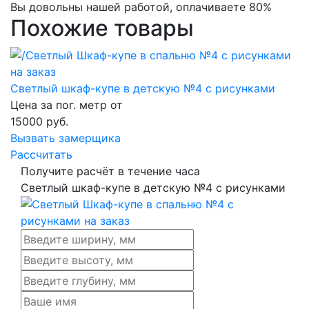
Вы довольны нашей работой, оплачиваете 80%
Похожие товары
Светлый шкаф-купе в детскую №4 с рисунками
Цена за пог. метр от
15000
руб.
Вызвать замерщика
Рассчитать
Получите расчёт в течение часа
Светлый шкаф-купе в детскую №4 с рисунками