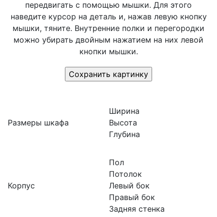
передвигать с помощью мышки. Для этого
наведите курсор на деталь и, нажав левую кнопку
мышки, тяните. Внутренние полки и перегородки
можно убирать двойным нажатием на них левой
кнопки мышки.
Ширина
Размеры шкафа
Высота
Глубина
Пол
Потолок
Корпус
Левый бок
Правый бок
Задняя стенка