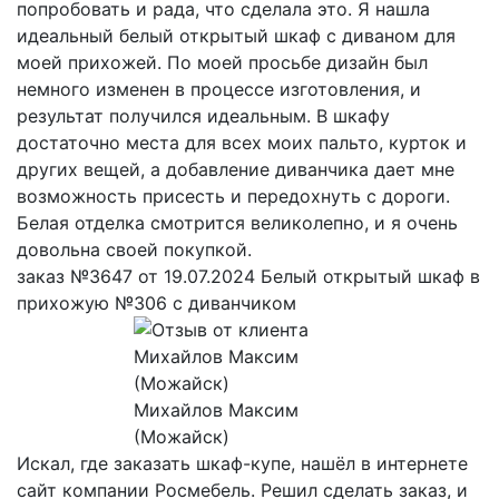
попробовать и рада, что сделала это. Я нашла
идеальный белый открытый шкаф с диваном для
моей прихожей. По моей просьбе дизайн был
немного изменен в процессе изготовления, и
результат получился идеальным. В шкафу
достаточно места для всех моих пальто, курток и
других вещей, а добавление диванчика дает мне
возможность присесть и передохнуть с дороги.
Белая отделка смотрится великолепно, и я очень
довольна своей покупкой.
заказ №3647 от 19.07.2024 Белый открытый шкаф в
прихожую №306 с диванчиком
Михайлов Максим
(Можайск)
Искал, где заказать шкаф-купе, нашёл в интернете
сайт компании Росмебель. Решил сделать заказ, и