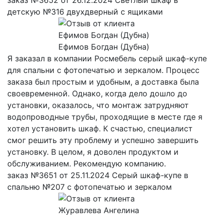
детскую №316 двухдверный с ящиками
Ефимов Богдан (Дубна)
Я заказал в компании Росмебель серый шкаф-купе
для спальни с фотопечатью и зеркалом. Процесс
заказа был простым и удобным, а доставка была
своевременной. Однако, когда дело дошло до
установки, оказалось, что монтаж затрудняют
водопроводные трубы, проходящие в месте где я
хотел установить шкаф. К счастью, специалист
смог решить эту проблему и успешно завершить
установку. В целом, я доволен продуктом и
обслуживанием. Рекомендую компанию.
заказ №3651 от 25.11.2024 Серый шкаф-купе в
спальню №207 с фотопечатью и зеркалом