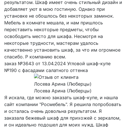
результатом. Шкаф имеет очень стильный дизайн и
добавляет уют в мою гостиную. Однако при
установке не обошлось без некоторых заминок.
Мебель в комнате мешала, и нам пришлось
переставить некоторые предметы, чтобы
освободить место для шкафа. Несмотря на
некоторые трудности, мастерам удалось
качественно установить шкаф, за что им огромное
спасибо. Р компанию всем.
заказ №3643 от 13.04.2024 Угловой шкаф-купе
№190 с фасадами салатного оттенка
Лосева Арина (Люберцы)
Я искала, где можно заказать шкаф-купе, и нашла
сайт компании "Росмебель". Я решила попробовать
и осталась очень довольна результатом. Я
заказала бежевый шкаф для прихожей с зеркалом,
и он идеально подошел для моих нужд. Шкаф