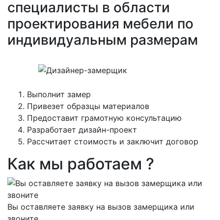
специалисты в области
проектирования мебели по
индивидуальным размерам
Выполнит замер
Привезет образцы материалов
Предоставит грамотную консультацию
Разработает дизайн-проект
Рассчитает стоимость и заключит договор
Как мы работаем ?
Вы оставляете заявку на вызов замерщика или
звоните