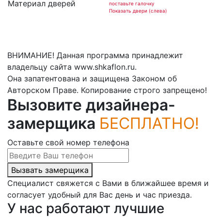
Материал дверей
поставьте галочку
Показать двери (слева)
ВНИМАНИЕ! Данная программа принадлежит
владельцу сайта www.shkaflon.ru.
Она запатентована и защищена Законом об
Авторском Праве. Копирование строго запрещено!
Вызовите дизайнера-
замерщика
БЕСПЛАТНО!
Оставьте свой номер телефона
Вызвать замерщика
Специалист свяжется с Вами в ближайшее время и
согласует удобный для Вас день и час приезда.
У нас работают лучшие