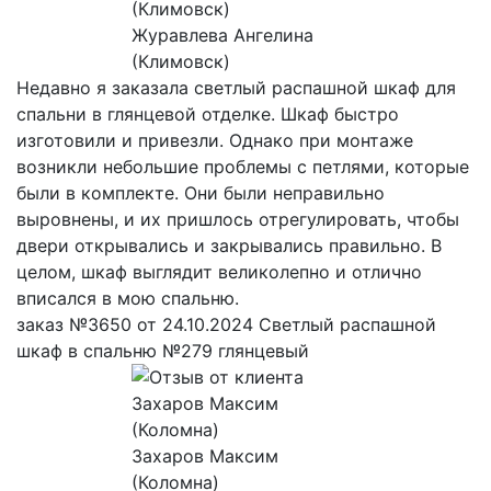
Журавлева Ангелина
(Климовск)
Недавно я заказала светлый распашной шкаф для
спальни в глянцевой отделке. Шкаф быстро
изготовили и привезли. Однако при монтаже
возникли небольшие проблемы с петлями, которые
были в комплекте. Они были неправильно
выровнены, и их пришлось отрегулировать, чтобы
двери открывались и закрывались правильно. В
целом, шкаф выглядит великолепно и отлично
вписался в мою спальню.
заказ №3650 от 24.10.2024 Светлый распашной
шкаф в спальню №279 глянцевый
Захаров Максим
(Коломна)