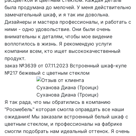
была продумана до мелочей. У меня действительно
замечательный шкаф, и я так им довольна.
Дизайнеры и мастера профессионалы, и работать с
ними - одно удовольствие. Они были очень
внимательны к деталям, чтобы мое видение
воплотилось в жизнь. Я рекомендую услуги
компании всем, кто ищет высококачественный
продукт.
заказ №3639 от 07.11.2023 Встроенный шкаф-купе
№217 бежевый с цветным стеклом
Суханова Диана (Троицк)
Я так рада, что мы обратились в компанию
"Росмебель" которая смогла оправдать все наши
ожидания! Мы заказали встроенный белый шкаф с
цветным стеклом, и профессионалы на фабрике
смогли подобрать нам идеальный оттенок. Я очень