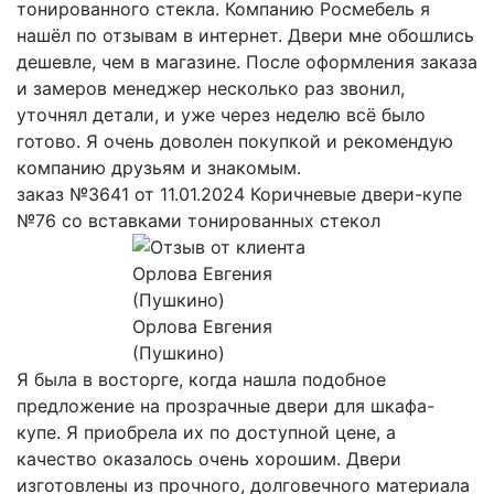
тонированного стекла. Компанию Росмебель я
нашёл по отзывам в интернет. Двери мне обошлись
дешевле, чем в магазине. После оформления заказа
и замеров менеджер несколько раз звонил,
уточнял детали, и уже через неделю всё было
готово. Я очень доволен покупкой и рекомендую
компанию друзьям и знакомым.
заказ №3641 от 11.01.2024 Коричневые двери-купе
№76 со вставками тонированных стекол
Орлова Евгения
(Пушкино)
Я была в восторге, когда нашла подобное
предложение на прозрачные двери для шкафа-
купе. Я приобрела их по доступной цене, а
качество оказалось очень хорошим. Двери
изготовлены из прочного, долговечного материала