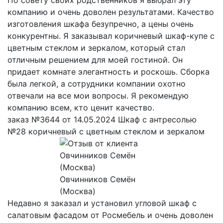
компанию и очень доволен результатами. Качество
изготовления шкафа безупречно, а цены очень
конкурентны. Я заказывал коричневый шкаф-купе с
цветным стеклом и зеркалом, который стал
отличным решением для моей гостиной. Он
придает комнате элегантность и роскошь. Сборка
была легкой, а сотрудники компании охотно
отвечали на все мои вопросы. Я рекомендую
компанию всем, кто ценит качество.
заказ №3644 от 14.05.2024 Шкаф с антресолью
№28 коричневый с цветным стеклом и зеркалом
Овчинников Семён
(Москва)
Недавно я заказал и установил угловой шкаф с
салатовым фасадом от Росмебель и очень доволен