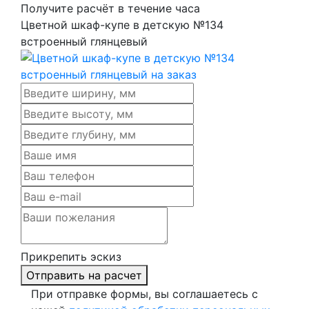
Получите расчёт в течение часа
Цветной шкаф-купе в детскую №134
встроенный глянцевый
Прикрепить эскиз
Отправить на расчет
При отправке формы, вы соглашаетесь с