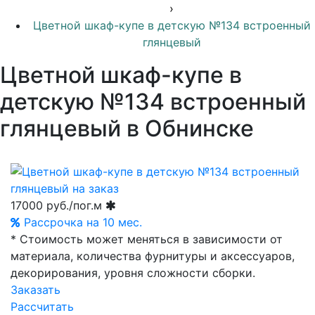
›
Цветной шкаф-купе в детскую №134 встроенный
глянцевый
Цветной шкаф-купе в
детскую №134 встроенный
глянцевый в Обнинске
17000
руб./пог.м
Рассрочка на 10 мес.
* Стоимость может меняться в зависимости от
материала, количества фурнитуры и аксессуаров,
декорирования, уровня сложности сборки.
Заказать
Рассчитать