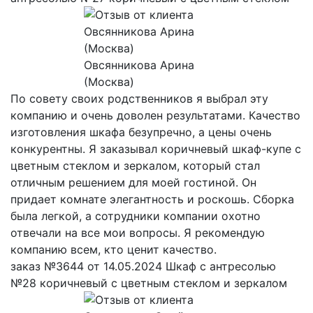
Овсянникова Арина
(Москва)
По совету своих родственников я выбрал эту
компанию и очень доволен результатами. Качество
изготовления шкафа безупречно, а цены очень
конкурентны. Я заказывал коричневый шкаф-купе с
цветным стеклом и зеркалом, который стал
отличным решением для моей гостиной. Он
придает комнате элегантность и роскошь. Сборка
была легкой, а сотрудники компании охотно
отвечали на все мои вопросы. Я рекомендую
компанию всем, кто ценит качество.
заказ №3644 от 14.05.2024 Шкаф с антресолью
№28 коричневый с цветным стеклом и зеркалом