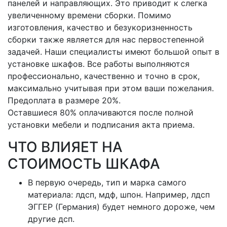
панелей и направляющих. Это приводит к слегка
увеличенному времени сборки. Помимо
изготовления, качество и безукоризненность
сборки также является для нас первостепенной
задачей. Наши специалисты имеют большой опыт в
установке шкафов. Все работы выполняются
профессионально, качественно и точно в срок,
максимально учитывая при этом ваши пожелания.
Предоплата в размере 20%.
Оставшиеся 80% оплачиваются после полной
установки мебели и подписания акта приема.
ЧТО ВЛИЯЕТ НА
СТОИМОСТЬ ШКАФА
В первую очередь, тип и марка самого
материала: лдсп, мдф, шпон. Например, лдсп
ЭГГЕР (Германия) будет немного дороже, чем
другие дсп.