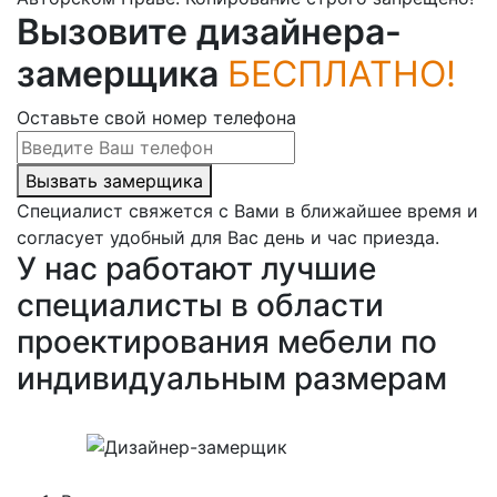
Вызовите дизайнера-
замерщика
БЕСПЛАТНО!
Оставьте свой номер телефона
Вызвать замерщика
Специалист свяжется с Вами в ближайшее время и
согласует удобный для Вас день и час приезда.
У нас работают лучшие
специалисты в области
проектирования мебели по
индивидуальным размерам