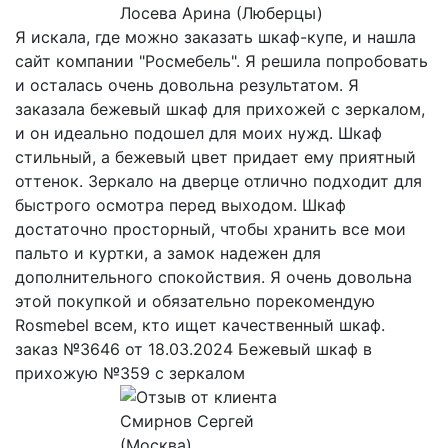
Лосева Арина (Люберцы)
Я искала, где можно заказать шкаф-купе, и нашла
сайт компании "Росмебель". Я решила попробовать
и осталась очень довольна результатом. Я
заказала бежевый шкаф для прихожей с зеркалом,
и он идеально подошел для моих нужд. Шкаф
стильный, а бежевый цвет придает ему приятный
оттенок. Зеркало на дверце отлично подходит для
быстрого осмотра перед выходом. Шкаф
достаточно просторный, чтобы хранить все мои
пальто и куртки, а замок надежен для
дополнительного спокойствия. Я очень довольна
этой покупкой и обязательно порекомендую
Rosmebel всем, кто ищет качественный шкаф.
заказ №3646 от 18.03.2024 Бежевый шкаф в
прихожую №359 с зеркалом