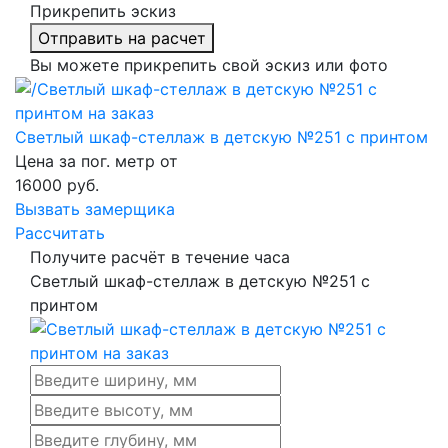
Прикрепить эскиз
Отправить на расчет
Вы можете прикрепить свой эскиз или фото
Светлый шкаф-стеллаж в детскую №251 с принтом
Цена за пог. метр от
16000
руб.
Вызвать замерщика
Рассчитать
Получите расчёт в течение часа
Светлый шкаф-стеллаж в детскую №251 с
принтом