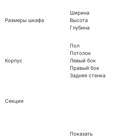
Ширина
Размеры шкафа
Высота
Глубина
Пол
Потолок
Корпус
Левый бок
Правый бок
Задняя стенка
Секции
Показать