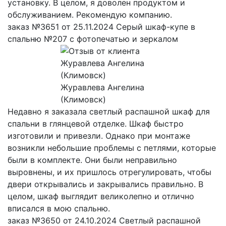
установку. В целом, я доволен продуктом и
обслуживанием. Рекомендую компанию.
заказ №3651 от 25.11.2024 Серый шкаф-купе в
спальню №207 с фотопечатью и зеркалом
Журавлева Ангелина
(Климовск)
Недавно я заказала светлый распашной шкаф для
спальни в глянцевой отделке. Шкаф быстро
изготовили и привезли. Однако при монтаже
возникли небольшие проблемы с петлями, которые
были в комплекте. Они были неправильно
выровнены, и их пришлось отрегулировать, чтобы
двери открывались и закрывались правильно. В
целом, шкаф выглядит великолепно и отлично
вписался в мою спальню.
заказ №3650 от 24.10.2024 Светлый распашной