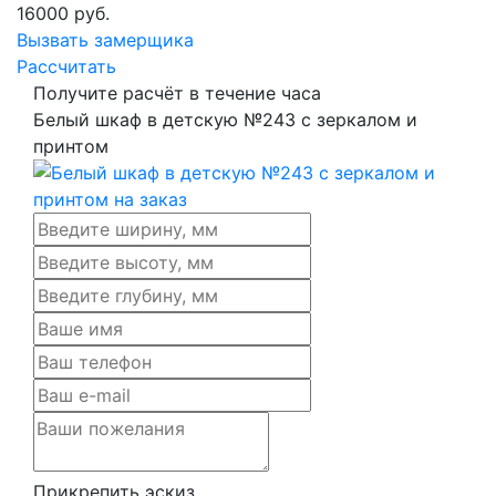
16000
руб.
Вызвать замерщика
Рассчитать
Получите расчёт в течение часа
Белый шкаф в детскую №243 с зеркалом и
принтом
Прикрепить эскиз