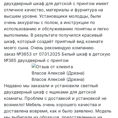
двухдверный шкаф для детской с принтом имеет
отличное качество, материалы и фурнитура на
высшем уровне. Установщики молодцы, были
очень аккуратны с полом, а инструкции по
использованию и обслуживанию понятны и легко
выполнимы. В результате получился красивый
шкаф, который создаёт приятный вид комнате
моего сына. Очень рекомендую компанию.
заказ №3653 от 07.01.2025 Белый шкаф в детскую
№385 двухдверный с принтом
Власов Алексей (Дрезна)
Недавно мы заказали и установили светлый
двухдверный шкаф с ящиками для детской
комнаты. Проблем с доставкой и установкой не
возникло! Мебель очень хорошего качества и
доставлена вовремя, как и было заявлено. Модель
мы выбирали из образцов, представленных на