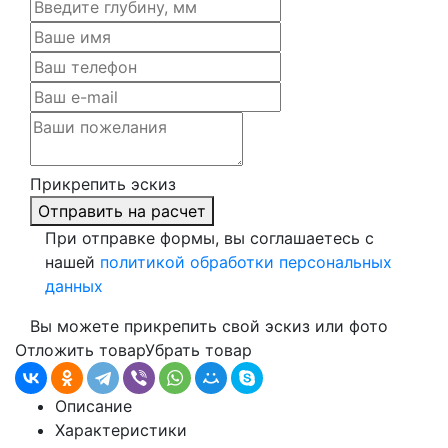
Прикрепить эскиз
Отправить на расчет
При отправке формы, вы соглашаетесь с
нашей
политикой обработки персональных
данных
Вы можете прикрепить свой эскиз или фото
Отложить товар
Убрать товар
Описание
Характеристики