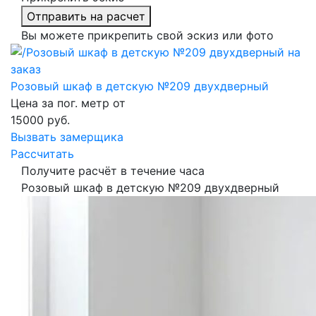
Отправить на расчет
Вы можете прикрепить свой эскиз или фото
Розовый шкаф в детскую №209 двухдверный
Цена за пог. метр от
15000
руб.
Вызвать замерщика
Рассчитать
Получите расчёт в течение часа
Розовый шкаф в детскую №209 двухдверный