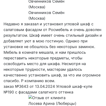
Овчинников Семён
(Москва)
Недавно я заказал и установил угловой шкаф с
салатовым фасадом от Росмебель и очень доволен
результатом. Шкаф имеет очень стильный дизайн и
добавляет уют в мою гостиную. Однако при
установке не обошлось без некоторых заминок.
Мебель в комнате мешала, и нам пришлось
переставить некоторые предметы, чтобы
освободить место для шкафа. Несмотря на
некоторые трудности, мастерам удалось
качественно установить шкаф, за что им огромное
спасибо. Р компанию всем.
заказ №3643 от 13.04.2024 Угловой шкаф-купе
№190 с фасадами салатного оттенка