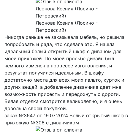
Леонова Ксения (Лосино -
Петровский)
Никогда раньше не заказывала мебель, но решила
попробовать и рада, что сделала это. Я нашла
идеальный белый открытый шкаф с диваном для
моей прихожей. По моей просьбе дизайн был
немного изменен в процессе изготовления, и
результат получился идеальным. В шкафу
достаточно места для всех моих пальто, курток и
других вещей, а добавление диванчика дает мне
возможность присесть и передохнуть с дороги.
Белая отделка смотрится великолепно, и я очень
довольна своей покупкой.
заказ №3647 от 19.07.2024 Белый открытый шкаф в
прихожую №306 с диванчиком