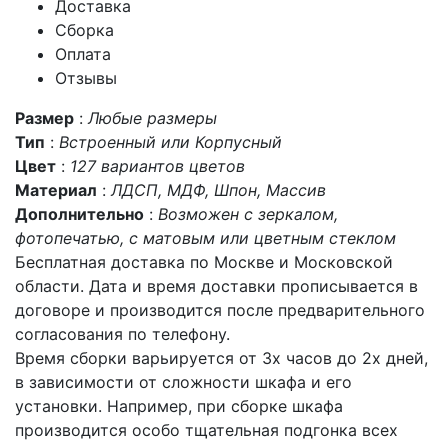
Доставка
Сборка
Оплата
Отзывы
Размер
:
Любые размеры
Тип
:
Встроенный или Корпусный
Цвет
:
127 вариантов цветов
Материал
:
ЛДСП, МДФ, Шпон, Массив
Дополнительно
:
Возможен с зеркалом,
фотопечатью, с матовым или цветным стеклом
Бесплатная доставка по Москве и Московской
области. Дата и время доставки прописывается в
договоре и производится после предварительного
согласования по телефону.
Время сборки варьируется от 3х часов до 2х дней,
в зависимости от сложности шкафа и его
установки. Например, при сборке шкафа
производится особо тщательная подгонка всех