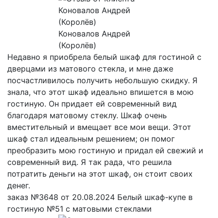
Коновалов Андрей
(Королёв)
Недавно я приобрела белый шкаф для гостиной с
дверцами из матового стекла, и мне даже
посчастливилось получить небольшую скидку. Я
знала, что этот шкаф идеально впишется в мою
гостиную. Он придает ей современный вид
благодаря матовому стеклу. Шкаф очень
вместительный и вмещает все мои вещи. Этот
шкаф стал идеальным решением; он помог
преобразить мою гостиную и придал ей свежий и
современный вид. Я так рада, что решила
потратить деньги на этот шкаф, он стоит своих
денег.
заказ №3648 от 20.08.2024 Белый шкаф-купе в
гостиную №51 с матовыми стеклами