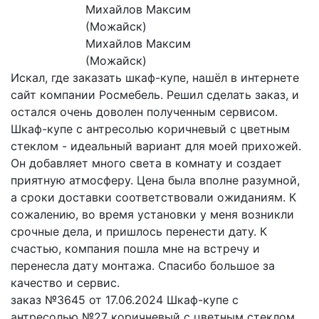
Михайлов Максим
(Можайск)
Искал, где заказать шкаф-купе, нашёл в интернете
сайт компании Росмебель. Решил сделать заказ, и
остался очень доволен полученным сервисом.
Шкаф-купе с антресолью коричневый с цветным
стеклом - идеальный вариант для моей прихожей.
Он добавляет много света в комнату и создает
приятную атмосферу. Цена была вполне разумной,
а сроки доставки соответствовали ожиданиям. К
сожалению, во время установки у меня возникли
срочные дела, и пришлось перенести дату. К
счастью, компания пошла мне на встречу и
перенесла дату монтажа. Спасибо большое за
качество и сервис.
заказ №3645 от 17.06.2024 Шкаф-купе с
антресолью №27 коричневый с цветным стеклом