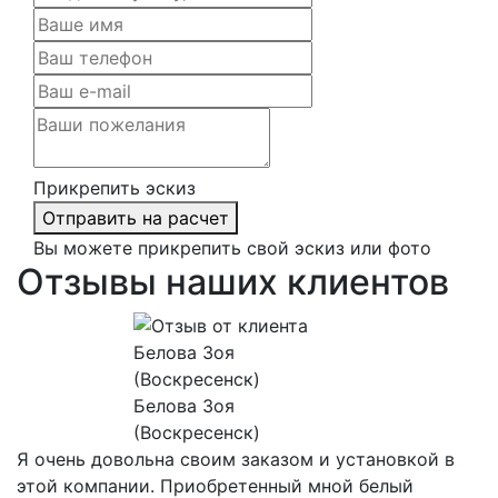
Прикрепить эскиз
Отправить на расчет
Вы можете прикрепить свой эскиз или фото
Отзывы наших клиентов
Белова Зоя
(Воскресенск)
Я очень довольна своим заказом и установкой в
этой компании. Приобретенный мной белый