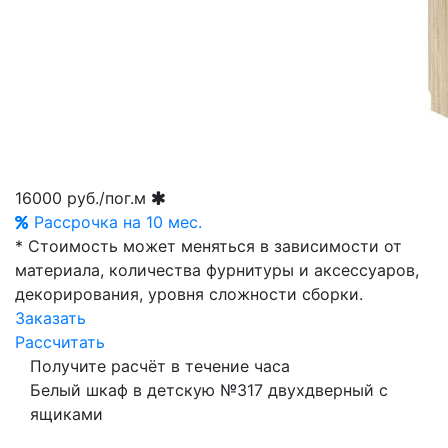
16000
руб./пог.м
Рассрочка на 10 мес.
* Стоимость может меняться в зависимости от
материала, количества фурнитуры и аксессуаров,
декорирования, уровня сложности сборки.
Заказать
Рассчитать
Получите расчёт в течение часа
Белый шкаф в детскую №317 двухдверный с
ящиками