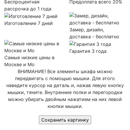
Беспроцентная
Предоплата всего 20%
рассрочка до 1 года
Изготовление 7 дней
Замер, дизайн,
доставка - бесплатно
Гарантия 3 года
Самые низкие цены в
Москве и Мо
ВНИМАНИЕ! Все элементы шкафа можно
передвигать с помощью мышки. Для этого
наведите курсор на деталь и, нажав левую кнопку
мышки, тяните. Внутренние полки и перегородки
можно убирать двойным нажатием на них левой
кнопки мышки.