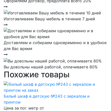
Оформляем договор, предоплата всего 20%
Изготавливаем Вашу мебель в течение 7 дней
Доставляем и собираем одновременно и в удобное
для Вас время
Вы довольны нашей работой, оплачиваете 80%
Похожие товары
Белый шкаф в детскую №243 с зеркалом и
принтом
Цена за пог. метр от