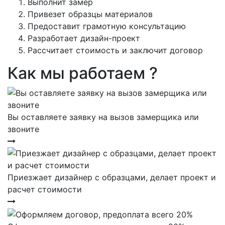
Выполнит замер
Привезет образцы материалов
Предоставит грамотную консультацию
Разработает дизайн-проект
Рассчитает стоимость и заключит договор
Как мы работаем ?
Вы оставляете заявку на вызов замерщика или
звоните
Приезжает дизайнер с образцами, делает проект и
расчет стоимости