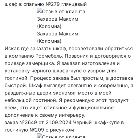
шкаф в спальню №279 глянцевый
Захаров Максим
(Коломна)
Искал где заказать шкаф, посоветовали обратиться
в компанию Росмебель. Позвонил и договорился о
приезде замерщика. Я заказал изготовление и
установку черного шкафа-купе с узором для
гостиной. Процесс заказа был простым, а доставка
быстрой. Шкаф выглядит элегантно и современно, а
раздвижные двери экономят место в моей
небольшой гостиной. Я рекомендую этот продукт
всем, кто ищет стильное и функциональное
дополнение к своему интерьеру.
заказ №3649 от 21.09.2024 Черный шкаф-купе в
гостиную №209 с рисунком