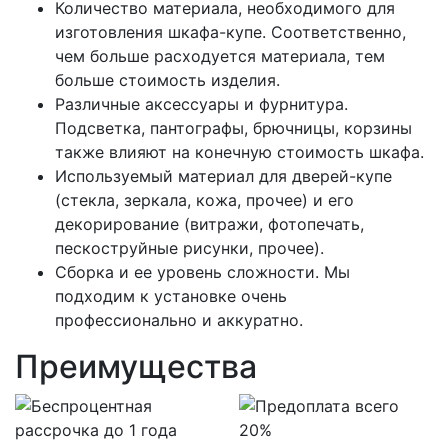
Количество материала, необходимого для
изготовления шкафа-купе. Соответственно,
чем больше расходуется материала, тем
больше стоимость изделия.
Различные аксессуары и фурнитура.
Подсветка, пантографы, брючницы, корзины
также влияют на конечную стоимость шкафа.
Используемый материал для дверей-купе
(стекла, зеркала, кожа, прочее) и его
декорирование (витражи, фотопечать,
пескоструйные рисунки, прочее).
Сборка и ее уровень сложности. Мы
подходим к установке очень
профессионально и аккуратно.
Преимущества