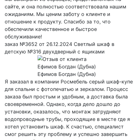
сайте, и она полностью соответствовала нашим
ожиданиям. Мы ценим заботу о клиенте и
отношение к продукту. Спасибо за то, что
обеспечили качественное и быстрое
обслуживание!
заказ №3652 от 26.12.2024 Светлый шкаф в
детскую №316 двухдверный с ящиками
Ефимов Богдан (Дубна)
Я заказал в компании Росмебель серый шкаф-купе
для спальни с фотопечатью и зеркалом. Процесс
заказа был простым и удобным, а доставка была
своевременной. Однако, когда дело дошло до
установки, оказалось, что монтаж затрудняют
водопроводные трубы, проходящие в месте где я
хотел установить шкаф. К счастью, специалист
смог решить эту проблему и успешно завершить