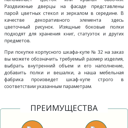
Раздвижные дверцы на фасаде представлены
парой цветных стекол и зеркалом в середине. В
качестве декоративного элемента здесь
цветочный рисунок. Изящные боковые полки
подходят для хранения книг, статуэток и других
предметов.
При покупке корпусного шкафа-купе № 32 на заказ
вы можете обозначить требуемый размер изделия,
выбрать внутренний объем и его наполнение,
добавить полки и вешалки, а наша мебельная
фабрика произведет шкаф-купе строго в
соответствии указанным параметрам.
ПРЕИМУЩЕСТВА