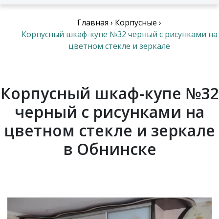
Главная
›
Корпусные
›
Корпусный шкаф-купе №32 черный с рисунками на
цветном стекле и зеркале
Корпусный шкаф-купе №32
черный с рисунками на
цветном стекле и зеркале
в Обнинске