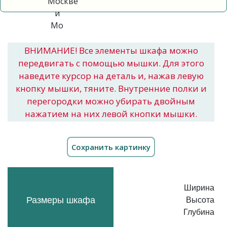
ВНИМАНИЕ! Все элементы шкафа можно
передвигать с помощью мышки. Для этого
наведите курсор на деталь и, нажав левую
кнопку мышки, тяните. Внутренние полки и
перегородки можно убирать двойным
нажатием на них левой кнопки мышки.
Ширина
Размеры шкафа
Высота
Глубина