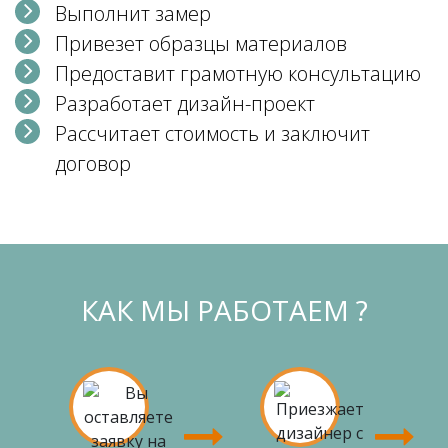
Выполнит замер
Привезет образцы материалов
Предоставит грамотную консультацию
Разработает дизайн-проект
Рассчитает стоимость и заключит
договор
КАК МЫ РАБОТАЕМ ?