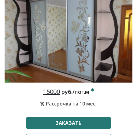
15000
руб./пог.м
Рассрочка на 10 мес.
ЗАКАЗАТЬ