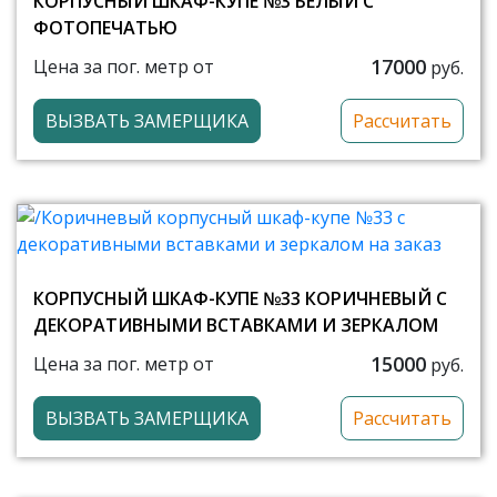
КОРПУСНЫЙ ШКАФ-КУПЕ №3 БЕЛЫЙ С
ФОТОПЕЧАТЬЮ
17000
Цена за пог. метр от
руб.
ВЫЗВАТЬ ЗАМЕРЩИКА
Рассчитать
КОРПУСНЫЙ ШКАФ-КУПЕ №33 КОРИЧНЕВЫЙ С
ДЕКОРАТИВНЫМИ ВСТАВКАМИ И ЗЕРКАЛОМ
15000
Цена за пог. метр от
руб.
ВЫЗВАТЬ ЗАМЕРЩИКА
Рассчитать