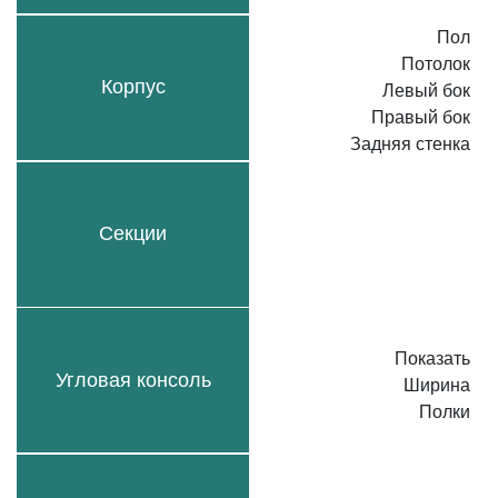
Пол
Потолок
Корпус
Левый бок
Правый бок
Задняя стенка
Секции
Показать
Угловая консоль
Ширина
Полки