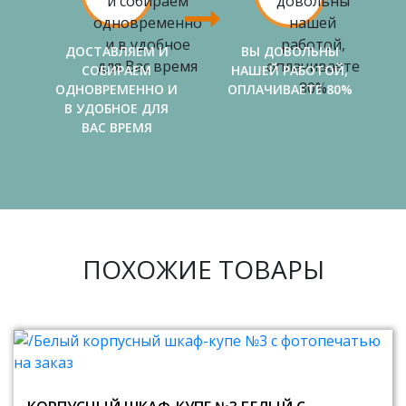
ДОСТАВЛЯЕМ И
ВЫ ДОВОЛЬНЫ
СОБИРАЕМ
НАШЕЙ РАБОТОЙ,
ОДНОВРЕМЕННО И
ОПЛАЧИВАЕТЕ 80%
В УДОБНОЕ ДЛЯ
ВАС ВРЕМЯ
ПОХОЖИЕ ТОВАРЫ