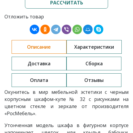
РАССЧИТАТЬ
Отложить товар
Описание
Характеристики
Доставка
Сборка
Оплата
Отзывы
Окунитесь в мир мебельной эстетики с черным
корпусным шкафом-купе № 32
с рисунками на
цветном стекле и зеркале от производителя
«РосМебель».
Утонченная модель шкафа в фигурном корпусе
напоминает цветок или крылья бабочки.