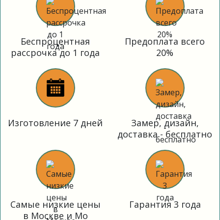
Беспроцентная
Предоплата всего
рассрочка до 1 года
20%
Изготовление 7 дней
Замер, дизайн,
доставка - бесплатно
Самые низкие цены
Гарантия 3 года
в Москве и Мо