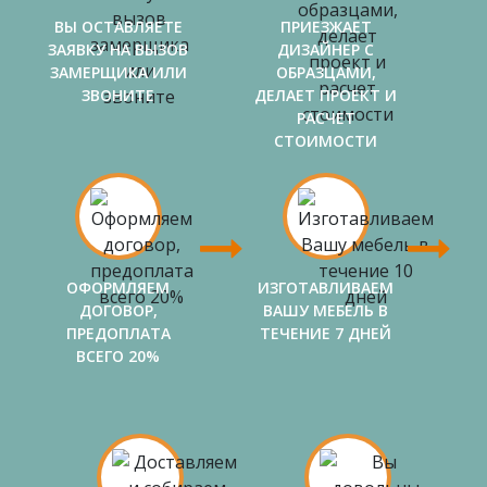
ВЫ ОСТАВЛЯЕТЕ
ПРИЕЗЖАЕТ
ЗАЯВКУ НА ВЫЗОВ
ДИЗАЙНЕР С
ЗАМЕРЩИКА ИЛИ
ОБРАЗЦАМИ,
ЗВОНИТЕ
ДЕЛАЕТ ПРОЕКТ И
РАСЧЕТ
СТОИМОСТИ
ОФОРМЛЯЕМ
ИЗГОТАВЛИВАЕМ
ДОГОВОР,
ВАШУ МЕБЕЛЬ В
ПРЕДОПЛАТА
ТЕЧЕНИЕ 7 ДНЕЙ
ВСЕГО 20%