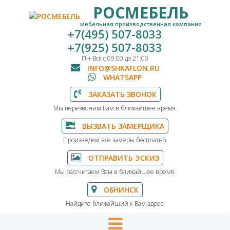
РОСМЕБЕЛЬ
мебельная производственная компания
+7(495) 507-8033
+7(925) 507-8033
Пн-Вск с 09:00 до 21:00
INFO@SHKAFLON.RU
WHATSAPP
ЗАКАЗАТЬ ЗВОНОК
Мы перезвоним Вам в ближайшее время.
ВЫЗВАТЬ ЗАМЕРЩИКА
Произведем все замеры бесплатно.
ОТПРАВИТЬ ЭСКИЗ
Мы рассчитаем Вам в ближайшее время.
ОБНИНСК
Найдите ближайший к Вам адрес.