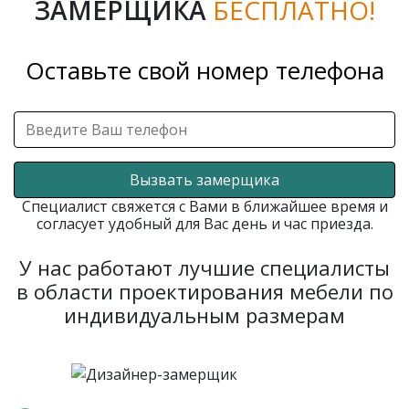
ЗАМЕРЩИКА
БЕСПЛАТНО!
Оставьте свой номер телефона
Вызвать замерщика
Специалист свяжется с Вами в ближайшее время и
согласует удобный для Вас день и час приезда.
У нас работают лучшие специалисты
в области проектирования мебели по
индивидуальным размерам