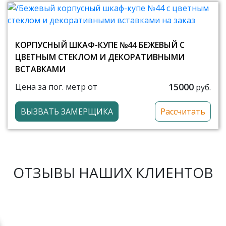
КОРПУСНЫЙ ШКАФ-КУПЕ №44 БЕЖЕВЫЙ С
ЦВЕТНЫМ СТЕКЛОМ И ДЕКОРАТИВНЫМИ
ВСТАВКАМИ
15000
Цена за пог. метр от
руб.
ВЫЗВАТЬ ЗАМЕРЩИКА
Рассчитать
ОТЗЫВЫ НАШИХ КЛИЕНТОВ