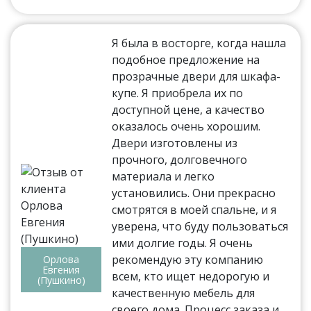
Я была в восторге, когда нашла
подобное предложение на
прозрачные двери для шкафа-
купе. Я приобрела их по
доступной цене, а качество
оказалось очень хорошим.
Двери изготовлены из
прочного, долговечного
материала и легко
установились. Они прекрасно
смотрятся в моей спальне, и я
уверена, что буду пользоваться
ими долгие годы. Я очень
рекомендую эту компанию
Орлова
Евгения
всем, кто ищет недорогую и
(Пушкино)
качественную мебель для
своего дома. Процесс заказа и