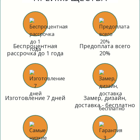
Беспроцентная
Предоплата всего
рассрочка до 1 года
20%
Изготовление 7 дней
Замер, дизайн,
доставка - бесплатно