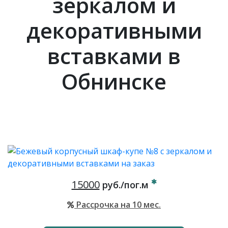
зеркалом и
декоративными
вставками в
Обнинске
15000
руб./пог.м
Рассрочка на 10 мес.