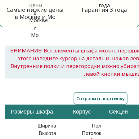
Самые низкие цены
Гарантия 3 года
в Москве и Мо
ВНИМАНИЕ! Все элементы шкафа можно передв
этого наведите курсор на деталь и, нажав ле
Внутренние полки и перегородки можно убира
левой кнопки мышк
Размеры шкафа
Корпус
Секции
Ширина
Пол
Высота
Потолок