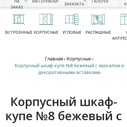
НА
МАТЕРИАЛЫ
ГАЛЕРЕЯ
ЗАКАЗАТЬ
ЗАКАЗ
ВСТРОЕННЫЕ
КОРПУСНЫЕ
УГЛОВЫЕ
РАСПАШНЫЕ
АНТРЕ
Главная
›
Корпусные
›
Корпусный шкаф-купе №8 бежевый с зеркалом и
декоративными вставками
Корпусный шкаф-
купе №8 бежевый с