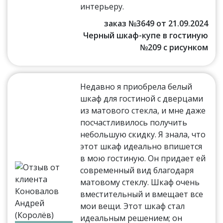
интерьеру.
заказ №3649 от 21.09.2024
Черный шкаф-купе в гостиную
№209 с рисунком
Недавно я приобрела белый
шкаф для гостиной с дверцами
из матового стекла, и мне даже
посчастливилось получить
небольшую скидку. Я знала, что
этот шкаф идеально впишется
в мою гостиную. Он придает ей
современный вид благодаря
матовому стеклу. Шкаф очень
вместительный и вмещает все
мои вещи. Этот шкаф стал
идеальным решением; он