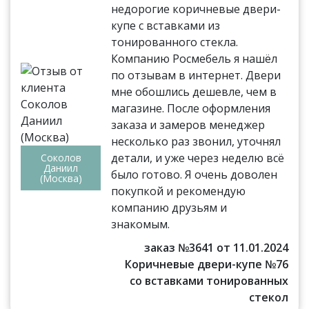
недорогие коричневые двери-
купе с вставками из
тонированного стекла.
Компанию Росмебель я нашёл
по отзывам в интернет. Двери
мне обошлись дешевле, чем в
магазине. После оформления
заказа и замеров менеджер
несколько раз звонил, уточнял
детали, и уже через неделю всё
Соколов
Даниил
было готово. Я очень доволен
(Москва)
покупкой и рекомендую
компанию друзьям и
знакомым.
заказ №3641 от 11.01.2024
Коричневые двери-купе №76
со вставками тонированных
стекол