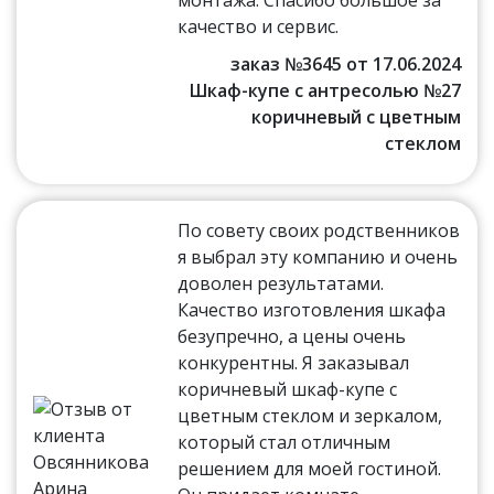
качество и сервис.
заказ №3645 от 17.06.2024
Шкаф-купе с антресолью №27
коричневый с цветным
стеклом
По совету своих родственников
я выбрал эту компанию и очень
доволен результатами.
Качество изготовления шкафа
безупречно, а цены очень
конкурентны. Я заказывал
коричневый шкаф-купе с
цветным стеклом и зеркалом,
который стал отличным
решением для моей гостиной.