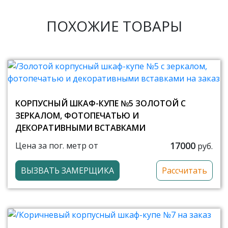
ПОХОЖИЕ ТОВАРЫ
КОРПУСНЫЙ ШКАФ-КУПЕ №5 ЗОЛОТОЙ С
ЗЕРКАЛОМ, ФОТОПЕЧАТЬЮ И
ДЕКОРАТИВНЫМИ ВСТАВКАМИ
17000
Цена за пог. метр от
руб.
ВЫЗВАТЬ ЗАМЕРЩИКА
Рассчитать