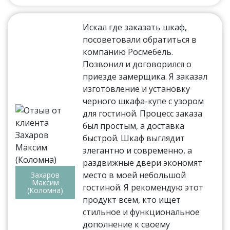
Искал где заказать шкаф,
посоветовали обратиться в
компанию Росмебель.
Позвонил и договорился о
приезде замерщика. Я заказал
изготовление и установку
черного шкафа-купе с узором
для гостиной. Процесс заказа
был простым, а доставка
быстрой. Шкаф выглядит
элегантно и современно, а
раздвижные двери экономят
место в моей небольшой
Захаров
Максим
гостиной. Я рекомендую этот
(Коломна)
продукт всем, кто ищет
стильное и функциональное
дополнение к своему