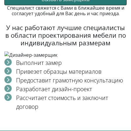
Специалист свяжется с Вами в ближайшее время и
согласует удобный для Вас день и час приезда.
У нас работают лучшие специалисты
в области проектирования мебели по
индивидуальным размерам
Выполнит замер
Привезет образцы материалов
Предоставит грамотную консультацию
Разработает дизайн-проект
Рассчитает стоимость и заключит
договор