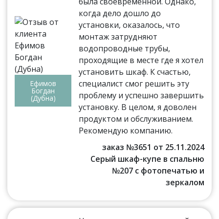
была своевременной. Однако,
когда дело дошло до
установки, оказалось, что
монтаж затрудняют
водопроводные трубы,
проходящие в месте где я хотел
установить шкаф. К счастью,
специалист смог решить эту
Ефимов
Богдан
проблему и успешно завершить
(Дубна)
установку. В целом, я доволен
продуктом и обслуживанием.
Рекомендую компанию.
заказ №3651 от 25.11.2024
Серый шкаф-купе в спальню
№207 с фотопечатью и
зеркалом