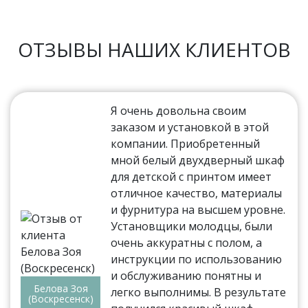
ОТЗЫВЫ НАШИХ КЛИЕНТОВ
Я очень довольна своим
заказом и установкой в этой
компании. Приобретенный
мной белый двухдверный шкаф
для детской с принтом имеет
отличное качество, материалы
и фурнитура на высшем уровне.
Установщики молодцы, были
очень аккуратны с полом, а
инструкции по использованию
и обслуживанию понятны и
Белова Зоя
легко выполнимы. В результате
(Воскресенск)