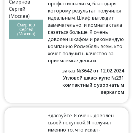
профессионализм, благодаря
которому результат получился
идеальным. Шкаф выглядит
замечательно, и комната стала
Смирнов
Сергей
казаться больше. Я очень
(Москва)
доволен шкафом и рекомендую
компанию Росмебель всем, кто
хочет получить качество за
приемлемые деньги.
заказ №3642 от 12.02.2024
Угловой шкаф-купе №231
компактный с узорчатым
зеркалом
Здасвуйте. Я очень доволен
своей покупкой. Я получил
именно то, что искал -