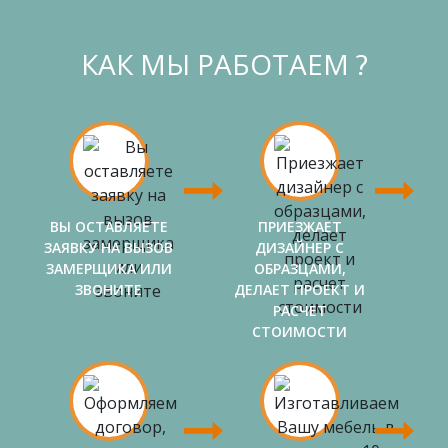
КАК МЫ РАБОТАЕМ ?
ВЫ ОСТАВЛЯЕТЕ
ПРИЕЗЖАЕТ
ЗАЯВКУ НА ВЫЗОВ
ДИЗАЙНЕР С
ЗАМЕРЩИКА ИЛИ
ОБРАЗЦАМИ,
ЗВОНИТЕ
ДЕЛАЕТ ПРОЕКТ И
РАСЧЕТ
СТОИМОСТИ