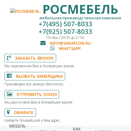
РОСМЕБЕЛЬ
мебельная производственная компания
+7(495) 507-8033
+7(925) 507-8033
Пн-Вск с 09:00 до 21:00
INFO@SHKAFLON.RU
WHATSAPP
ЗАКАЗАТЬ ЗВОНОК
Мы перезвоним Вам в ближайшее время.
ВЫЗВАТЬ ЗАМЕРЩИКА
Произведем все замеры бесплатно.
ОТПРАВИТЬ ЭСКИЗ
Мы рассчитаем Вам в ближайшее время.
ОБНИНСК
Найдите ближайший к Вам адрес.
МЕБЕЛЬ
КАК