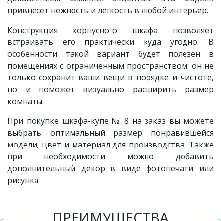
привнесет нежность и легкость в любой интерьер.
Конструкция корпусного шкафа позволяет
встраивать его практически куда угодно. В
особенности такой вариант будет полезен в
помещениях с ограниченным пространством: он не
только сохранит ваши вещи в порядке и чистоте,
но и поможет визуально расширить размер
комнаты.
При покупке шкафа-купе № 8 на заказ вы можете
выбрать оптимальный размер понравившейся
модели, цвет и материал для производства. Также
при необходимости можно добавить
дополнительный декор в виде фотопечати или
рисунка.
ПРЕИМУЩЕСТВА