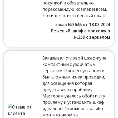
покупкой и обязательно
порекомендую Rosmebel всем,
кто ищет качественный шкаф.
заказ №3646 от 18.03.2024
Бежевый шкаф в прихожую
№359 с зеркалом
Заказывал Угловой шкаф-купе
компактный с узорчатым
зеркалом. Процесс установки
был сложным из-за проводки,
для освещения которая
представляла проблему.
Мастерам удалось обойти эту
проблему и установить шкаф
идеально. Огромное спасибо
монтажником за