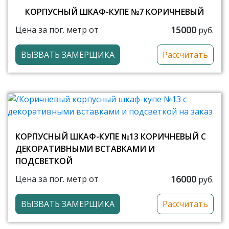
КОРПУСНЫЙ ШКАФ-КУПЕ №7 КОРИЧНЕВЫЙ
15000
Цена за пог. метр от
руб.
ВЫЗВАТЬ ЗАМЕРЩИКА
Рассчитать
КОРПУСНЫЙ ШКАФ-КУПЕ №13 КОРИЧНЕВЫЙ С
ДЕКОРАТИВНЫМИ ВСТАВКАМИ И
ПОДСВЕТКОЙ
16000
Цена за пог. метр от
руб.
ВЫЗВАТЬ ЗАМЕРЩИКА
Рассчитать