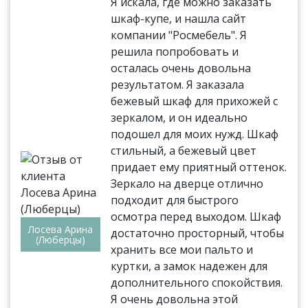
Я искала, где можно заказать
шкаф-купе, и нашла сайт
компании "Росмебель". Я
решила попробовать и
осталась очень довольна
результатом. Я заказала
бежевый шкаф для прихожей с
зеркалом, и он идеально
подошел для моих нужд. Шкаф
стильный, а бежевый цвет
придает ему приятный оттенок.
Зеркало на дверце отлично
подходит для быстрого
осмотра перед выходом. Шкаф
Лосева Арина
достаточно просторный, чтобы
(Люберцы)
хранить все мои пальто и
куртки, а замок надежен для
дополнительного спокойствия.
Я очень довольна этой