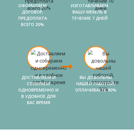
ОФОРМЛЯЕМ
ИЗГОТАВЛИВАЕМ
ДОГОВОР,
ВАШУ МЕБЕЛЬ В
ПРЕДОПЛАТА
ТЕЧЕНИЕ 7 ДНЕЙ
ВСЕГО 20%
ДОСТАВЛЯЕМ И
ВЫ ДОВОЛЬНЫ
СОБИРАЕМ
НАШЕЙ РАБОТОЙ,
ОДНОВРЕМЕННО И
ОПЛАЧИВАЕТЕ 80%
В УДОБНОЕ ДЛЯ
ВАС ВРЕМЯ