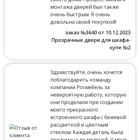
монтажа дверей был также
очень быстрым. Я очень
довольна своей покупкой!
заказ №3640 от 10.12.2023
Прозрачные двери для шкафа-
купе №2
Здравствуйте, очень хочется
поблагодарить команду
компании Росмебель за
невероятную работу, которую
они проделали при создании
моего прекрасного
встроенного шкафа с бежевой
расцветкой и цветным
стеклом. Каждая деталь была
продумана до мелочей. У меня