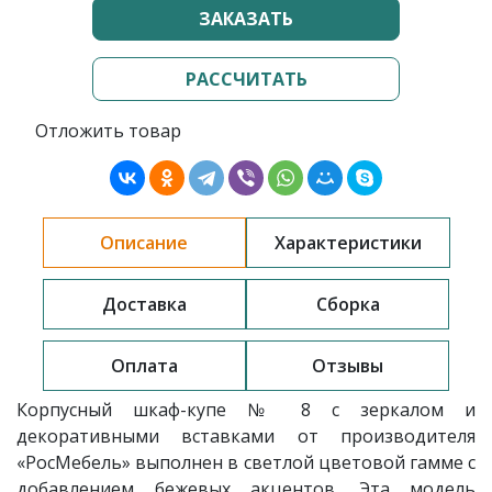
ЗАКАЗАТЬ
РАССЧИТАТЬ
Отложить товар
Описание
Характеристики
Доставка
Сборка
Оплата
Отзывы
Корпусный шкаф-купе № 8 с зеркалом и
декоративными вставками от производителя
«РосМебель» выполнен в светлой цветовой гамме с
добавлением бежевых акцентов. Эта модель