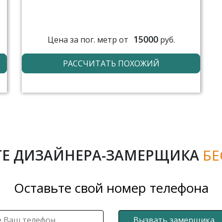
15000
Цена за пог. метр от
руб.
РАССЧИТАТЬ ПОХОЖИЙ
Е ДИЗАЙНЕРА-ЗАМЕРЩИКА
БЕ
Оставьте свой номер телефона
Вызвать замерщика