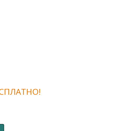
СПЛАТНО!