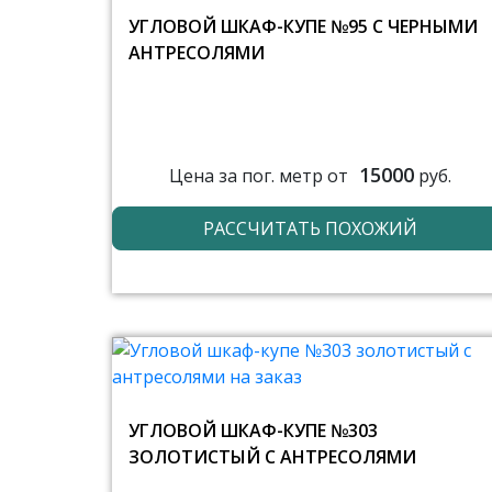
УГЛОВОЙ ШКАФ-КУПЕ №95 С ЧЕРНЫМИ
АНТРЕСОЛЯМИ
15000
Цена за пог. метр от
руб.
РАССЧИТАТЬ ПОХОЖИЙ
УГЛОВОЙ ШКАФ-КУПЕ №303
ЗОЛОТИСТЫЙ С АНТРЕСОЛЯМИ