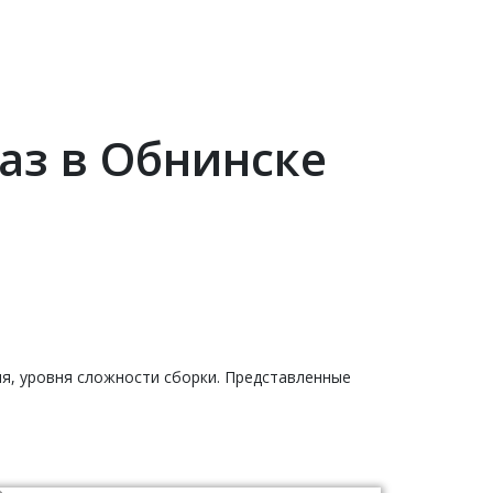
аз в Обнинске
ия, уровня сложности сборки. Представленные