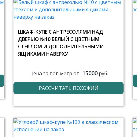
ШКАФ-КУПЕ С АНТРЕСОЛЯМИ НАД
ДВЕРЬЮ №10 БЕЛЫЙ С ЦВЕТНЫМ
СТЕКЛОМ И ДОПОЛНИТЕЛЬНЫМИ
ЯЩИКАМИ НАВЕРХУ
15000
Цена за пог. метр от
руб.
РАССЧИТАТЬ ПОХОЖИЙ