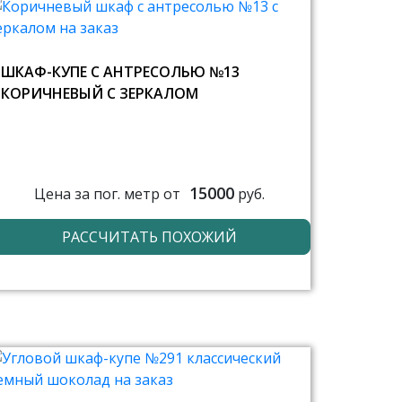
ШКАФ-КУПЕ С АНТРЕСОЛЬЮ №13
КОРИЧНЕВЫЙ С ЗЕРКАЛОМ
15000
Цена за пог. метр от
руб.
РАССЧИТАТЬ ПОХОЖИЙ