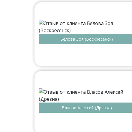
Белова Зоя (Воскресенск)
Власов Алексей (Дрезна)