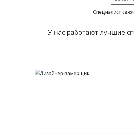
Специалист свяж
У нас работают лучшие с