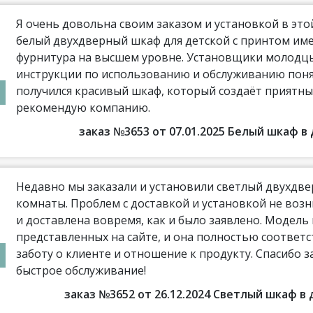
Я очень довольна своим заказом и установкой в эт
белый двухдверный шкаф для детской с принтом име
фурнитура на высшем уровне. Установщики молодцы,
инструкции по использованию и обслуживанию поня
получился красивый шкаф, который создаёт приятны
рекомендую компанию.
заказ №3653 от 07.01.2025 Белый шкаф 
Недавно мы заказали и установили светлый двухдве
комнаты. Проблем с доставкой и установкой не воз
и доставлена вовремя, как и было заявлено. Модель
представленных на сайте, и она полностью соотве
заботу о клиенте и отношение к продукту. Спасибо з
быстрое обслуживание!
заказ №3652 от 26.12.2024 Светлый шкаф 