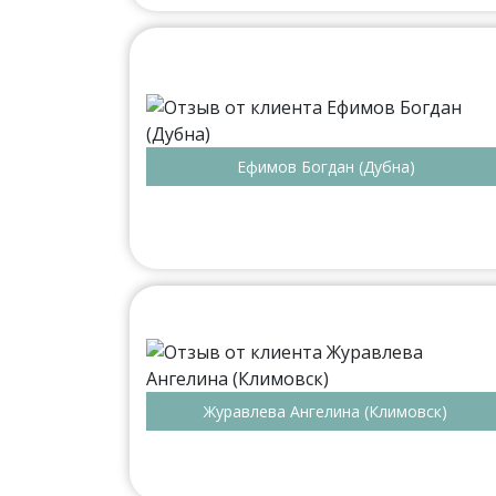
Ефимов Богдан (Дубна)
Журавлева Ангелина (Климовск)