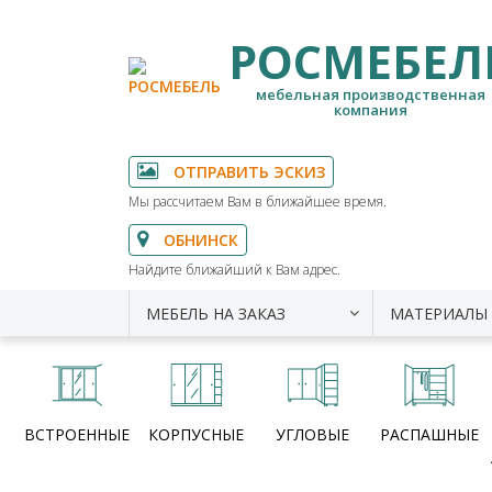
РОСМЕБЕЛ
мебельная производственная
компания
ОТПРАВИТЬ ЭСКИЗ
Мы рассчитаем Вам в ближайшее время.
ОБНИНСК
Найдите ближайший к Вам адрес.
МЕБЕЛЬ НА ЗАКАЗ
МАТЕРИАЛЫ
ВСТРОЕННЫЕ
КОРПУСНЫЕ
УГЛОВЫЕ
РАСПАШНЫЕ