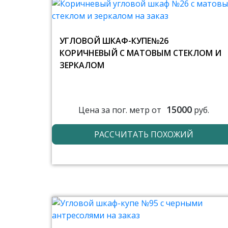
УГЛОВОЙ ШКАФ-КУПЕ№26
КОРИЧНЕВЫЙ С МАТОВЫМ СТЕКЛОМ И
ЗЕРКАЛОМ
15000
Цена за пог. метр от
руб.
РАССЧИТАТЬ ПОХОЖИЙ