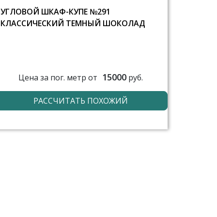
УГЛОВОЙ ШКАФ-КУПЕ №291
КЛАССИЧЕСКИЙ ТЕМНЫЙ ШОКОЛАД
15000
Цена за пог. метр от
руб.
РАССЧИТАТЬ ПОХОЖИЙ