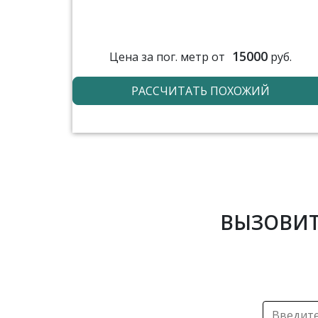
15000
Цена за пог. метр от
руб.
РАССЧИТАТЬ ПОХОЖИЙ
ВЫЗОВИТ