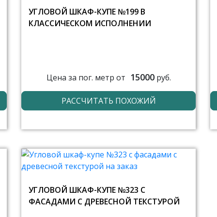
УГЛОВОЙ ШКАФ-КУПЕ №199 В
КЛАССИЧЕСКОМ ИСПОЛНЕНИИ
15000
Цена за пог. метр от
руб.
РАССЧИТАТЬ ПОХОЖИЙ
УГЛОВОЙ ШКАФ-КУПЕ №323 С
ФАСАДАМИ С ДРЕВЕСНОЙ ТЕКСТУРОЙ