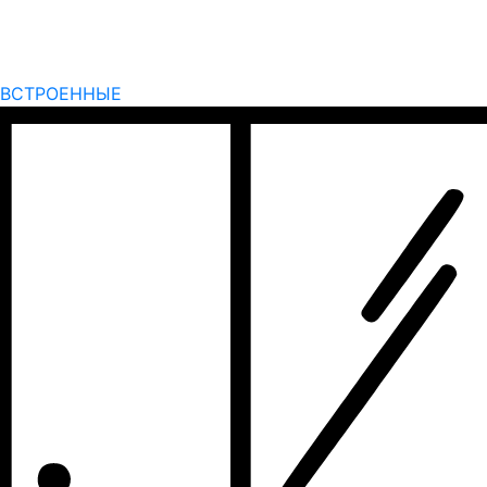
ВСТРОЕННЫЕ