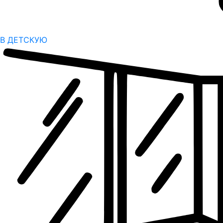
В ДЕТСКУЮ