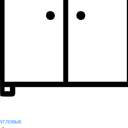
УГЛОВЫЕ