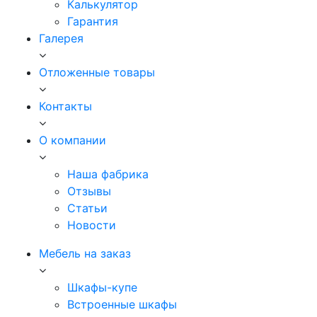
Калькулятор
Гарантия
Галерея
Отложенные товары
Контакты
О компании
Наша фабрика
Отзывы
Статьи
Новости
Мебель на заказ
Шкафы-купе
Встроенные шкафы