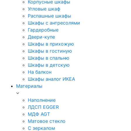
Корпусные шкафы
Угловые шкаф
Распашные шкафы
Шкафы с антресолями
Гардеробные
Двери-купе
Шкафы в прихожую
Шкафы в гостиную
Шкафы в спальню
Шкафы в детскую
На балкон
Шкафы аналог ИКЕА
Материалы
Наполнение
ЛДСП EGGER
МДФ AGT
Матовое стекло
С зеркалом