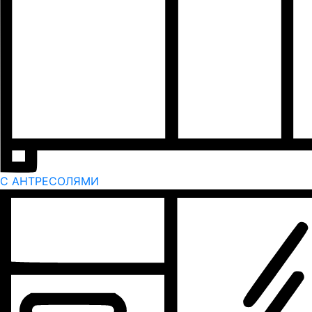
С АНТРЕСОЛЯМИ