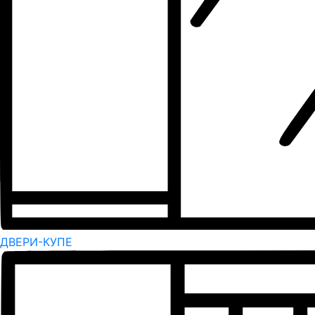
ДВЕРИ-КУПЕ