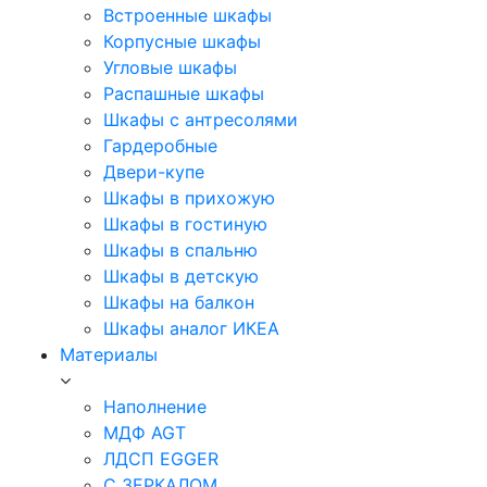
Встроенные шкафы
Корпусные шкафы
Угловые шкафы
Распашные шкафы
Шкафы с антресолями
Гардеробные
Двери-купе
Шкафы в прихожую
Шкафы в гостиную
Шкафы в спальню
Шкафы в детскую
Шкафы на балкон
Шкафы аналог ИКЕА
Материалы
Наполнение
МДФ AGT
ЛДСП EGGER
С ЗЕРКАЛОМ