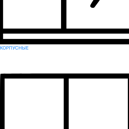
КОРПУСНЫЕ