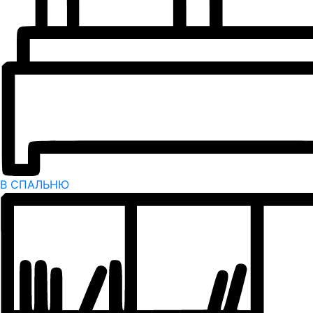
В СПАЛЬНЮ