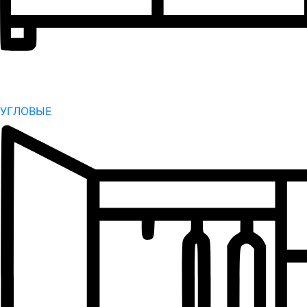
УГЛОВЫЕ