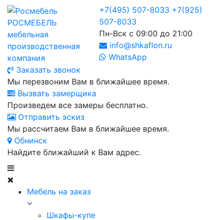
+7(495) 507-8033
+7(925)
507-8033
РОСМЕБЕЛЬ
Пн-Вск с 09:00 до 21:00
мебельная
info@shkaflon.ru
производственная
WhatsApp
компания
Заказать звонок
Мы перезвоним Вам в ближайшее время.
Вызвать замерщика
Произведем все замеры бесплатно.
Отправить эскиз
Мы рассчитаем Вам в ближайшее время.
Обнинск
Найдите ближайший к Вам адрес.
Мебель на заказ
Шкафы-купе