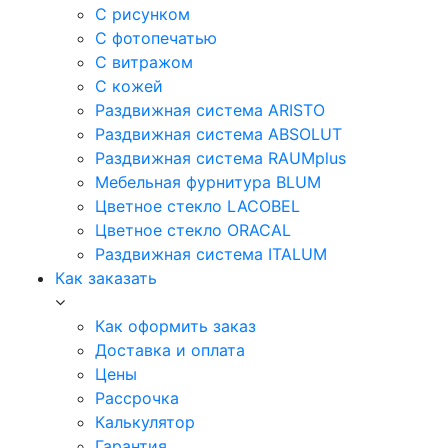
С рисунком
С фотопечатью
С витражом
С кожей
Раздвижная система ARISTO
Раздвижная система ABSOLUT
Раздвижная система RAUMplus
Мебельная фурнитура BLUM
Цветное стекло LACOBEL
Цветное стекло ORACAL
Раздвижная система ITALUM
Как заказать
Как оформить заказ
Доставка и оплата
Цены
Рассрочка
Калькулятор
Гарантия