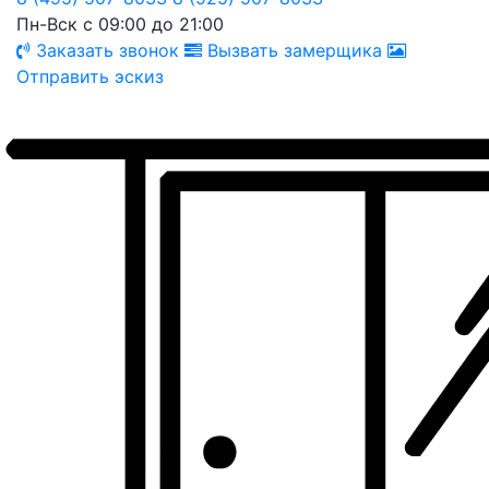
Пн-Вск с 09:00 до 21:00
Заказать звонок
Вызвать замерщика
Отправить эскиз