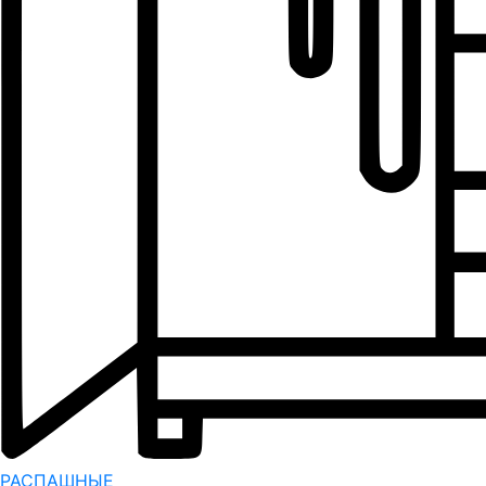
РАСПАШНЫЕ