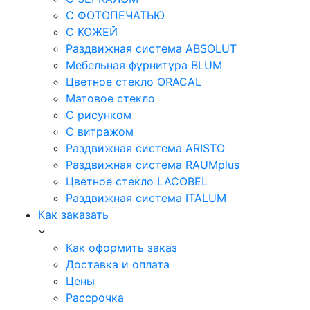
С ФОТОПЕЧАТЬЮ
С КОЖЕЙ
Раздвижная система ABSOLUT
Мебельная фурнитура BLUM
Цветное стекло ORACAL
Матовое стекло
C рисунком
C витражом
Раздвижная система ARISTO
Раздвижная система RAUMplus
Цветное стекло LACOBEL
Раздвижная система ITALUM
Как заказать
Как оформить заказ
Доставка и оплата
Цены
Рассрочка