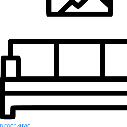
В ГОСТИНУЮ