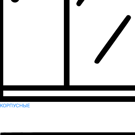
КОРПУСНЫЕ