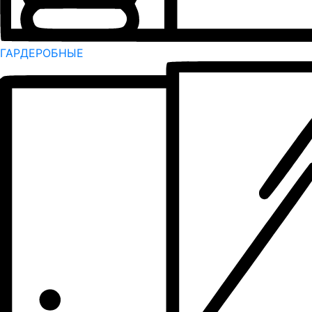
ГАРДЕРОБНЫЕ