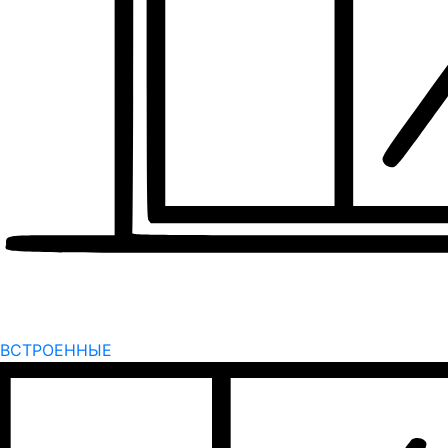
ВСТРОЕННЫЕ