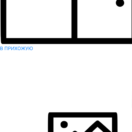
В ПРИХОЖУЮ