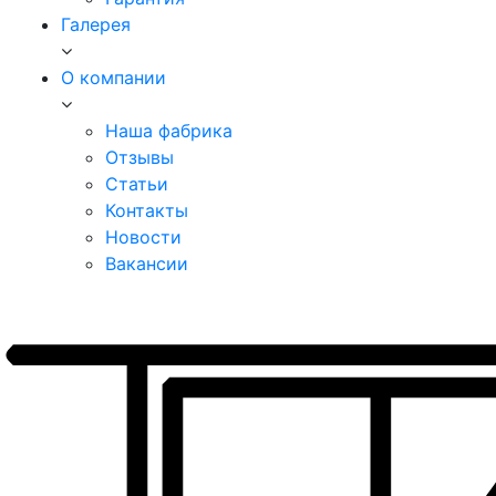
Галерея
О компании
Наша фабрика
Отзывы
Статьи
Контакты
Новости
Вакансии